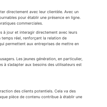
er directement avec leur clientèle. Avec un
urnables pour établir une présence en ligne.
 pratiques commerciales.
 à jour et interagir directement avec leurs
temps réel, renforçant la relation de
s qui permettent aux entreprises de mettre en
sagers. Les jeunes génération, en particulier,
 à s’adapter aux besoins des utilisateurs est
raction des clients potentiels. Cela va des
haque pièce de contenu contribue à établir une