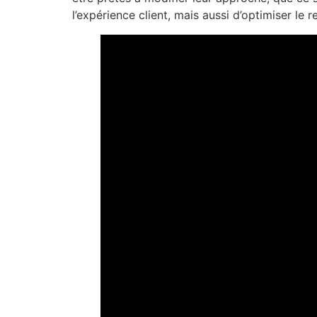
l’expérience client, mais aussi d’optimiser le 