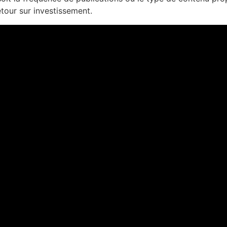
retour sur investissement.