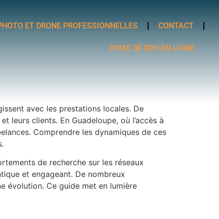
PHOTO ET DRONE PROFESSIONNELLES
CONTACT
PRISE DE RDV EN LIGNE
ssent avec les prestations locales. De
et leurs clients. En Guadeloupe, où l’accès à
 freelances. Comprendre les dynamiques de ces
s.
rtements de recherche sur les réseaux
hentique et engageant. De nombreux
ne évolution. Ce guide met en lumière