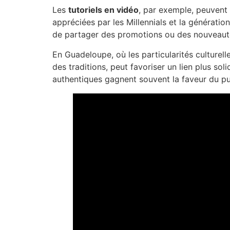
Les
tutoriels en vidéo
, par exemple, peuvent 
appréciées par les Millennials et la générati
de partager des promotions ou des nouveautés, 
En Guadeloupe, où les particularités culture
des traditions, peut favoriser un lien plus so
authentiques gagnent souvent la faveur du pu