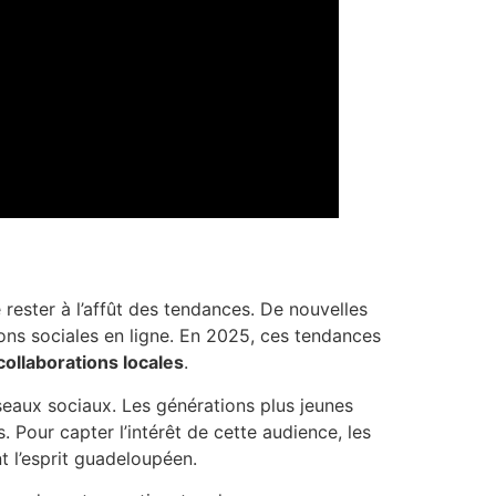
rester à l’affût des tendances. De nouvelles
ons sociales en ligne. En 2025, ces tendances
collaborations locales
.
eaux sociaux. Les générations plus jeunes
. Pour capter l’intérêt de cette audience, les
t l’esprit guadeloupéen.