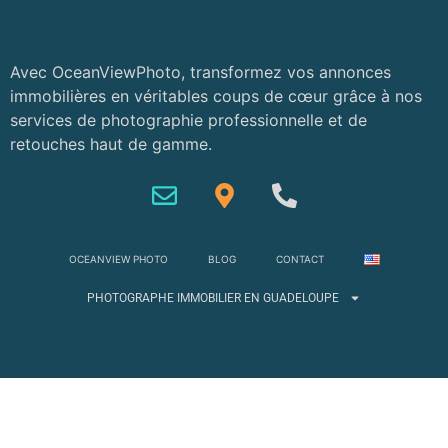
Avec OceanViewPhoto, transformez vos annonces
immobilières en véritables coups de cœur grâce à nos
services de photographie professionnelle et de
retouches haut de gamme.
OCEANVIEW PHOTO
BLOG
CONTACT
PHOTOGRAPHE IMMOBILIER EN GUADELOUPE