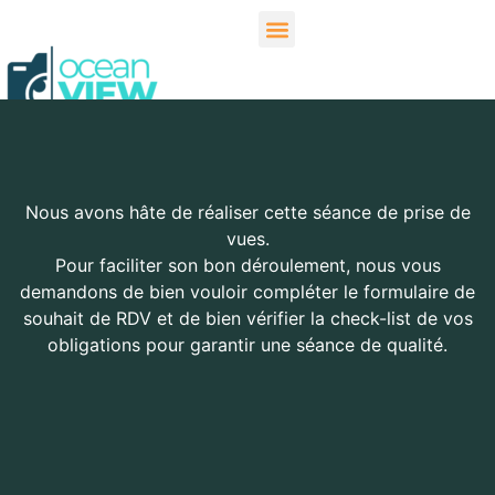
Nous avons hâte de réaliser cette séance de prise de
vues.
Pour faciliter son bon déroulement, nous vous
demandons de bien vouloir compléter le formulaire de
souhait de RDV et de bien vérifier la check-list de vos
obligations pour garantir une séance de qualité.