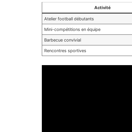
Activité
Atelier football débutants
Mini-compétitions en équipe
Barbecue convivial
Rencontres sportives