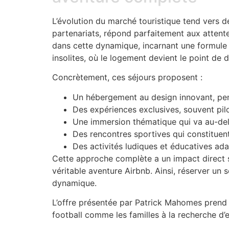
L’évolution du marché touristique tend vers d
partenariats, répond parfaitement aux attente
dans cette dynamique, incarnant une formule 
insolites, où le logement devient le point de dé
Concrètement, ces séjours proposent :
Un hébergement au design innovant, pen
Des expériences exclusives, souvent pil
Une immersion thématique qui va au-delà 
Des rencontres sportives qui constituent
Des activités ludiques et éducatives ad
Cette approche complète a un impact direct s
véritable aventure Airbnb. Ainsi, réserver un 
dynamique.
L’offre présentée par Patrick Mahomes prend 
football comme les familles à la recherche d’