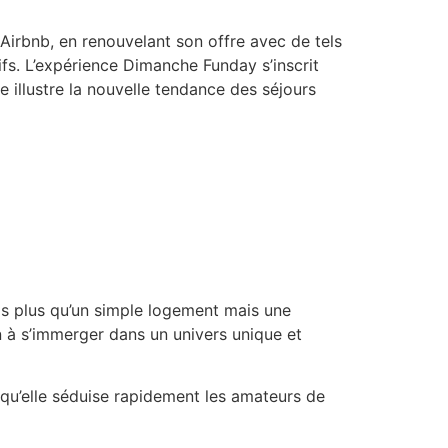
Airbnb, en renouvelant son offre avec de tels
fs. L’expérience Dimanche Funday s’inscrit
illustre la nouvelle tendance des séjours
is plus qu’un simple logement mais une
en à s’immerger dans un univers unique et
qu’elle séduise rapidement les amateurs de