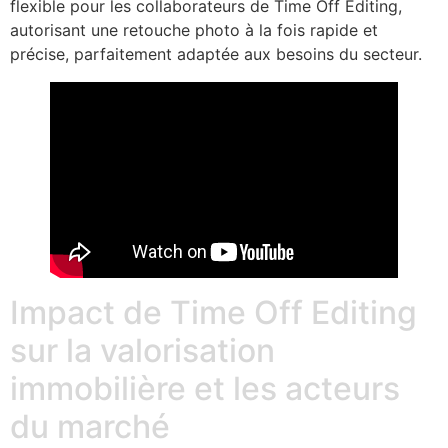
flexible pour les collaborateurs de Time Off Editing,
autorisant une retouche photo à la fois rapide et
précise, parfaitement adaptée aux besoins du secteur.
Impact de Time Off Editing
sur la valorisation
immobilière et les acteurs
du marché