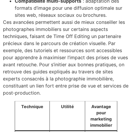
Compatibilité multi-supports
: adaptation des
formats d’image pour une diffusion optimale sur
sites web, réseaux sociaux ou brochures.
Ces avancées permettent aussi de mieux conseiller les
photographes immobiliers sur certains aspects
techniques, faisant de Time Off Editing un partenaire
précieux dans le parcours de création visuelle. Par
exemple, des tutoriels et ressources sont accessibles
pour apprendre à maximiser l’impact des prises de vues
avant retouche. Pour s’initier aux bonnes pratiques, on
retrouve des guides expliqués au travers de sites
experts consacrés à la photographie immobilière,
constituant un lien fort entre prise de vue et services de
post-production.
Technique
Utilité
Avantage
pour
marketing
immobilier