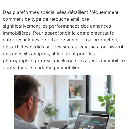
Des plateformes spécialisées détaillent fréquemment
comment ce type de retouche améliore
significativement les performances des annonces
immobilières. Pour approfondir la complémentarité
entre techniques de prise de vue et post-production,
des articles dédiés sur des sites spécialisés fournissent
des conseils adaptés, utile autant pour les
photographes professionnels que les agents immobiliers
actifs dans le marketing immobilier.