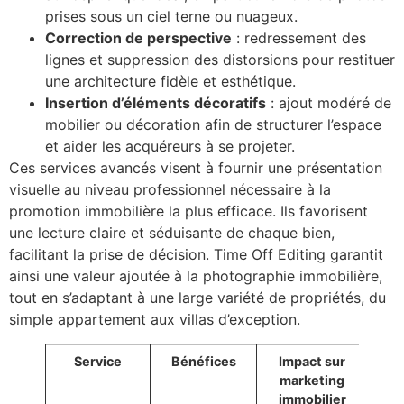
prises sous un ciel terne ou nuageux.
Correction de perspective
: redressement des
lignes et suppression des distorsions pour restituer
une architecture fidèle et esthétique.
Insertion d’éléments décoratifs
: ajout modéré de
mobilier ou décoration afin de structurer l’espace
et aider les acquéreurs à se projeter.
Ces services avancés visent à fournir une présentation
visuelle au niveau professionnel nécessaire à la
promotion immobilière la plus efficace. Ils favorisent
une lecture claire et séduisante de chaque bien,
facilitant la prise de décision. Time Off Editing garantit
ainsi une valeur ajoutée à la photographie immobilière,
tout en s’adaptant à une large variété de propriétés, du
simple appartement aux villas d’exception.
Service
Bénéfices
Impact sur
marketing
immobilier