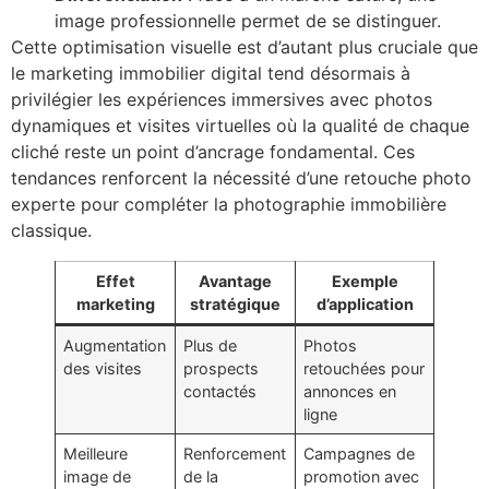
image professionnelle permet de se distinguer.
Cette optimisation visuelle est d’autant plus cruciale que
le marketing immobilier digital tend désormais à
privilégier les expériences immersives avec photos
dynamiques et visites virtuelles où la qualité de chaque
cliché reste un point d’ancrage fondamental. Ces
tendances renforcent la nécessité d’une retouche photo
experte pour compléter la photographie immobilière
classique.
Effet
Avantage
Exemple
marketing
stratégique
d’application
Augmentation
Plus de
Photos
des visites
prospects
retouchées pour
contactés
annonces en
ligne
Meilleure
Renforcement
Campagnes de
image de
de la
promotion avec