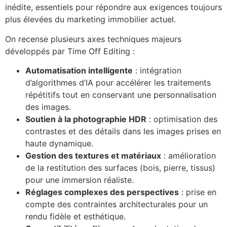
inédite, essentiels pour répondre aux exigences toujours
plus élevées du marketing immobilier actuel.
On recense plusieurs axes techniques majeurs
développés par Time Off Editing :
Automatisation intelligente
: intégration
d’algorithmes d’IA pour accélérer les traitements
répétitifs tout en conservant une personnalisation
des images.
Soutien à la photographie HDR
: optimisation des
contrastes et des détails dans les images prises en
haute dynamique.
Gestion des textures et matériaux
: amélioration
de la restitution des surfaces (bois, pierre, tissus)
pour une immersion réaliste.
Réglages complexes des perspectives
: prise en
compte des contraintes architecturales pour un
rendu fidèle et esthétique.