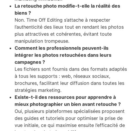
La retouche photo modifie-t-elle la réalité des
biens ?
Non. Time Off Editing s’attache à respecter
l’authenticité des lieux tout en rendant les photos
plus attractives et cohérentes, évitant toute
manipulation trompeuse.
Comment les professionnels peuvent-ils
intégrer les photos retouchées dans leurs
campagnes ?
Les fichiers sont fournis dans des formats adaptés
à tous les supports : web, réseaux sociaux,
brochures, facilitant leur diffusion dans toutes les
stratégies marketing.
Existe-t-il des ressources pour apprendre à
mieux photographier un bien avant retouche ?
Oui, plusieurs plateformes spécialisées proposent
des guides et tutoriels pour optimiser la prise de
vue initiale, ce qui maximise ensuite l’efficacité de