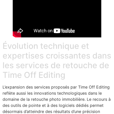
Évolution technique et
expertises croissantes dans
les services de retouche de
Time Off Editing
L’expansion des services proposés par Time Off Editing
reflète aussi les innovations technologiques dans le
domaine de la retouche photo immobilière. Le recours à
des outils de pointe et à des logiciels dédiés permet
désormais d’atteindre des résultats d’une précision