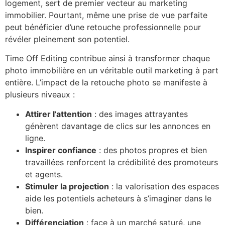
logement, sert de premier vecteur au marketing
immobilier. Pourtant, même une prise de vue parfaite
peut bénéficier d’une retouche professionnelle pour
révéler pleinement son potentiel.
Time Off Editing contribue ainsi à transformer chaque
photo immobilière en un véritable outil marketing à part
entière. L’impact de la retouche photo se manifeste à
plusieurs niveaux :
Attirer l’attention
: des images attrayantes
génèrent davantage de clics sur les annonces en
ligne.
Inspirer confiance
: des photos propres et bien
travaillées renforcent la crédibilité des promoteurs
et agents.
Stimuler la projection
: la valorisation des espaces
aide les potentiels acheteurs à s’imaginer dans le
bien.
Différenciation
: face à un marché saturé, une