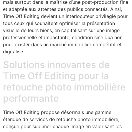
mais surtout dans la maîtrise d’une post-production fine
et adaptée aux attentes des publics connectés. Ainsi,
Time Off Editing devient un interlocuteur privilégié pour
tous ceux qui souhaitent optimiser la présentation
visuelle de leurs biens, en capitalisant sur une image
professionnelle et impactante, condition sine qua non
pour exister dans un marché immobilier compétitif et
digitalisé.
Solutions innovantes de
Time Off Editing pour la
retouche photo immobilière
performante
Time Off Editing propose désormais une gamme
étendue de services de retouche photo immobilière,
conçue pour sublimer chaque image en valorisant les