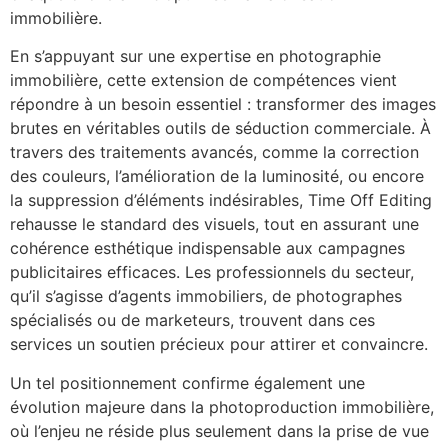
immobilière.
En s’appuyant sur une expertise en photographie
immobilière, cette extension de compétences vient
répondre à un besoin essentiel : transformer des images
brutes en véritables outils de séduction commerciale. À
travers des traitements avancés, comme la correction
des couleurs, l’amélioration de la luminosité, ou encore
la suppression d’éléments indésirables, Time Off Editing
rehausse le standard des visuels, tout en assurant une
cohérence esthétique indispensable aux campagnes
publicitaires efficaces. Les professionnels du secteur,
qu’il s’agisse d’agents immobiliers, de photographes
spécialisés ou de marketeurs, trouvent dans ces
services un soutien précieux pour attirer et convaincre.
Un tel positionnement confirme également une
évolution majeure dans la photoproduction immobilière,
où l’enjeu ne réside plus seulement dans la prise de vue