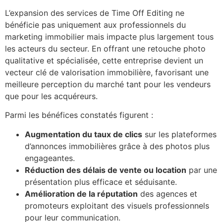
L’expansion des services de Time Off Editing ne
bénéficie pas uniquement aux professionnels du
marketing immobilier mais impacte plus largement tous
les acteurs du secteur. En offrant une retouche photo
qualitative et spécialisée, cette entreprise devient un
vecteur clé de valorisation immobilière, favorisant une
meilleure perception du marché tant pour les vendeurs
que pour les acquéreurs.
Parmi les bénéfices constatés figurent :
Augmentation du taux de clics
sur les plateformes
d’annonces immobilières grâce à des photos plus
engageantes.
Réduction des délais de vente ou location
par une
présentation plus efficace et séduisante.
Amélioration de la réputation
des agences et
promoteurs exploitant des visuels professionnels
pour leur communication.