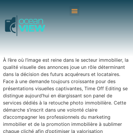
À l’ère où l’image est reine dans le secteur immobilier, la
qualité visuelle des annonces joue un rôle déterminant
dans la décision des futurs acquéreurs et locataires.
Face à une demande toujours croissante pour des
présentations visuelles captivantes, Time Off Editing se
distingue aujourd’hui en élargissant son panel de
services dédiés à la retouche photo immobilière. Cette
démarche s’inscrit dans une volonté claire
d’accompagner les professionnels du marketing
immobilier et de la promotion immobilière à sublimer
chaque cliché afin d’optimiser la valorisation