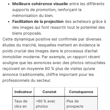
Meilleure cohérence visuelle
entre les différents
supports de promotion, renforçant la
mémorisation du bien.
Facilitation de la projection
des acheteurs grâce à
des images qui font ressortir tout le potentiel des
biens proposés.
Cette dynamique positive est confirmée par diverses
études du marché, lesquelles mettent en évidence le
poids crucial des images dans le processus d’achat
immobilier moderne. Par exemple, un rapport récent
souligne que les annonces avec des photos retouchées
reçoivent en moyenne 60 % plus de visites qu’une
annonce traditionnelle, chiffre important pour les
professionnels du secteur.
Indicateur
Constat
Conséquence
Taux de
+60 % avec
Plus de
clics en
photos
prospects