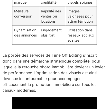
marque
crédibilité
visuels soignés
Meilleure
Rapidité des
Images
conversion
ventes ou
valorisées pour
locations
attirer l’émotion
Dynamisation
Engagement
Utilisation dans
des annonces
plus fort
réseaux sociaux
et sites
La portée des services de Time Off Editing s’inscrit
donc dans une démarche stratégique complète, pour
laquelle la retouche photo immobilière devient un levier
de performance. L’optimisation des visuels est ainsi
devenue incontournable pour accompagner
efficacement la promotion immobilière sur tous les
canaux modernes.