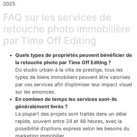
2025.
FAQ sur les services de
retouche photo immobilière
par Time Off Editing
Quels types de propriétés peuvent bénéficier de
la retouche photo par Time Off Editing ?
Du studio urbain à la villa de prestige, tous les
types de biens immobiliers peuvent être valorisés
par ces services afin d’optimiser leur impact visuel
sur les annonces.
En combien de temps les services sont-ils
généralement livrés ?
La plupart des projets sont traités dans un délai
rapide, souvent entre 24 et 48 heures, avec la
possibilité d’options express selon les besoins du
marketing immobilier.