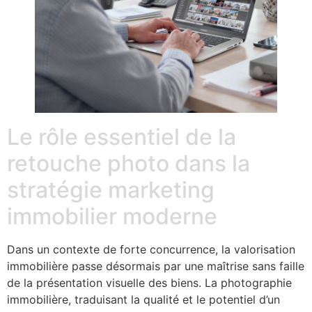
Le rôle essentiel de la
retouche photo dans la
stratégie marketing
immobilier moderne
Dans un contexte de forte concurrence, la valorisation
immobilière passe désormais par une maîtrise sans faille
de la présentation visuelle des biens. La photographie
immobilière, traduisant la qualité et le potentiel d’un