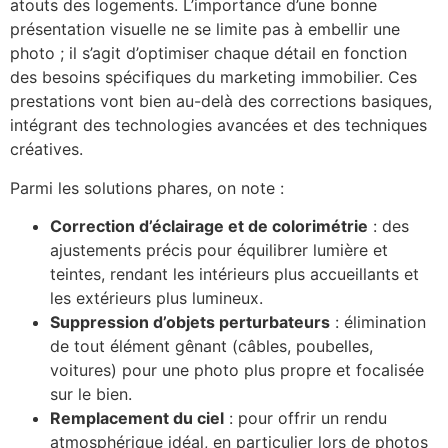
atouts des logements. L’importance d’une bonne
présentation visuelle ne se limite pas à embellir une
photo ; il s’agit d’optimiser chaque détail en fonction
des besoins spécifiques du marketing immobilier. Ces
prestations vont bien au-delà des corrections basiques,
intégrant des technologies avancées et des techniques
créatives.
Parmi les solutions phares, on note :
Correction d’éclairage et de colorimétrie
: des
ajustements précis pour équilibrer lumière et
teintes, rendant les intérieurs plus accueillants et
les extérieurs plus lumineux.
Suppression d’objets perturbateurs
: élimination
de tout élément gênant (câbles, poubelles,
voitures) pour une photo plus propre et focalisée
sur le bien.
Remplacement du ciel
: pour offrir un rendu
atmosphérique idéal, en particulier lors de photos