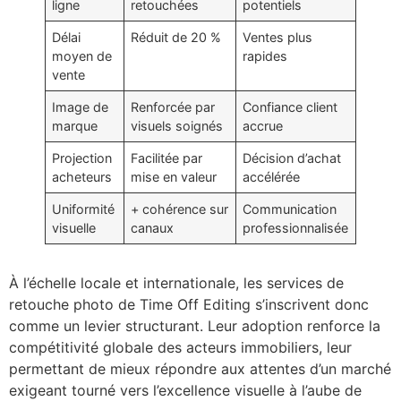
ligne
retouchées
potentiels
Délai
Réduit de 20 %
Ventes plus
moyen de
rapides
vente
Image de
Renforcée par
Confiance client
marque
visuels soignés
accrue
Projection
Facilitée par
Décision d’achat
acheteurs
mise en valeur
accélérée
Uniformité
+ cohérence sur
Communication
visuelle
canaux
professionnalisée
À l’échelle locale et internationale, les services de
retouche photo de Time Off Editing s’inscrivent donc
comme un levier structurant. Leur adoption renforce la
compétitivité globale des acteurs immobiliers, leur
permettant de mieux répondre aux attentes d’un marché
exigeant tourné vers l’excellence visuelle à l’aube de