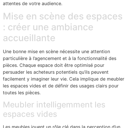
attentes de votre audience.
Mise en scène des espaces
: créer une ambiance
accueillante
Une bonne mise en scène nécessite une attention
particulière à l’agencement et à la fonctionnalité des
pièces. Chaque espace doit être optimisé pour
persuader les acheteurs potentiels qu’ils peuvent
facilement y imaginer leur vie. Cela implique de meubler
les espaces vides et de définir des usages clairs pour
toutes les pièces.
Meubler intelligemment les
espaces vides
Les meubles jouent un rôle clé dans la perception d’un