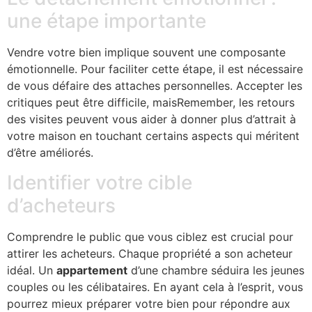
une étape importante
Vendre votre bien implique souvent une composante
émotionnelle. Pour faciliter cette étape, il est nécessaire
de vous défaire des attaches personnelles. Accepter les
critiques peut être difficile, maisRemember, les retours
des visites peuvent vous aider à donner plus d’attrait à
votre maison en touchant certains aspects qui méritent
d’être améliorés.
Identifier votre cible
d’acheteurs
Comprendre le public que vous ciblez est crucial pour
attirer les acheteurs. Chaque propriété a son acheteur
idéal. Un
appartement
d’une chambre séduira les jeunes
couples ou les célibataires. En ayant cela à l’esprit, vous
pourrez mieux préparer votre bien pour répondre aux