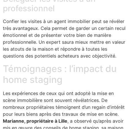
professionnel
Confier les visites à un agent immobilier peut se révéler
très avantageux. Cela permet de garder un certain recul
émotionnel et de présenter votre bien de manière
professionnelle. Un expert saura mieux mettre en valeur
les atouts de la maison et répondre à toutes les
questions des potentiels acheteurs avec objectivité.
Témoignages : l’impact du
home staging
Les expériences de ceux qui ont adopté la mise en
scène immobilière sont souvent révélatrices. De
nombreux propriétaires témoignent d’un regain d’intérêt
pour leurs biens après des travaux de mise en scène.
Marianne, propriétaire à Lille
, a observé qu’après avoir
mis en œuvre des conseils de home staging, sa maison