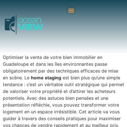
Optimiser la vente de votre bien immobilier en
Guadeloupe et dans les îles environnantes passe
obligatoirement par des techniques efficaces de mise
en scène. Le
home staging
est bien plus qu’une simple
tendance : c’est un véritable outil stratégique qui permet
de valoriser votre propriété et d’attirer les acheteurs
potentiels. Avec des astuces bien pensées et une
présentation réfléchie, vous pouvez transformer votre
logement en un espace irrésistible. Cet article va vous
guider à travers des conseils pratiques pour maximiser
vos chances de vendre rapidement et au meilleur prix.