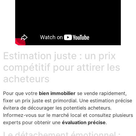
Estimation juste : un prix
compétitif pour attirer les
acheteurs
Pour que votre
bien immobilier
se vende rapidement,
fixer un prix juste est primordial. Une estimation précise
évitera de décourager les potentiels acheteurs.
Informez-vous sur le marché local et consultez plusieurs
experts pour obtenir une
évaluation précise
.
Le détachement émotionnel :