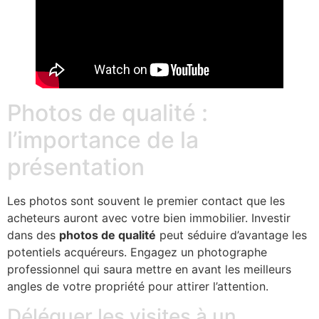
Photos de qualité :
l’importance de la
présentation
Les photos sont souvent le premier contact que les
acheteurs auront avec votre bien immobilier. Investir
dans des
photos de qualité
peut séduire d’avantage les
potentiels acquéreurs. Engagez un photographe
professionnel qui saura mettre en avant les meilleurs
angles de votre propriété pour attirer l’attention.
Déléguer les visites à un