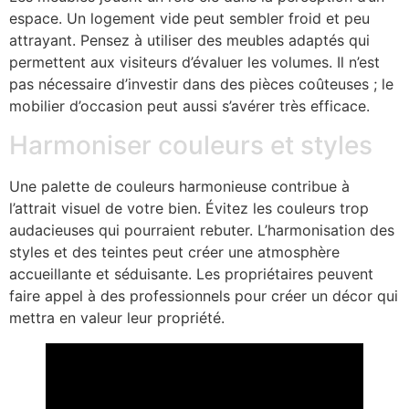
espace. Un logement vide peut sembler froid et peu
attrayant. Pensez à utiliser des meubles adaptés qui
permettent aux visiteurs d’évaluer les volumes. Il n’est
pas nécessaire d’investir dans des pièces coûteuses ; le
mobilier d’occasion peut aussi s’avérer très efficace.
Harmoniser couleurs et styles
Une palette de couleurs harmonieuse contribue à
l’attrait visuel de votre bien. Évitez les couleurs trop
audacieuses qui pourraient rebuter. L’harmonisation des
styles et des teintes peut créer une atmosphère
accueillante et séduisante. Les propriétaires peuvent
faire appel à des professionnels pour créer un décor qui
mettra en valeur leur propriété.