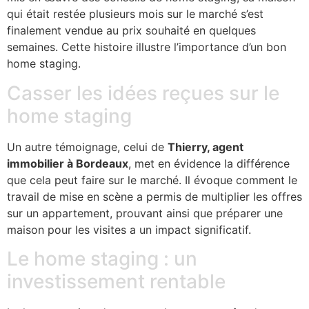
qui était restée plusieurs mois sur le marché s’est
finalement vendue au prix souhaité en quelques
semaines. Cette histoire illustre l’importance d’un bon
home staging.
Casser les idées reçues sur le
home staging
Un autre témoignage, celui de
Thierry, agent
immobilier à Bordeaux
, met en évidence la différence
que cela peut faire sur le marché. Il évoque comment le
travail de mise en scène a permis de multiplier les offres
sur un appartement, prouvant ainsi que préparer une
maison pour les visites a un impact significatif.
Le home staging : un
investissement rentable