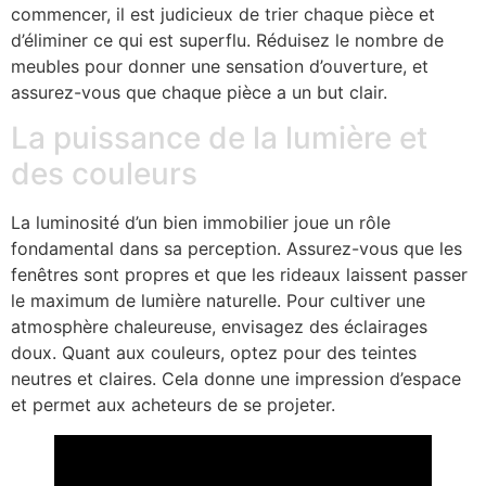
commencer, il est judicieux de trier chaque pièce et
d’éliminer ce qui est superflu. Réduisez le nombre de
meubles pour donner une sensation d’ouverture, et
assurez-vous que chaque pièce a un but clair.
La puissance de la lumière et
des couleurs
La luminosité d’un bien immobilier joue un rôle
fondamental dans sa perception. Assurez-vous que les
fenêtres sont propres et que les rideaux laissent passer
le maximum de lumière naturelle. Pour cultiver une
atmosphère chaleureuse, envisagez des éclairages
doux. Quant aux couleurs, optez pour des teintes
neutres et claires. Cela donne une impression d’espace
et permet aux acheteurs de se projeter.