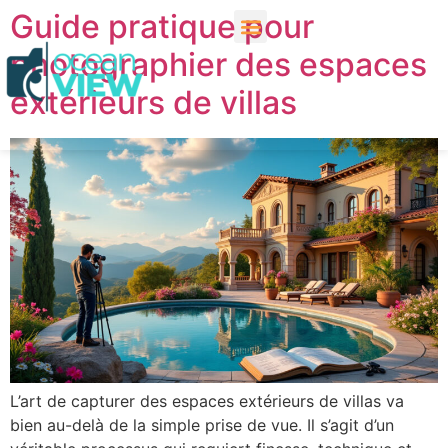
Guide pratique pour
photographier des espaces
extérieurs de villas
L’art de capturer des espaces extérieurs de villas va
bien au-delà de la simple prise de vue. Il s’agit d’un