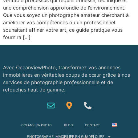
véritable processus qui requiert finesse, technique et
une compréhension approfondie de l’environnement.
Que vous soyez un photographe amateur cherchant à
améliorer vos compétences ou un professionnel
souhaitant affiner votre art, ce guide pratique vous
fournira […]
Avec OceanViewPhoto, transformez vos annonces
immobilières en véritables coups de cœur grâce à nos
services de photographie professionnelle et de
retouches haut de gamme.
OCEANVIEW PHOTO
BLOG
CONTACT
PHOTOGRAPHE IMMOBILIER EN GUADELOUPE