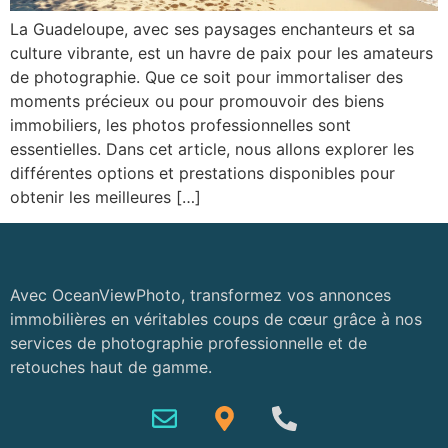
La Guadeloupe, avec ses paysages enchanteurs et sa
culture vibrante, est un havre de paix pour les amateurs
de photographie. Que ce soit pour immortaliser des
moments précieux ou pour promouvoir des biens
immobiliers, les photos professionnelles sont
essentielles. Dans cet article, nous allons explorer les
différentes options et prestations disponibles pour
obtenir les meilleures […]
Avec OceanViewPhoto, transformez vos annonces
immobilières en véritables coups de cœur grâce à nos
services de photographie professionnelle et de
retouches haut de gamme.