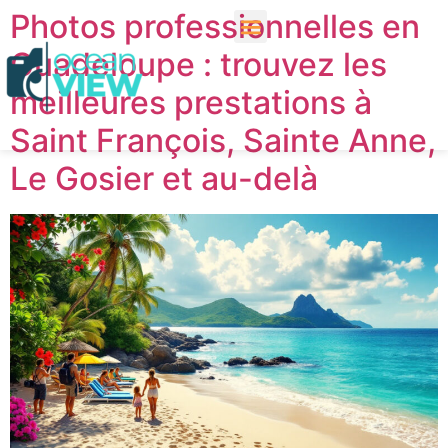
Photos professionnelles en
Guadeloupe : trouvez les
meilleures prestations à
Saint François, Sainte Anne,
Le Gosier et au-delà