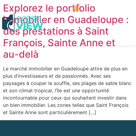
Explorez le portfolio
immobilier en Guadeloupe :
des prestations à Saint
François, Sainte Anne et
au-delà
Le marché immobilier en Guadeloupe attire de plus en
plus d’investisseurs et de passionnés. Avec ses
paysages à couper le souffle, ses plages de sable blanc
et son climat tropical, l’île est une opportunité
incontournable pour ceux qui souhaitent investir dans
un bien immobilier. Les zones telles que Saint François
et Sainte Anne sont particulièrement […]