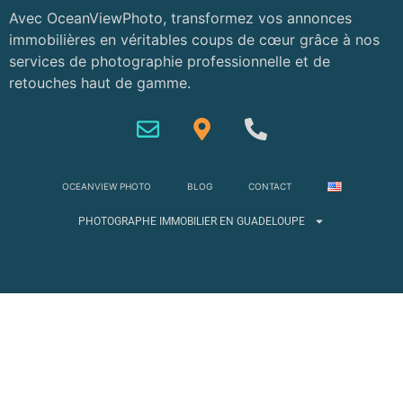
Avec OceanViewPhoto, transformez vos annonces
immobilières en véritables coups de cœur grâce à nos
services de photographie professionnelle et de
retouches haut de gamme.
OCEANVIEW PHOTO
BLOG
CONTACT
PHOTOGRAPHE IMMOBILIER EN GUADELOUPE