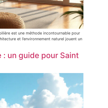
obilière est une méthode incontournable pour
chitecture et l’environnement naturel jouent un
 : un guide pour Saint