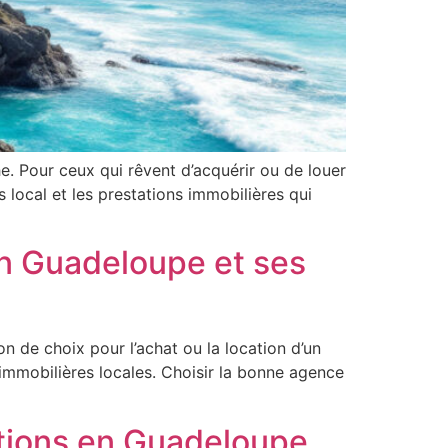
e. Pour ceux qui rêvent d’acquérir ou de louer
s local et les prestations immobilières qui
en Guadeloupe et ses
n de choix pour l’achat ou la location d’un
 immobilières locales. Choisir la bonne agence
ations en Guadeloupe