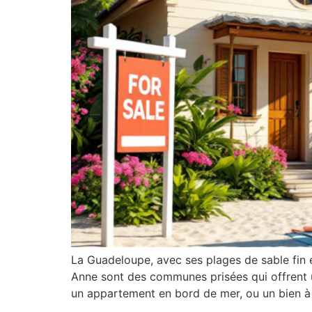
La Guadeloupe, avec ses plages de sable fin et
Anne sont des communes prisées qui offrent 
un appartement en bord de mer, ou un bien à l