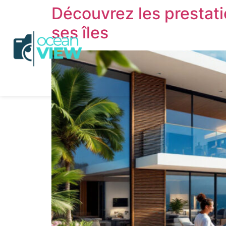
Découvrez les prestat
ses îles