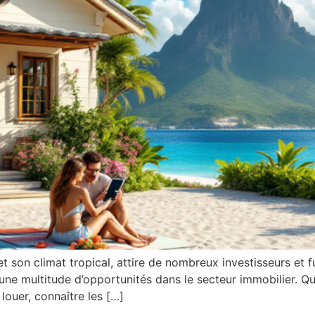
 son climat tropical, attire de nombreux investisseurs et fu
une multitude d’opportunités dans le secteur immobilier. 
ouer, connaître les […]