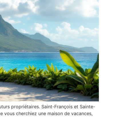
turs propriétaires. Saint-François et Sainte-
Que vous cherchiez une maison de vacances,