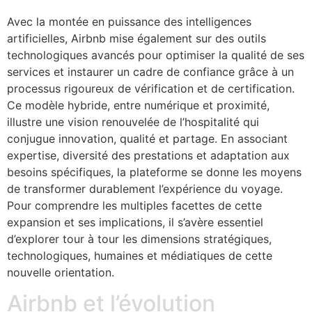
Avec la montée en puissance des intelligences
artificielles, Airbnb mise également sur des outils
technologiques avancés pour optimiser la qualité de ses
services et instaurer un cadre de confiance grâce à un
processus rigoureux de vérification et de certification.
Ce modèle hybride, entre numérique et proximité,
illustre une vision renouvelée de l’hospitalité qui
conjugue innovation, qualité et partage. En associant
expertise, diversité des prestations et adaptation aux
besoins spécifiques, la plateforme se donne les moyens
de transformer durablement l’expérience du voyage.
Pour comprendre les multiples facettes de cette
expansion et ses implications, il s’avère essentiel
d’explorer tour à tour les dimensions stratégiques,
technologiques, humaines et médiatiques de cette
nouvelle orientation.
Airbnb et l’évolution