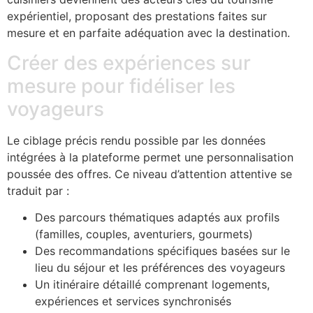
expérientiel, proposant des prestations faites sur
mesure et en parfaite adéquation avec la destination.
Créer des expériences sur
mesure pour fidéliser les
voyageurs
Le ciblage précis rendu possible par les données
intégrées à la plateforme permet une personnalisation
poussée des offres. Ce niveau d’attention attentive se
traduit par :
Des parcours thématiques adaptés aux profils
(familles, couples, aventuriers, gourmets)
Des recommandations spécifiques basées sur le
lieu du séjour et les préférences des voyageurs
Un itinéraire détaillé comprenant logements,
expériences et services synchronisés