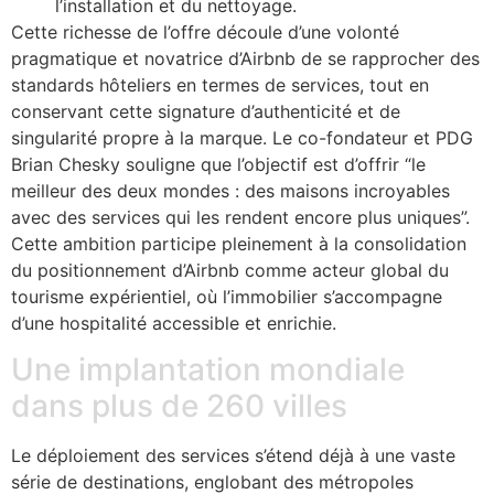
l’installation et du nettoyage.
Cette richesse de l’offre découle d’une volonté
pragmatique et novatrice d’Airbnb de se rapprocher des
standards hôteliers en termes de services, tout en
conservant cette signature d’authenticité et de
singularité propre à la marque. Le co-fondateur et PDG
Brian Chesky souligne que l’objectif est d’offrir “le
meilleur des deux mondes : des maisons incroyables
avec des services qui les rendent encore plus uniques”.
Cette ambition participe pleinement à la consolidation
du positionnement d’Airbnb comme acteur global du
tourisme expérientiel, où l’immobilier s’accompagne
d’une hospitalité accessible et enrichie.
Une implantation mondiale
dans plus de 260 villes
Le déploiement des services s’étend déjà à une vaste
série de destinations, englobant des métropoles