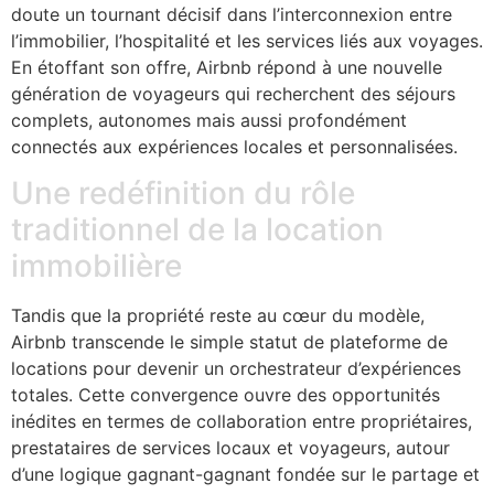
doute un tournant décisif dans l’interconnexion entre
l’immobilier, l’hospitalité et les services liés aux voyages.
En étoffant son offre, Airbnb répond à une nouvelle
génération de voyageurs qui recherchent des séjours
complets, autonomes mais aussi profondément
connectés aux expériences locales et personnalisées.
Une redéfinition du rôle
traditionnel de la location
immobilière
Tandis que la propriété reste au cœur du modèle,
Airbnb transcende le simple statut de plateforme de
locations pour devenir un orchestrateur d’expériences
totales. Cette convergence ouvre des opportunités
inédites en termes de collaboration entre propriétaires,
prestataires de services locaux et voyageurs, autour
d’une logique gagnant-gagnant fondée sur le partage et