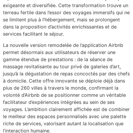
exigeante et diversifiée. Cette transformation trouve un
terreau fertile dans l’essor des voyages immersifs qui ne
se limitent plus à l’hébergement, mais se prolongent
dans la proposition d’activités enrichissantes et de
services facilitant le séjour.
La nouvelle version remodelée de l’application Airbnb
permet désormais aux utilisateurs de réserver une
gamme étendue de prestations : de la séance de
massage revitalisante au tour privé de galeries d’art,
jusqu’à la dégustation de repas concoctés par des chefs
à domicile. Cette offre innovante se déploie déjà dans
plus de 260 villes à travers le monde, confirmant la
volonté d’Airbnb de se positionner comme un véritable
facilitateur d’expériences intégrées au sein de ses
voyages. L’ambition clairement affichée est de combiner
le meilleur des espaces personnalisés avec une palette
riche de services, valorisant autant la localisation que
l’interaction humaine.