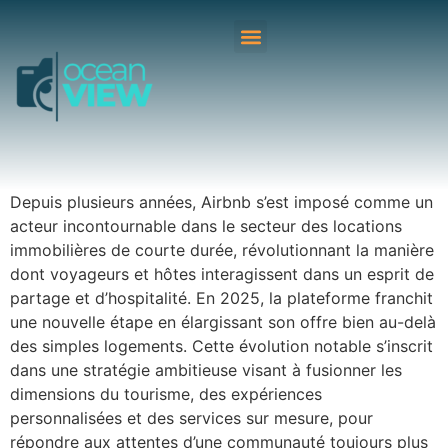
Depuis plusieurs années, Airbnb s’est imposé comme un
acteur incontournable dans le secteur des locations
immobilières de courte durée, révolutionnant la manière
dont voyageurs et hôtes interagissent dans un esprit de
partage et d’hospitalité. En 2025, la plateforme franchit
une nouvelle étape en élargissant son offre bien au-delà
des simples logements. Cette évolution notable s’inscrit
dans une stratégie ambitieuse visant à fusionner les
dimensions du tourisme, des expériences
personnalisées et des services sur mesure, pour
répondre aux attentes d’une communauté toujours plus