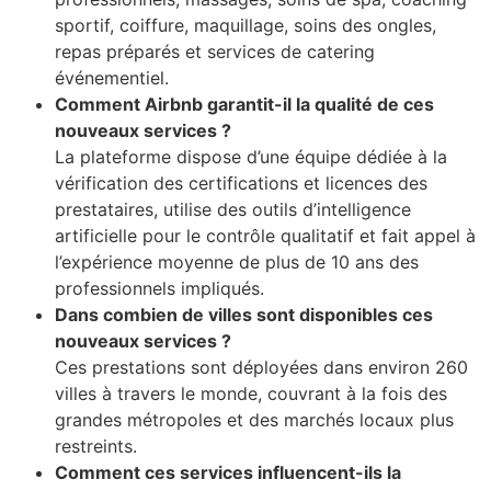
sportif, coiffure, maquillage, soins des ongles,
repas préparés et services de catering
événementiel.
Comment Airbnb garantit-il la qualité de ces
nouveaux services ?
La plateforme dispose d’une équipe dédiée à la
vérification des certifications et licences des
prestataires, utilise des outils d’intelligence
artificielle pour le contrôle qualitatif et fait appel à
l’expérience moyenne de plus de 10 ans des
professionnels impliqués.
Dans combien de villes sont disponibles ces
nouveaux services ?
Ces prestations sont déployées dans environ 260
villes à travers le monde, couvrant à la fois des
grandes métropoles et des marchés locaux plus
restreints.
Comment ces services influencent-ils la