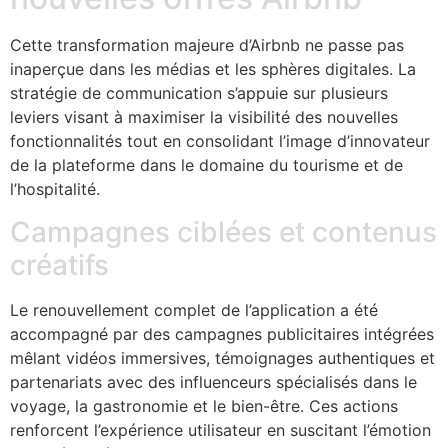
Cette transformation majeure d’Airbnb ne passe pas
inaperçue dans les médias et les sphères digitales. La
stratégie de communication s’appuie sur plusieurs
leviers visant à maximiser la visibilité des nouvelles
fonctionnalités tout en consolidant l’image d’innovateur
de la plateforme dans le domaine du tourisme et de
l’hospitalité.
Campagnes ciblées et contenus
créatifs
Le renouvellement complet de l’application a été
accompagné par des campagnes publicitaires intégrées
mêlant vidéos immersives, témoignages authentiques et
partenariats avec des influenceurs spécialisés dans le
voyage, la gastronomie et le bien-être. Ces actions
renforcent l’expérience utilisateur en suscitant l’émotion