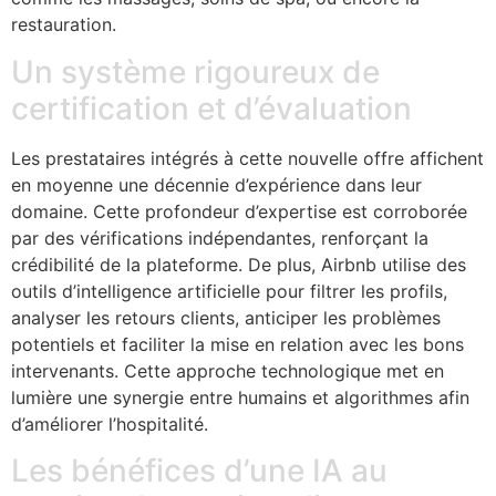
restauration.
Un système rigoureux de
certification et d’évaluation
Les prestataires intégrés à cette nouvelle offre affichent
en moyenne une décennie d’expérience dans leur
domaine. Cette profondeur d’expertise est corroborée
par des vérifications indépendantes, renforçant la
crédibilité de la plateforme. De plus, Airbnb utilise des
outils d’intelligence artificielle pour filtrer les profils,
analyser les retours clients, anticiper les problèmes
potentiels et faciliter la mise en relation avec les bons
intervenants. Cette approche technologique met en
lumière une synergie entre humains et algorithmes afin
d’améliorer l’hospitalité.
Les bénéfices d’une IA au