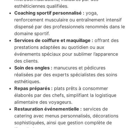
esthéticiennes qualifiées.
Coaching sportif personnalisé :
yoga,
renforcement musculaire ou entraînement intensif
dispensé par des professionnels renommés dans le
domaine sportif.
Services de coiffure et maquillage :
offrant des
prestations adaptées au quotidien ou aux
événements spéciaux pour sublimer l’apparence
des clients.
Soin des ongles :
manucures et pédicures
réalisées par des experts spécialistes des soins
esthétiques.
Repas préparés :
plats prêts à consommer
élaborés par des chefs, simplifiant la logistique
alimentaire des voyageurs.
Restauration événementielle :
services de
catering avec menus personnalisés, décorations
sophistiquées, ainsi que gestion complète de