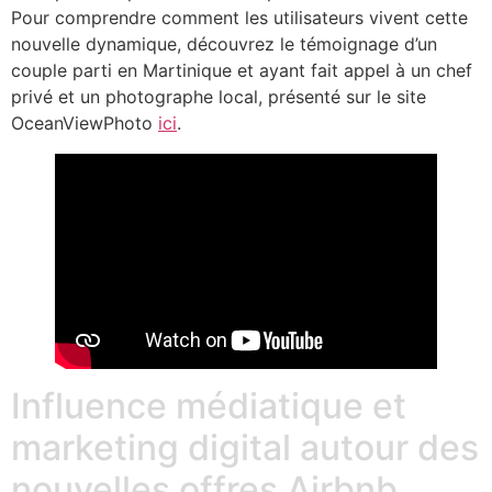
Pour comprendre comment les utilisateurs vivent cette
nouvelle dynamique, découvrez le témoignage d’un
couple parti en Martinique et ayant fait appel à un chef
privé et un photographe local, présenté sur le site
OceanViewPhoto
ici
.
Influence médiatique et
marketing digital autour des
nouvelles offres Airbnb