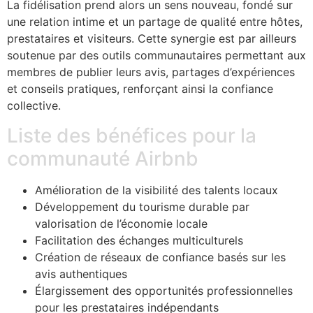
La fidélisation prend alors un sens nouveau, fondé sur
une relation intime et un partage de qualité entre hôtes,
prestataires et visiteurs. Cette synergie est par ailleurs
soutenue par des outils communautaires permettant aux
membres de publier leurs avis, partages d’expériences
et conseils pratiques, renforçant ainsi la confiance
collective.
Liste des bénéfices pour la
communauté Airbnb
Amélioration de la visibilité des talents locaux
Développement du tourisme durable par
valorisation de l’économie locale
Facilitation des échanges multiculturels
Création de réseaux de confiance basés sur les
avis authentiques
Élargissement des opportunités professionnelles
pour les prestataires indépendants