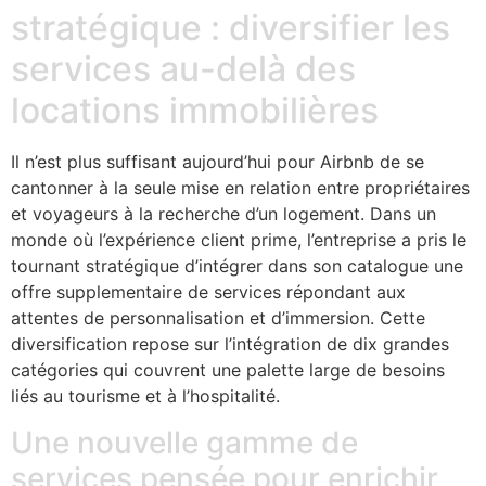
stratégique : diversifier les
services au-delà des
locations immobilières
Il n’est plus suffisant aujourd’hui pour Airbnb de se
cantonner à la seule mise en relation entre propriétaires
et voyageurs à la recherche d’un logement. Dans un
monde où l’expérience client prime, l’entreprise a pris le
tournant stratégique d’intégrer dans son catalogue une
offre supplementaire de services répondant aux
attentes de personnalisation et d’immersion. Cette
diversification repose sur l’intégration de dix grandes
catégories qui couvrent une palette large de besoins
liés au tourisme et à l’hospitalité.
Une nouvelle gamme de
services pensée pour enrichir