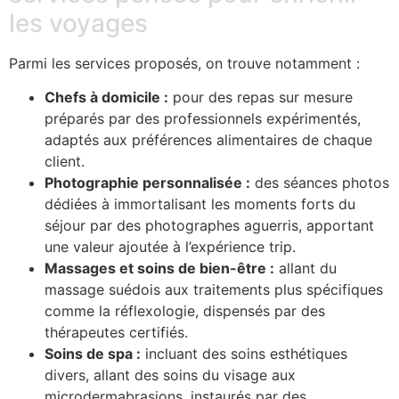
les voyages
Parmi les services proposés, on trouve notamment :
Chefs à domicile :
pour des repas sur mesure
préparés par des professionnels expérimentés,
adaptés aux préférences alimentaires de chaque
client.
Photographie personnalisée :
des séances photos
dédiées à immortalisant les moments forts du
séjour par des photographes aguerris, apportant
une valeur ajoutée à l’expérience trip.
Massages et soins de bien-être :
allant du
massage suédois aux traitements plus spécifiques
comme la réflexologie, dispensés par des
thérapeutes certifiés.
Soins de spa :
incluant des soins esthétiques
divers, allant des soins du visage aux
microdermabrasions, instaurés par des