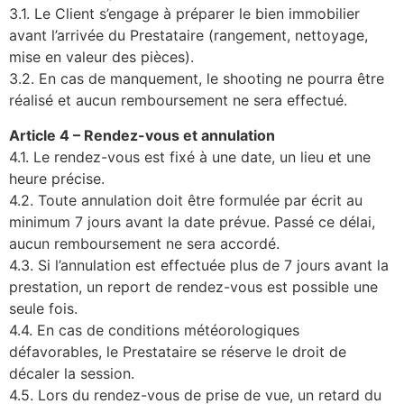
3.1. Le Client s’engage à préparer le bien immobilier
avant l’arrivée du Prestataire (rangement, nettoyage,
mise en valeur des pièces).
3.2. En cas de manquement, le shooting ne pourra être
réalisé et aucun remboursement ne sera effectué.
Article 4 – Rendez-vous et annulation
4.1. Le rendez-vous est fixé à une date, un lieu et une
heure précise.
4.2. Toute annulation doit être formulée par écrit au
minimum 7 jours avant la date prévue. Passé ce délai,
aucun remboursement ne sera accordé.
4.3. Si l’annulation est effectuée plus de 7 jours avant la
prestation, un report de rendez-vous est possible une
seule fois.
4.4. En cas de conditions météorologiques
défavorables, le Prestataire se réserve le droit de
décaler la session.
4.5. Lors du rendez-vous de prise de vue, un retard du