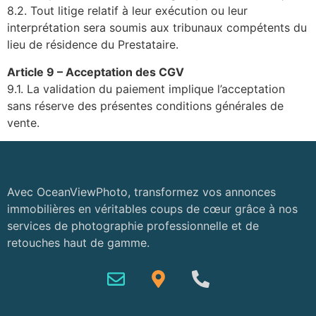
8.2. Tout litige relatif à leur exécution ou leur
interprétation sera soumis aux tribunaux compétents du
lieu de résidence du Prestataire.
Article 9 – Acceptation des CGV
9.1. La validation du paiement implique l’acceptation
sans réserve des présentes conditions générales de
vente.
Avec OceanViewPhoto, transformez vos annonces
immobilières en véritables coups de cœur grâce à nos
services de photographie professionnelle et de
retouches haut de gamme.