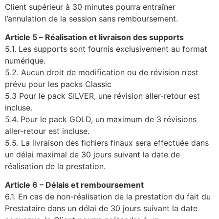
Client supérieur à 30 minutes pourra entraîner
l’annulation de la session sans remboursement.
Article 5 – Réalisation et livraison des supports
5.1. Les supports sont fournis exclusivement au format
numérique.
5.2. Aucun droit de modification ou de révision n’est
prévu pour les packs Classic
5.3 Pour le pack SILVER, une révision aller-retour est
incluse.
5.4. Pour le pack GOLD, un maximum de 3 révisions
aller-retour est incluse.
5.5. La livraison des fichiers finaux sera effectuée dans
un délai maximal de 30 jours suivant la date de
réalisation de la prestation.
Article 6 – Délais et remboursement
6.1. En cas de non-réalisation de la prestation du fait du
Prestataire dans un délai de 30 jours suivant la date