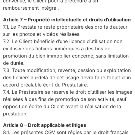
convenue, le Client pourra prétendre à un
remboursement intégral.
Article 7 – Propriété intellectuelle et droits d’utilisation
7.1. Le Prestataire reste propriétaire des droits d’auteur
sur les photos et vidéos réalisées.
7.2. Le Client bénéficie d’une licence d’utilisation non
exclusive des fichiers numériques à des fins de
promotion du bien immobilier concerné, sans limitation
de durée.
7.3. Toute modification, revente, cession ou exploitation
des fichiers au-delà de cet usage devra faire l’objet d’un
accord préalable écrit du Prestataire.
7.4. Le Prestataire se réserve le droit d’utiliser les images
réalisées à des fins de promotion de son activité, sauf
opposition écrite du Client avant la réalisation de la
prestation.
Article 8 – Droit applicable et litiges
8.1. Les présentes CGV sont régies par le droit français.