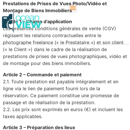
Prestations de Prises de Vues Photo/Vidéo et
Montage de Biens Immobiliers
Article 1 – Champ d’application
Les présentes conditions générales de vente (CGV)
régissent les relations contractuelles entre le
photographe freelance (« le Prestataire ») et son client
(« le Client ») dans le cadre de la réalisation de
prestations de prises de vues photographiques, vidéo et
de montage pour des biens immobiliers.
Article 2 – Commande et paiement
2.1. Toute prestation est payable intégralement et en
ligne via le lien de paiement fourni lors de la
réservation. Ce paiement constitue une promesse de
passage et de réalisation de la prestation.
2.2. Les prix sont exprimés en euros (€) et incluent les
taxes applicables.
Article 3 – Préparation des lieux