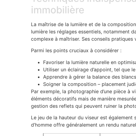
immobilière
La maîtrise de la lumière et de la composition
lumière les réglages essentiels, notamment da
complexe à maîtriser. Ses conseils pratiques v
Parmi les points cruciaux à considérer :
Favoriser la lumière naturelle en optimis
Utiliser un éclairage d’appoint, tel que 
Apprendre à gérer la balance des blancs
Soigner la composition – placement judici
Par exemple, la photographie d’une pièce à vi
éléments décoratifs mais de manière mesurée p
gestion des reflets qui peuvent ruiner la phot
Le jeu de la hauteur du viseur est également s
d’homme offre généralement un rendu naturel 