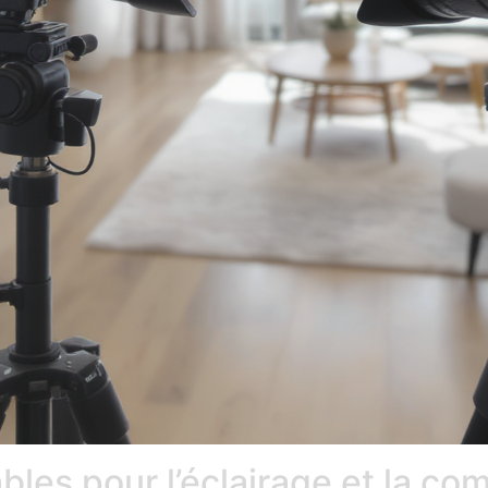
les pour l’éclairage et la co