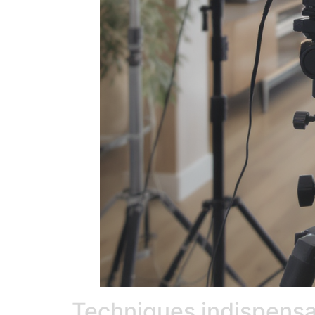
Techniques indispensab