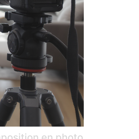
mposition en photo