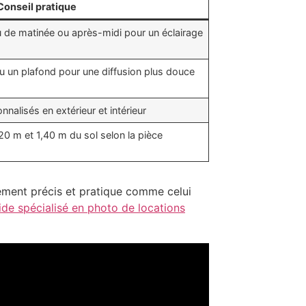
Conseil pratique
ieu de matinée ou après-midi pour un éclairage
 ou un plafond pour une diffusion plus douce
nnalisés en extérieur et intérieur
1,20 m et 1,40 m du sol selon la pièce
nement précis et pratique comme celui
ide spécialisé en photo de locations