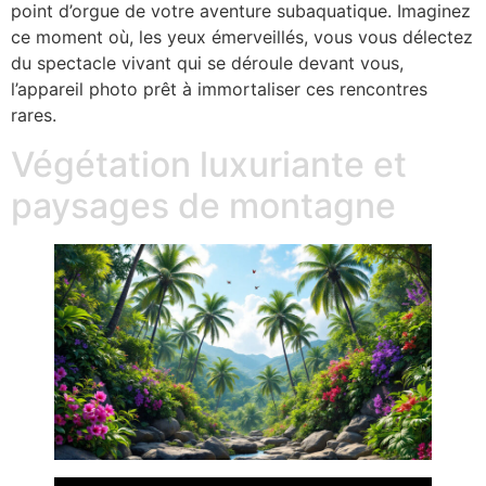
point d’orgue de votre aventure subaquatique. Imaginez
ce moment où, les yeux émerveillés, vous vous délectez
du spectacle vivant qui se déroule devant vous,
l’appareil photo prêt à immortaliser ces rencontres
rares.
Végétation luxuriante et
paysages de montagne