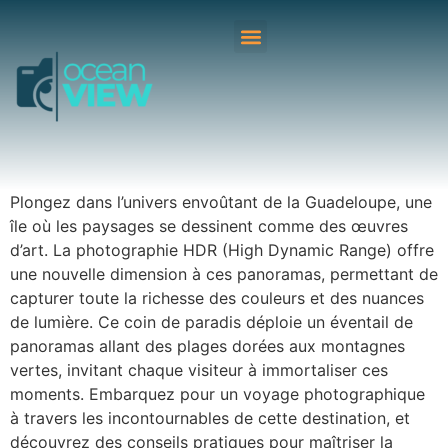
Plongez dans l’univers envoûtant de la Guadeloupe, une
île où les paysages se dessinent comme des œuvres
d’art. La photographie HDR (High Dynamic Range) offre
une nouvelle dimension à ces panoramas, permettant de
capturer toute la richesse des couleurs et des nuances
de lumière. Ce coin de paradis déploie un éventail de
panoramas allant des plages dorées aux montagnes
vertes, invitant chaque visiteur à immortaliser ces
moments. Embarquez pour un voyage photographique
à travers les incontournables de cette destination, et
découvrez des conseils pratiques pour maîtriser la