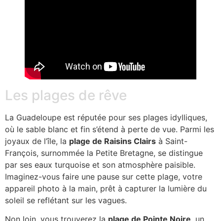
Les plages de rêve
La Guadeloupe est réputée pour ses plages idylliques,
où le sable blanc et fin s’étend à perte de vue. Parmi les
joyaux de l’île, la
plage de Raisins Clairs
à Saint-
François, surnommée la Petite Bretagne, se distingue
par ses eaux turquoise et son atmosphère paisible.
Imaginez-vous faire une pause sur cette plage, votre
appareil photo à la main, prêt à capturer la lumière du
soleil se reflétant sur les vagues.
Non loin, vous trouverez la
plage de Pointe Noire
, un