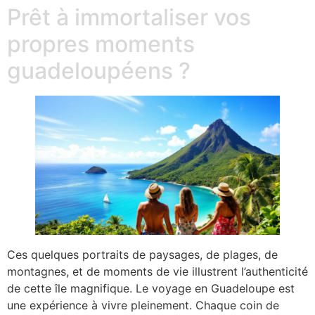
Prêt à immortaliser vos
propres moments
guadeloupéens ?
Ces quelques portraits de paysages, de plages, de
montagnes, et de moments de vie illustrent l’authenticité
de cette île magnifique. Le voyage en Guadeloupe est
une expérience à vivre pleinement. Chaque coin de