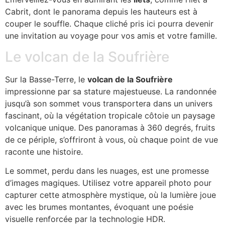
Cabrit, dont le panorama depuis les hauteurs est à
couper le souffle. Chaque cliché pris ici pourra devenir
une invitation au voyage pour vos amis et votre famille.
Le volcan de la Soufrière
Sur la Basse-Terre, le
volcan de la Soufrière
impressionne par sa stature majestueuse. La randonnée
jusqu’à son sommet vous transportera dans un univers
fascinant, où la végétation tropicale côtoie un paysage
volcanique unique. Des panoramas à 360 degrés, fruits
de ce périple, s’offriront à vous, où chaque point de vue
raconte une histoire.
Le sommet, perdu dans les nuages, est une promesse
d’images magiques. Utilisez votre appareil photo pour
capturer cette atmosphère mystique, où la lumière joue
avec les brumes montantes, évoquant une poésie
visuelle renforcée par la technologie HDR.