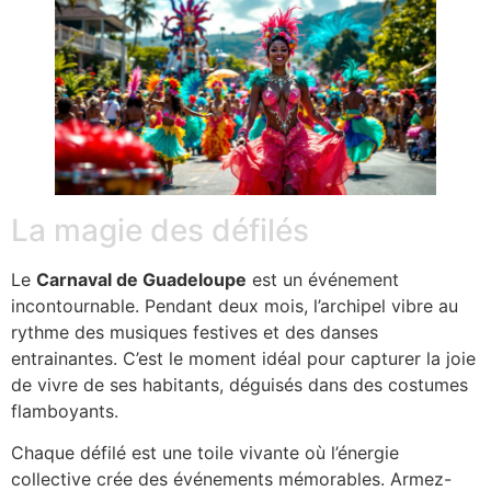
La magie des défilés
Le
Carnaval de Guadeloupe
est un événement
incontournable. Pendant deux mois, l’archipel vibre au
rythme des musiques festives et des danses
entrainantes. C’est le moment idéal pour capturer la joie
de vivre de ses habitants, déguisés dans des costumes
flamboyants.
Chaque défilé est une toile vivante où l’énergie
collective crée des événements mémorables. Armez-