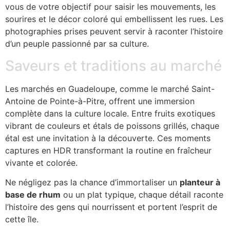
vous de votre objectif pour saisir les mouvements, les
sourires et le décor coloré qui embellissent les rues. Les
photographies prises peuvent servir à raconter l’histoire
d’un peuple passionné par sa culture.
Saveurs et traditions au marché
Les marchés en Guadeloupe, comme le marché Saint-
Antoine de Pointe-à-Pitre, offrent une immersion
complète dans la culture locale. Entre fruits exotiques
vibrant de couleurs et étals de poissons grillés, chaque
étal est une invitation à la découverte. Ces moments
captures en HDR transformant la routine en fraîcheur
vivante et colorée.
Ne négligez pas la chance d’immortaliser un
planteur à
base de rhum
ou un plat typique, chaque détail raconte
l’histoire des gens qui nourrissent et portent l’esprit de
cette île.