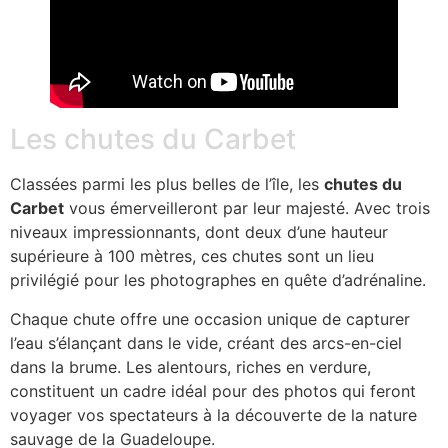
Les chutes du Carbet
Classées parmi les plus belles de l’île, les
chutes du
Carbet
vous émerveilleront par leur majesté. Avec trois
niveaux impressionnants, dont deux d’une hauteur
supérieure à 100 mètres, ces chutes sont un lieu
privilégié pour les photographes en quête d’adrénaline.
Chaque chute offre une occasion unique de capturer
l’eau s’élançant dans le vide, créant des arcs-en-ciel
dans la brume. Les alentours, riches en verdure,
constituent un cadre idéal pour des photos qui feront
voyager vos spectateurs à la découverte de la nature
sauvage de la Guadeloupe.