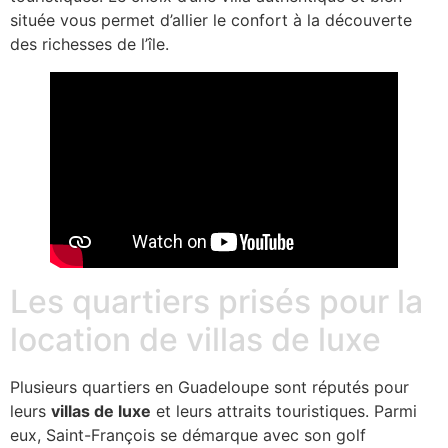
située vous permet d’allier le confort à la découverte
des richesses de l’île.
Les quartiers prisés pour la
location de villas de luxe
Plusieurs quartiers en Guadeloupe sont réputés pour
leurs
villas de luxe
et leurs attraits touristiques. Parmi
eux, Saint-François se démarque avec son golf