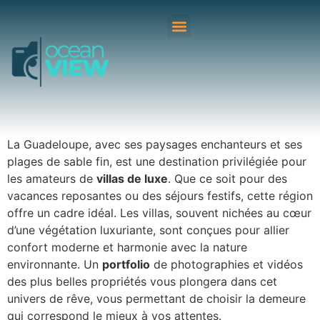
La Guadeloupe, avec ses paysages enchanteurs et ses
plages de sable fin, est une destination privilégiée pour
les amateurs de
villas de luxe
. Que ce soit pour des
vacances reposantes ou des séjours festifs, cette région
offre un cadre idéal. Les villas, souvent nichées au cœur
d’une végétation luxuriante, sont conçues pour allier
confort moderne et harmonie avec la nature
environnante. Un
portfolio
de photographies et vidéos
des plus belles propriétés vous plongera dans cet
univers de rêve, vous permettant de choisir la demeure
qui correspond le mieux à vos attentes.