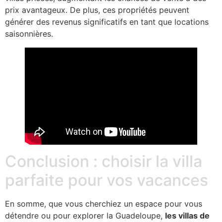
prix avantageux. De plus, ces propriétés peuvent
générer des revenus significatifs en tant que locations
saisonnières.
Conclusion : choisir la villa
parfaite pour vos vacances
En somme, que vous cherchiez un espace pour vous
détendre ou pour explorer la Guadeloupe,
les villas de