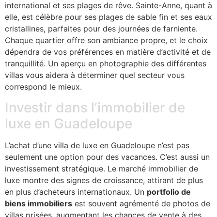
international et ses plages de rêve. Sainte-Anne, quant à
elle, est célèbre pour ses plages de sable fin et ses eaux
cristallines, parfaites pour des journées de farniente.
Chaque quartier offre son ambiance propre, et le choix
dépendra de vos préférences en matière d’activité et de
tranquillité. Un aperçu en photographie des différentes
villas vous aidera à déterminer quel secteur vous
correspond le mieux.
Investir dans l’immobilier de
luxe en Guadeloupe
L’achat d’une villa de luxe en Guadeloupe n’est pas
seulement une option pour des vacances. C’est aussi un
investissement stratégique. Le marché immobilier de
luxe montre des signes de croissance, attirant de plus
en plus d’acheteurs internationaux. Un
portfolio de
biens immobiliers
est souvent agrémenté de photos de
villas prisées, augmentant les chances de vente à des