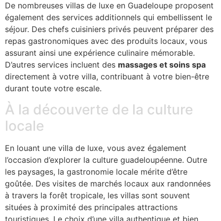
De nombreuses villas de luxe en Guadeloupe proposent
également des services additionnels qui embellissent le
séjour. Des chefs cuisiniers privés peuvent préparer des
repas gastronomiques avec des produits locaux, vous
assurant ainsi une expérience culinaire mémorable.
D’autres services incluent des
massages et soins spa
directement à votre villa, contribuant à votre bien-être
durant toute votre escale.
À la découverte de la culture
locale
En louant une villa de luxe, vous avez également
l’occasion d’explorer la culture guadeloupéenne. Outre
les paysages, la gastronomie locale mérite d’être
goûtée. Des visites de marchés locaux aux randonnées
à travers la forêt tropicale, les villas sont souvent
situées à proximité des principales attractions
touristiques. Le choix d’une villa authentique et bien