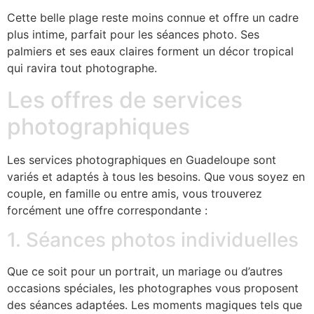
Cette belle plage reste moins connue et offre un cadre
plus intime, parfait pour les séances photo. Ses
palmiers et ses eaux claires forment un décor tropical
qui ravira tout photographe.
Les offres de services
photographiques
Les services photographiques en Guadeloupe sont
variés et adaptés à tous les besoins. Que vous soyez en
couple, en famille ou entre amis, vous trouverez
forcément une offre correspondante :
1. Séances photos individuelles
Que ce soit pour un portrait, un mariage ou d’autres
occasions spéciales, les photographes vous proposent
des séances adaptées. Les moments magiques tels que