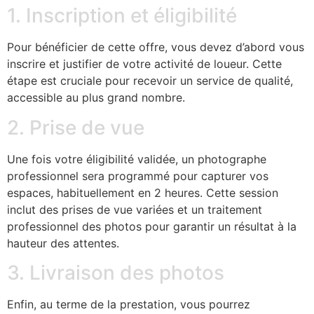
1. Inscription et éligibilité
Pour bénéficier de cette offre, vous devez d’abord vous
inscrire et justifier de votre activité de loueur. Cette
étape est cruciale pour recevoir un service de qualité,
accessible au plus grand nombre.
2. Prise de vue
Une fois votre éligibilité validée, un photographe
professionnel sera programmé pour capturer vos
espaces, habituellement en 2 heures. Cette session
inclut des prises de vue variées et un traitement
professionnel des photos pour garantir un résultat à la
hauteur des attentes.
3. Livraison des photos
Enfin, au terme de la prestation, vous pourrez