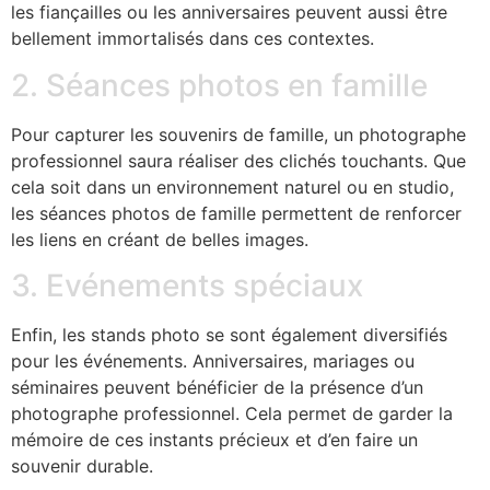
les fiançailles ou les anniversaires peuvent aussi être
bellement immortalisés dans ces contextes.
2. Séances photos en famille
Pour capturer les souvenirs de famille, un photographe
professionnel saura réaliser des clichés touchants. Que
cela soit dans un environnement naturel ou en studio,
les séances photos de famille permettent de renforcer
les liens en créant de belles images.
3. Evénements spéciaux
Enfin, les stands photo se sont également diversifiés
pour les événements. Anniversaires, mariages ou
séminaires peuvent bénéficier de la présence d’un
photographe professionnel. Cela permet de garder la
mémoire de ces instants précieux et d’en faire un
souvenir durable.