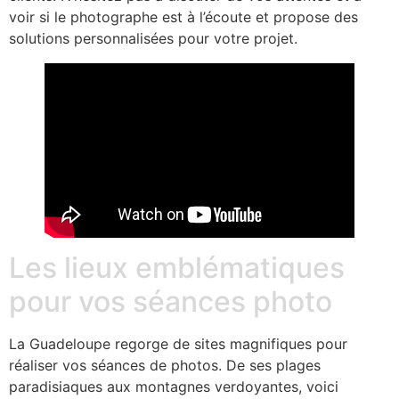
voir si le photographe est à l’écoute et propose des
solutions personnalisées pour votre projet.
Les lieux emblématiques
pour vos séances photo
La Guadeloupe regorge de sites magnifiques pour
réaliser vos séances de photos. De ses plages
paradisiaques aux montagnes verdoyantes, voici