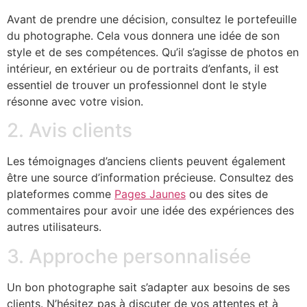
Avant de prendre une décision, consultez le portefeuille
du photographe. Cela vous donnera une idée de son
style et de ses compétences. Qu’il s’agisse de photos en
intérieur, en extérieur ou de portraits d’enfants, il est
essentiel de trouver un professionnel dont le style
résonne avec votre vision.
2. Avis clients
Les témoignages d’anciens clients peuvent également
être une source d’information précieuse. Consultez des
plateformes comme
Pages Jaunes
ou des sites de
commentaires pour avoir une idée des expériences des
autres utilisateurs.
3. Approche personnalisée
Un bon photographe sait s’adapter aux besoins de ses
clients. N’hésitez pas à discuter de vos attentes et à