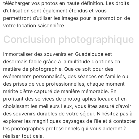
télécharger vos photos en haute définition. Les droits
d’utilisation sont également étendus et vous
permettront d’utiliser les images pour la promotion de
votre location saisonnière.
Conclusion photographique
Immortaliser des souvenirs en Guadeloupe est
désormais facile grâce à la multitude d’options en
matière de photographie. Que ce soit pour des
événements personnalisés, des séances en famille ou
des prises de vue professionnelles, chaque moment
mérite d’être capturé de manière mémorable. En
profitant des services de photographes locaux et en
choisissant les meilleurs lieux, vous êtes assuré d’avoir
des souvenirs durables de votre séjour. N’hésitez pas à
explorer les magnifiques paysages de l’île et à contacter
les photographes professionnels qui vous aideront à
réaliser tout cela.