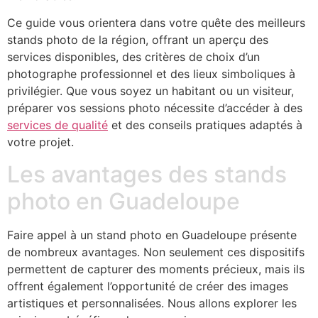
Ce guide vous orientera dans votre quête des meilleurs
stands photo de la région, offrant un aperçu des
services disponibles, des critères de choix d’un
photographe professionnel et des lieux simboliques à
privilégier. Que vous soyez un habitant ou un visiteur,
préparer vos sessions photo nécessite d’accéder à des
services de qualité
et des conseils pratiques adaptés à
votre projet.
Les avantages des stands
photo en Guadeloupe
Faire appel à un stand photo en Guadeloupe présente
de nombreux avantages. Non seulement ces dispositifs
permettent de capturer des moments précieux, mais ils
offrent également l’opportunité de créer des images
artistiques et personnalisées. Nous allons explorer les