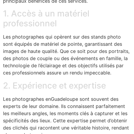
principaux bénéfices de ces services.
1. Accès à un matériel
professionnel
Les photographes qui opèrent sur des stands photo
sont équipés de matériel de pointe, garantissant des
images de haute qualité. Que ce soit pour des portraits,
des photos de couple ou des événements en famille, la
technologie de l’éclairage et des objectifs utilisés par
ces professionnels assure un rendu impeccable.
2. Expérience et expertise
Les photographes enGuadeloupe sont souvent des
experts de leur domaine. Ils connaissent parfaitement
les meilleurs angles, les moments clés à capturer et les
spécificités des lieux. Cette expertise permet d’obtenir
des clichés qui racontent une véritable histoire, rendant