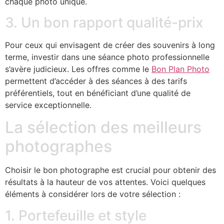
chaque photo unique.
3. Un bon rapport qualité-prix
Pour ceux qui envisagent de créer des souvenirs à long
terme, investir dans une séance photo professionnelle
s’avère judicieux. Les offres comme le
Bon Plan Photo
permettent d’accéder à des séances à des tarifs
préférentiels, tout en bénéficiant d’une qualité de
service exceptionnelle.
La sélection des meilleurs
photographes
Choisir le bon photographe est crucial pour obtenir des
résultats à la hauteur de vos attentes. Voici quelques
éléments à considérer lors de votre sélection :
1. Portefeuille et style