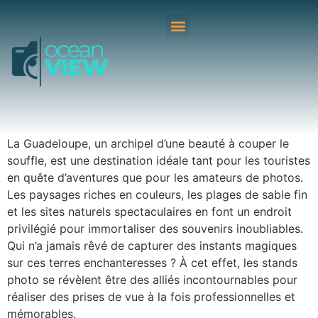
La Guadeloupe, un archipel d’une beauté à couper le
souffle, est une destination idéale tant pour les touristes
en quête d’aventures que pour les amateurs de photos.
Les paysages riches en couleurs, les plages de sable fin
et les sites naturels spectaculaires en font un endroit
privilégié pour immortaliser des souvenirs inoubliables.
Qui n’a jamais rêvé de capturer des instants magiques
sur ces terres enchanteresses ? À cet effet, les stands
photo se révèlent être des alliés incontournables pour
réaliser des prises de vue à la fois professionnelles et
mémorables.