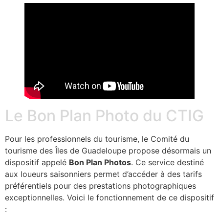
Le Bon Plan Photo du CTIG
Pour les professionnels du tourisme, le Comité du
tourisme des Îles de Guadeloupe propose désormais un
dispositif appelé
Bon Plan Photos
. Ce service destiné
aux loueurs saisonniers permet d’accéder à des tarifs
préférentiels pour des prestations photographiques
exceptionnelles. Voici le fonctionnement de ce dispositif
: