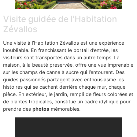
Visite guidée de l’Habitation
Zévallos
Une visite à l’Habitation Zévallos est une expérience
inoubliable. En franchissant le portail d’entrée, les
visiteurs sont transportés dans un autre temps. La
maison, à la beauté préservée, offre une vue imprenable
sur les champs de canne à sucre qui l’entourent. Des
guides passionnés partagent avec enthousiasme les
histoires qui se cachent derrière chaque mur, chaque
pièce. En extérieur, le jardin, rempli de fleurs colorées et
de plantes tropicales, constitue un cadre idyllique pour
prendre des
photos
mémorables.