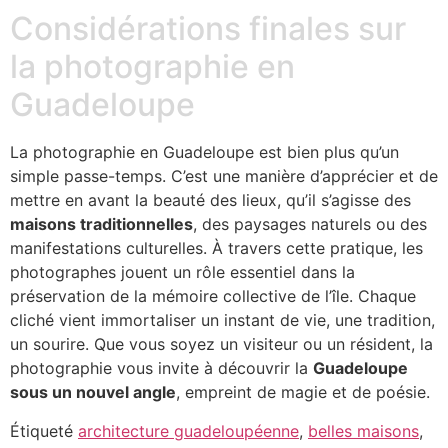
Considérations finales sur
la photographie en
Guadeloupe
La photographie en Guadeloupe est bien plus qu’un
simple passe-temps. C’est une manière d’apprécier et de
mettre en avant la beauté des lieux, qu’il s’agisse des
maisons traditionnelles
, des paysages naturels ou des
manifestations culturelles. À travers cette pratique, les
photographes jouent un rôle essentiel dans la
préservation de la mémoire collective de l’île. Chaque
cliché vient immortaliser un instant de vie, une tradition,
un sourire. Que vous soyez un visiteur ou un résident, la
photographie vous invite à découvrir la
Guadeloupe
sous un nouvel angle
, empreint de magie et de poésie.
Étiqueté
architecture guadeloupéenne
,
belles maisons
,