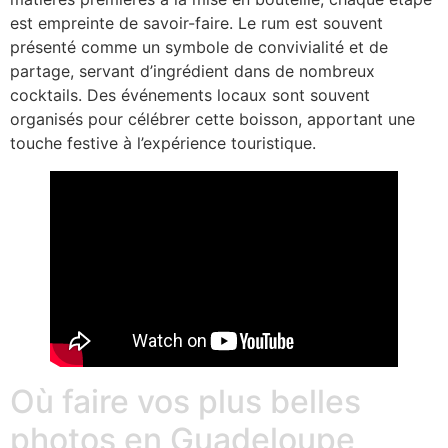
est empreinte de savoir-faire. Le rum est souvent
présenté comme un symbole de convivialité et de
partage, servant d’ingrédient dans de nombreux
cocktails. Des événements locaux sont souvent
organisés pour célébrer cette boisson, apportant une
touche festive à l’expérience touristique.
Où faire vos plus belles
photos en Guadeloupe