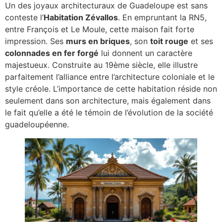
Un des joyaux architecturaux de Guadeloupe est sans
conteste l’
Habitation Zévallos
. En empruntant la RN5,
entre François et Le Moule, cette maison fait forte
impression. Ses
murs en briques
, son
toit rouge
et ses
colonnades en fer forgé
lui donnent un caractère
majestueux. Construite au 19ème siècle, elle illustre
parfaitement l’alliance entre l’architecture coloniale et le
style créole. L’importance de cette habitation réside non
seulement dans son architecture, mais également dans
le fait qu’elle a été le témoin de l’évolution de la société
guadeloupéenne.