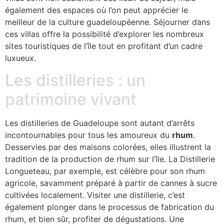
également des espaces où l’on peut apprécier le
meilleur de la culture guadeloupéenne. Séjourner dans
ces villas offre la possibilité d’explorer les nombreux
sites touristiques de l’île tout en profitant d’un cadre
luxueux.
Les distilleries : un
patrimoine vivant
Les distilleries de Guadeloupe sont autant d’arrêts
incontournables pour tous les amoureux du
rhum
.
Desservies par des maisons colorées, elles illustrent la
tradition de la production de rhum sur l’île. La Distillerie
Longueteau, par exemple, est célèbre pour son rhum
agricole, savamment préparé à partir de cannes à sucre
cultivées localement. Visiter une distillerie, c’est
également plonger dans le processus de fabrication du
rhum, et bien sûr, profiter de dégustations. Une