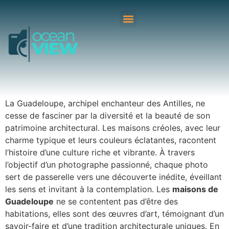
La Guadeloupe, archipel enchanteur des Antilles, ne
cesse de fasciner par la diversité et la beauté de son
patrimoine architectural. Les maisons créoles, avec leur
charme typique et leurs couleurs éclatantes, racontent
l’histoire d’une culture riche et vibrante. À travers
l’objectif d’un photographe passionné, chaque photo
sert de passerelle vers une découverte inédite, éveillant
les sens et invitant à la contemplation. Les
maisons de
Guadeloupe
ne se contentent pas d’être des
habitations, elles sont des œuvres d’art, témoignant d’un
savoir-faire et d’une tradition architecturale uniques. En