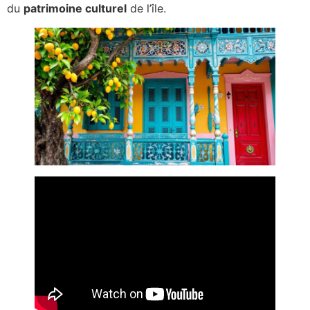
du
patrimoine culturel
de l’île.