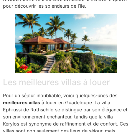
pour découvrir les splendeurs de l’île.
Les meilleures villas à louer
Pour un séjour inoubliable, voici quelques-unes des
meilleures villas
à louer en Guadeloupe. La villa
Ephrussi de Rothschild se distingue par son élégance et
son environnement enchanteur, tandis que la villa
Kérylos est synonyme de raffinement et de confort. Ces
villas sont non seulement des lieux de séjour, mais