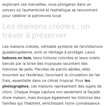
explorant ces merveilles, vous plongerez dans un
univers où l’authenticité et l’esthétique se rencontrent
pour célébrer le patrimoine local.
Les maisons créoles : un
trésor à préserver
Les maisons créoles, véritable symbole de l’architecture
guadeloupéenne, sont un héritage à protéger. Leurs
balcons en bois
, leurs toitures colorées et leurs volets
bercés par la brise des tropiques racontent des
histoires de jadis. Percées de parois aérées, elles
s’ouvrent sur l’extérieur, favorisant la circulation de l’air
frais, essentielle dans ce climat tropical. Pour
les
photographes
, ces maisons représentent des sujets de
choix. Chaque image capture non seulement la façade
d’une maison, mais évoque également les histoires des
familles qui l’habitent, enrichissant notre connaissance