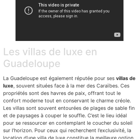
Les villas de luxe en
Guadeloupe
La Guadeloupe est également réputée pour ses
villas de
luxe
, souvent situées face à la mer des Caraïbes. Ces
propriétés sont des havres de paix, offrant tout le
confort moderne tout en conservant le charme créole.
Les villas sont souvent entourées de plages de sable fin
et de paysages à couper le souffle. C’est le lieu idéal
pour se ressourcer en contemplant le coucher du soleil
sur l’horizon. Pour ceux qui recherchent l’exclusivité, la
location d’une villa de luxe constitue la meilleure option