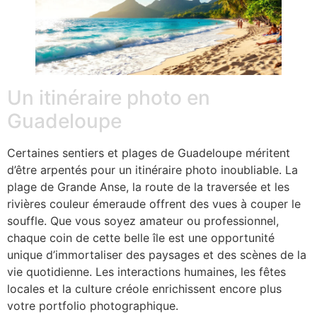
Un itinéraire photo en
Guadeloupe
Certaines sentiers et plages de Guadeloupe méritent
d’être arpentés pour un itinéraire photo inoubliable. La
plage de Grande Anse, la route de la traversée et les
rivières couleur émeraude offrent des vues à couper le
souffle. Que vous soyez amateur ou professionnel,
chaque coin de cette belle île est une opportunité
unique d’immortaliser des paysages et des scènes de la
vie quotidienne. Les interactions humaines, les fêtes
locales et la culture créole enrichissent encore plus
votre portfolio photographique.