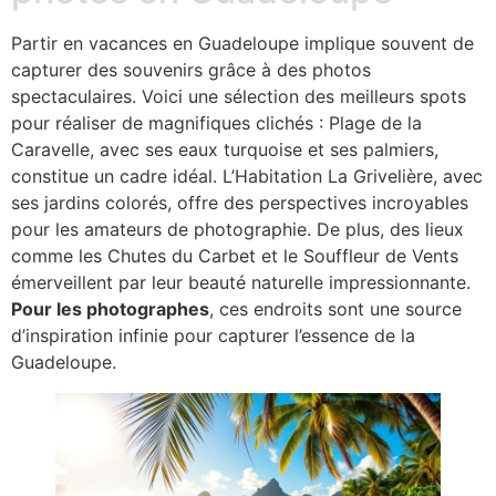
Partir en vacances en Guadeloupe implique souvent de
capturer des souvenirs grâce à des photos
spectaculaires. Voici une sélection des meilleurs spots
pour réaliser de magnifiques clichés : Plage de la
Caravelle, avec ses eaux turquoise et ses palmiers,
constitue un cadre idéal. L’Habitation La Grivelière, avec
ses jardins colorés, offre des perspectives incroyables
pour les amateurs de photographie. De plus, des lieux
comme les Chutes du Carbet et le Souffleur de Vents
émerveillent par leur beauté naturelle impressionnante.
Pour les photographes
, ces endroits sont une source
d’inspiration infinie pour capturer l’essence de la
Guadeloupe.