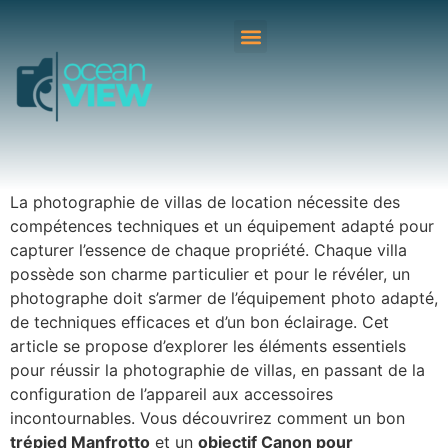
La photographie de villas de location nécessite des
compétences techniques et un équipement adapté pour
capturer l’essence de chaque propriété. Chaque villa
possède son charme particulier et pour le révéler, un
photographe doit s’armer de l’équipement photo adapté,
de techniques efficaces et d’un bon éclairage. Cet
article se propose d’explorer les éléments essentiels
pour réussir la photographie de villas, en passant de la
configuration de l’appareil aux accessoires
incontournables. Vous découvrirez comment un bon
trépied Manfrotto
et un
objectif Canon pour