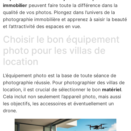
immobilier
peuvent faire toute la différence dans la
qualité de vos photos. Plongez dans l’univers de la
photographie immobilière et apprenez à saisir la beauté
et l’attractivité des espaces en vue.
Choisir le bon équipement
photo pour les villas de
location
L’équipement photo est la base de toute séance de
photographie réussie. Pour photographier des villas de
location, il est crucial de sélectionner le bon
matériel
.
Cela inclut non seulement l’appareil photo, mais aussi
les objectifs, les accessoires et éventuellement un
drone.