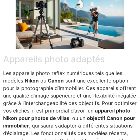
Appareils photo adaptés
Les appareils photo reflex numériques tels que les
modèles
Nikon
ou
Canon
sont une excellente option
pour la photographie d’immobilier. Ces appareils offrent
une qualité d’image supérieure et une flexibilité inégalée
grâce à l’interchangeabilité des objectifs. Pour optimiser
vos clichés, il est primordial d’avoir un
appareil photo
Nikon pour photos de villas
, ou un
objectif Canon pour
immobilier
, qui saura s’adapter à différentes situations
d’éclairage. Les fonctionnalités des modèles récents,