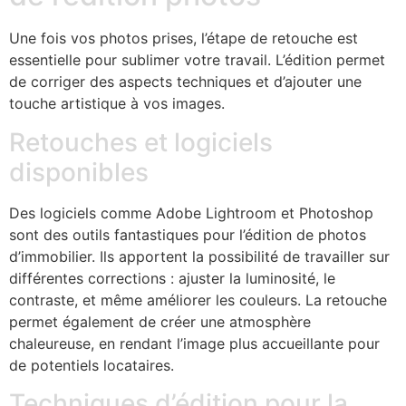
Une fois vos photos prises, l’étape de retouche est
essentielle pour sublimer votre travail. L’édition permet
de corriger des aspects techniques et d’ajouter une
touche artistique à vos images.
Retouches et logiciels
disponibles
Des logiciels comme Adobe Lightroom et Photoshop
sont des outils fantastiques pour l’édition de photos
d’immobilier. Ils apportent la possibilité de travailler sur
différentes corrections : ajuster la luminosité, le
contraste, et même améliorer les couleurs. La retouche
permet également de créer une atmosphère
chaleureuse, en rendant l’image plus accueillante pour
de potentiels locataires.
Techniques d’édition pour la