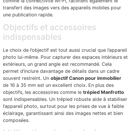
comme la connectivité Wi-Fi, facilitent également le
transfert des images vers des appareils mobiles pour
une publication rapide.
Objectifs et accessoires
indispensables
Le choix de l’objectif est tout aussi crucial que l’appareil
photo lui-même. Pour capturer des espaces intérieurs et
extérieurs, un grand angle est recommandé. Cela
permet d’inclure davantage de détails dans un cadre
souvent restreint. Un
objectif Canon pour immobilier
de 16 à 35 mm est un excellent choix. En plus des
objectifs, les accessoires comme le
trépied Manfrotto
sont indispensables. Un trépied robuste aide à stabiliser
l’appareil photo, surtout pour les prises de vue à faible
éclairage, garantissant ainsi des images nettes et bien
composées.