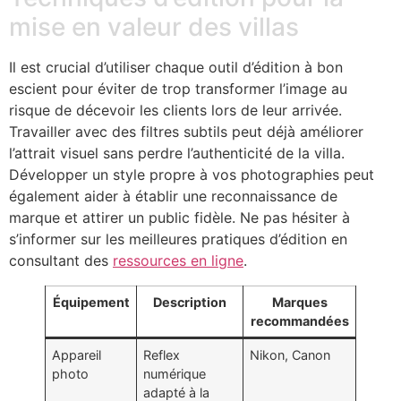
mise en valeur des villas
Il est crucial d’utiliser chaque outil d’édition à bon
escient pour éviter de trop transformer l’image au
risque de décevoir les clients lors de leur arrivée.
Travailler avec des filtres subtils peut déjà améliorer
l’attrait visuel sans perdre l’authenticité de la villa.
Développer un style propre à vos photographies peut
également aider à établir une reconnaissance de
marque et attirer un public fidèle. Ne pas hésiter à
s’informer sur les meilleures pratiques d’édition en
consultant des
ressources en ligne
.
Équipement
Description
Marques
recommandées
Appareil
Reflex
Nikon, Canon
photo
numérique
adapté à la