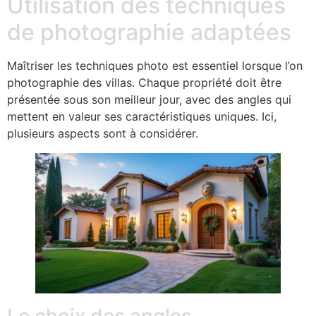
Utilisation des techniques
de photographie adaptées
Maîtriser les techniques photo est essentiel lorsque l’on
photographie des villas. Chaque propriété doit être
présentée sous son meilleur jour, avec des angles qui
mettent en valeur ses caractéristiques uniques. Ici,
plusieurs aspects sont à considérer.
Le choix des angles