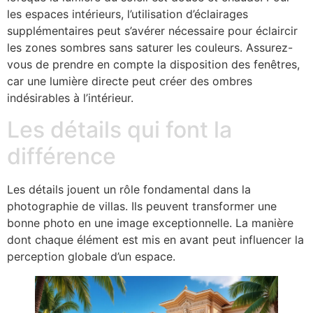
les espaces intérieurs, l’utilisation d’éclairages
supplémentaires peut s’avérer nécessaire pour éclaircir
les zones sombres sans saturer les couleurs. Assurez-
vous de prendre en compte la disposition des fenêtres,
car une lumière directe peut créer des ombres
indésirables à l’intérieur.
Les détails qui font la
différence
Les détails jouent un rôle fondamental dans la
photographie de villas. Ils peuvent transformer une
bonne photo en une image exceptionnelle. La manière
dont chaque élément est mis en avant peut influencer la
perception globale d’un espace.