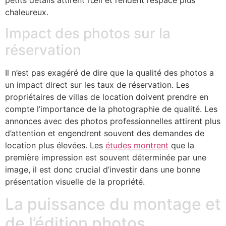
chaleureux.
Impact des photos sur la
réservation
Il n’est pas exagéré de dire que la qualité des photos a
un impact direct sur les taux de réservation. Les
propriétaires de villas de location doivent prendre en
compte l’importance de la photographie de qualité. Les
annonces avec des photos professionnelles attirent plus
d’attention et engendrent souvent des demandes de
location plus élevées. Les
études montrent
que la
première impression est souvent déterminée par une
image, il est donc crucial d’investir dans une bonne
présentation visuelle de la propriété.
La puissance du montage et
de l’édition photos