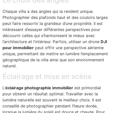
Chaque villa a des angles qui la rendent unique.
Photographier des plafonds haut et des couloirs larges
peut faire ressortir la grandeur d’une propriété. Il est
intéressant d’essayer différentes perspectives pour
découvrir celles qui s’harmonisent le mieux avec
l’architecture et l’intérieur. Parfois, utiliser un drone
DJI
pour immobilier
peut offrir une perspective aérienne
unique, permettant de mettre en lumière l’emplacement
géographique de la villa ainsi que son environnement
naturel.
Éclairage et mise en scène
L’
éclairage photographie immobilier
est primordial
pour obtenir un résultat optimal. Travailler avec la
lumière naturelle est souvent le meilleur choix. Il est
conseillé de photographier pendant l’heure dorée,
lorsque la lumière du soleil est douce et chaude. Pour