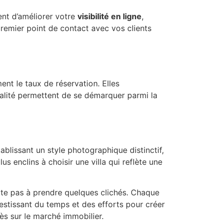
ent d’améliorer votre
visibilité en ligne
,
premier point de contact avec vos clients
nt le taux de réservation. Elles
ualité permettent de se démarquer parmi la
ablissant un style photographique distinctif,
 enclins à choisir une villa qui reflète une
ite pas à prendre quelques clichés. Chaque
vestissant du temps et des efforts pour créer
ès sur le marché immobilier.