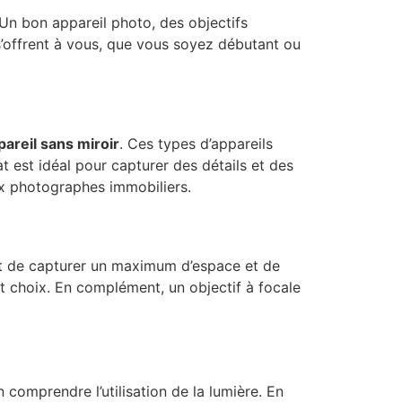
 Un bon appareil photo, des objectifs
s’offrent à vous, que vous soyez débutant ou
pareil sans miroir
. Ces types d’appareils
at est idéal pour capturer des détails et des
x photographes immobiliers.
 de capturer un maximum d’espace et de
 choix. En complément, un objectif à focale
n comprendre l’utilisation de la lumière. En