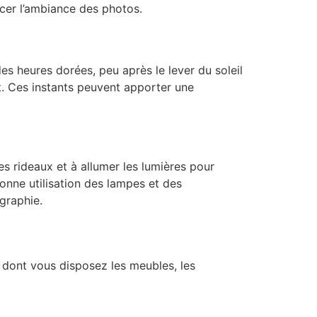
ncer l’ambiance des photos.
es heures dorées, peu après le lever du soleil
t. Ces instants peuvent apporter une
les rideaux et à allumer les lumières pour
onne utilisation des lampes et des
graphie.
 dont vous disposez les meubles, les