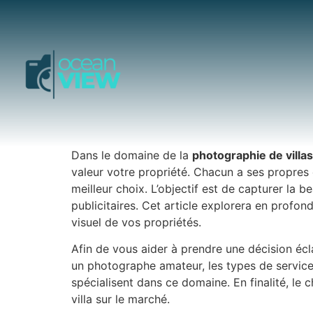
Dans le domaine de la
photographie de villas
valeur votre propriété. Chacun a ses propres 
meilleur choix. L’objectif est de capturer la 
publicitaires. Cet article explorera en profo
visuel de vos propriétés.
Afin de vous aider à prendre une décision éc
un photographe amateur, les types de service
spécialisent dans ce domaine. En finalité, le
villa sur le marché.