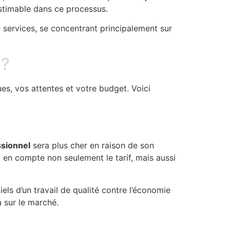
stimable dans ce processus.
 services, se concentrant principalement sur
 ?
es, vos attentes et votre budget. Voici
sionnel
sera plus cher en raison de son
t en compte non seulement le tarif, mais aussi
els d’un travail de qualité contre l’économie
a sur le marché.