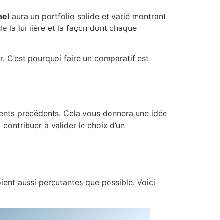
nel
aura un portfolio solide et varié montrant
 de la lumière et la façon dont chaque
r. C’est pourquoi faire un comparatif est
ients précédents. Cela vous donnera une idée
contribuer à valider le choix d’un
oient aussi percutantes que possible. Voici