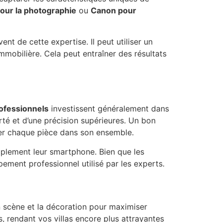
our la photographie
ou
Canon pour
t de cette expertise. Il peut utiliser un
mobilière. Cela peut entraîner des résultats
ofessionnels
investissent généralement dans
rté et d’une précision supérieures. Un bon
urer chaque pièce dans son ensemble.
mplement leur smartphone. Bien que les
ement professionnel utilisé par les experts.
 scène et la décoration pour maximiser
 rendant vos villas encore plus attrayantes