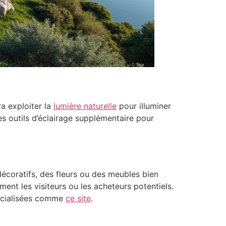
a exploiter la
lumière naturelle
pour illuminer
s outils d’éclairage supplémentaire pour
décoratifs, des fleurs ou des meubles bien
ent les visiteurs ou les acheteurs potentiels.
pécialisées comme
ce site
.