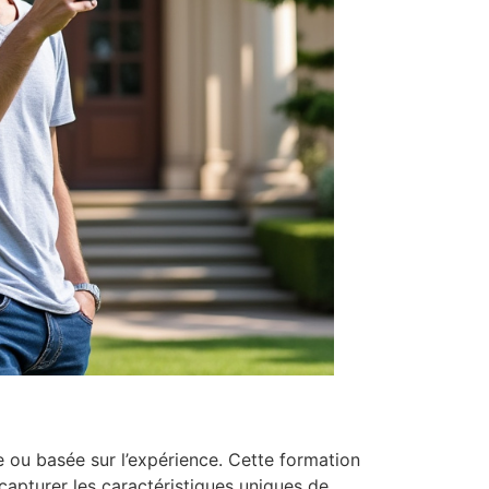
 ou basée sur l’expérience. Cette formation
capturer les caractéristiques uniques de