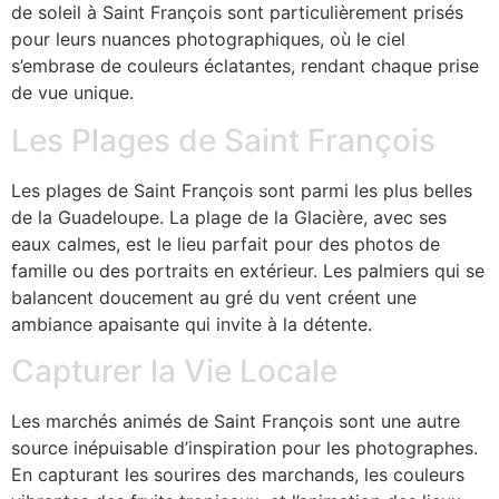
de soleil à Saint François sont particulièrement prisés
pour leurs nuances photographiques, où le ciel
s’embrase de couleurs éclatantes, rendant chaque prise
de vue unique.
Les Plages de Saint François
Les plages de Saint François sont parmi les plus belles
de la Guadeloupe. La plage de la Glacière, avec ses
eaux calmes, est le lieu parfait pour des photos de
famille ou des portraits en extérieur. Les palmiers qui se
balancent doucement au gré du vent créent une
ambiance apaisante qui invite à la détente.
Capturer la Vie Locale
Les marchés animés de Saint François sont une autre
source inépuisable d’inspiration pour les photographes.
En capturant les sourires des marchands, les couleurs