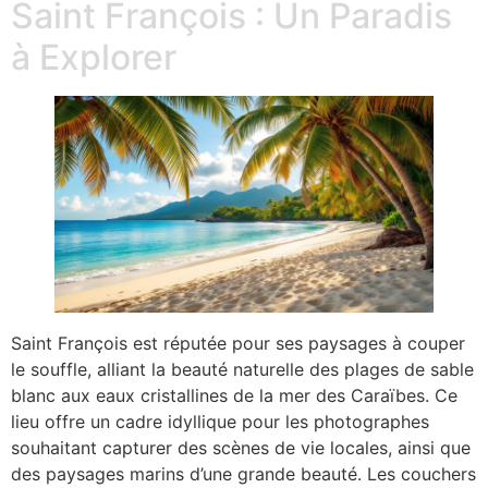
Saint François : Un Paradis
à Explorer
Saint François est réputée pour ses paysages à couper
le souffle, alliant la beauté naturelle des plages de sable
blanc aux eaux cristallines de la mer des Caraïbes. Ce
lieu offre un cadre idyllique pour les photographes
souhaitant capturer des scènes de vie locales, ainsi que
des paysages marins d’une grande beauté. Les couchers