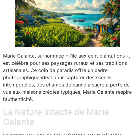
Marie Galante, surnommée « l’île aux cent plantations »,
est célèbre pour ses paysages ruraux et ses traditions
artisanales. Ce coin de paradis offre un cadre
photographique idéal pour capturer des scènes
intemporelles, des champs de canne à sucre à perte de
vue aux maisons créoles typiques, Marie Galante respire
l’authenticité.
La Nature Intacte de Marie
Galante