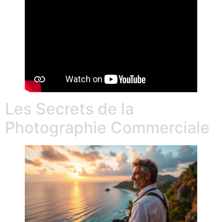
Les Secrets de la
Photographie Commerciale