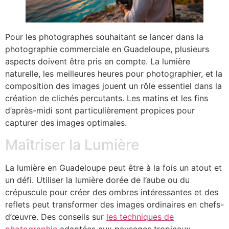
Pour les photographes souhaitant se lancer dans la
photographie commerciale en Guadeloupe, plusieurs
aspects doivent être pris en compte. La lumière
naturelle, les meilleures heures pour photographier, et la
composition des images jouent un rôle essentiel dans la
création de clichés percutants. Les matins et les fins
d’après-midi sont particulièrement propices pour
capturer des images optimales.
Maîtriser la Lumière
La lumière en Guadeloupe peut être à la fois un atout et
un défi. Utiliser la lumière dorée de l’aube ou du
crépuscule pour créer des ombres intéressantes et des
reflets peut transformer des images ordinaires en chefs-
d’œuvre. Des conseils sur
les techniques de
photographie
adaptées aux paysages tropicaux