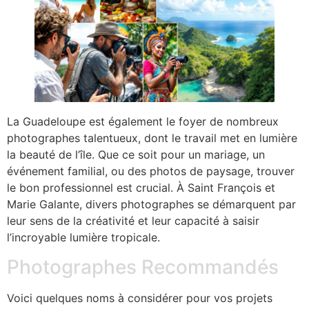
La Guadeloupe est également le foyer de nombreux
photographes talentueux, dont le travail met en lumière
la beauté de l’île. Que ce soit pour un mariage, un
événement familial, ou des photos de paysage, trouver
le bon professionnel est crucial. À Saint François et
Marie Galante, divers photographes se démarquent par
leur sens de la créativité et leur capacité à saisir
l’incroyable lumière tropicale.
Photographes Recommandés
Voici quelques noms à considérer pour vos projets