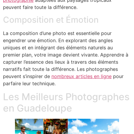
peuvent faire toute la différence.
Composition et Émotion
La composition d’une photo est essentielle pour
engendrer une émotion. En explorant des angles
uniques et en intégrant des éléments naturels au
premier plan, votre image devient vivante. Apprendre à
capturer l’essence des lieux à travers des éléments
narratifs fait toute la différence. Les photographes
peuvent s’inspirer de
nombreux articles en ligne
pour
parfaire leur technique.
Les Meilleurs Photographes
en Guadeloupe