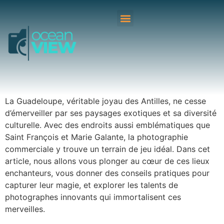
La Guadeloupe, véritable joyau des Antilles, ne cesse
d’émerveiller par ses paysages exotiques et sa diversité
culturelle. Avec des endroits aussi emblématiques que
Saint François et Marie Galante, la photographie
commerciale y trouve un terrain de jeu idéal. Dans cet
article, nous allons vous plonger au cœur de ces lieux
enchanteurs, vous donner des conseils pratiques pour
capturer leur magie, et explorer les talents de
photographes innovants qui immortalisent ces
merveilles.