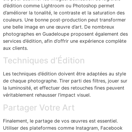
d’édition comme Lightroom ou Photoshop permet
d’améliorer la tonalité, le contraste et la saturation des
couleurs. Une bonne post-production peut transformer
une belle image en une œuvre d’art. De nombreux
photographes en Guadeloupe proposent également des
services d’édition, afin d’offrir une expérience complète
aux clients.
Techniques d’Édition
Les techniques d’édition doivent être adaptées au style
de chaque photographe. Tirer parti des filtres, jouer sur
la luminosité, et effectuer des retouches fines peuvent
véritablement rehausser l’impact visuel.
Partager Votre Art
Finalement, le partage de vos œuvres est essentiel.
Utiliser des plateformes comme Instagram, Facebook