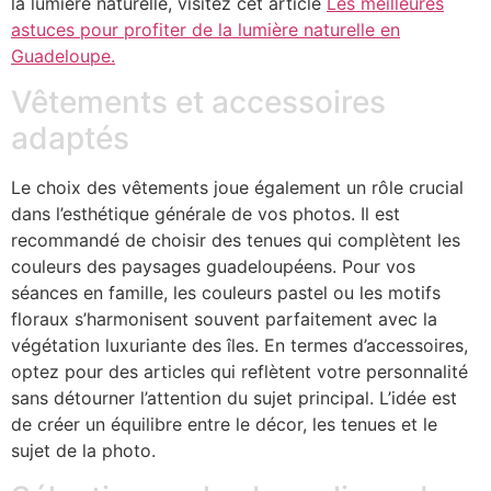
la lumière naturelle, visitez cet article
Les meilleures
astuces pour profiter de la lumière naturelle en
Guadeloupe.
Vêtements et accessoires
adaptés
Le choix des vêtements joue également un rôle crucial
dans l’esthétique générale de vos photos. Il est
recommandé de choisir des tenues qui complètent les
couleurs des paysages guadeloupéens. Pour vos
séances en famille, les couleurs pastel ou les motifs
floraux s’harmonisent souvent parfaitement avec la
végétation luxuriante des îles. En termes d’accessoires,
optez pour des articles qui reflètent votre personnalité
sans détourner l’attention du sujet principal. L’idée est
de créer un équilibre entre le décor, les tenues et le
sujet de la photo.