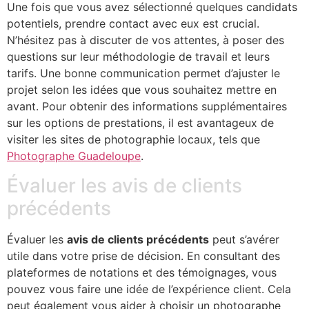
Une fois que vous avez sélectionné quelques candidats
potentiels, prendre contact avec eux est crucial.
N’hésitez pas à discuter de vos attentes, à poser des
questions sur leur méthodologie de travail et leurs
tarifs. Une bonne communication permet d’ajuster le
projet selon les idées que vous souhaitez mettre en
avant. Pour obtenir des informations supplémentaires
sur les options de prestations, il est avantageux de
visiter les sites de photographie locaux, tels que
Photographe Guadeloupe
.
Évaluer les avis de clients
précédents
Évaluer les
avis de clients précédents
peut s’avérer
utile dans votre prise de décision. En consultant des
plateformes de notations et des témoignages, vous
pouvez vous faire une idée de l’expérience client. Cela
peut également vous aider à choisir un photographe