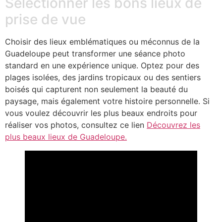
Sélectionner les bons lieux de
prise de vue
Choisir des lieux emblématiques ou méconnus de la
Guadeloupe peut transformer une séance photo
standard en une expérience unique. Optez pour des
plages isolées, des jardins tropicaux ou des sentiers
boisés qui capturent non seulement la beauté du
paysage, mais également votre histoire personnelle. Si
vous voulez découvrir les plus beaux endroits pour
réaliser vos photos, consultez ce lien
Découvrez les
plus beaux lieux de Guadeloupe.