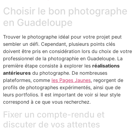
Choisir le bon photographe
en Guadeloupe
Trouver le photographe idéal pour votre projet peut
sembler un défi. Cependant, plusieurs points clés
doivent être pris en considération lors du choix de votre
professionnel de la photographie en Guadeloupe. La
première étape consiste à explorer les
réalisations
antérieures
du photographe. De nombreuses
plateformes, comme
les Pages Jaunes
, regorgent de
profils de photographes expérimentés, ainsi que de
leurs portfolios. Il est important de voir si leur style
correspond à ce que vous recherchez.
Fixer un compte-rendu et
discuter de vos attentes