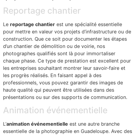
Reportage chantier
Le
reportage chantier
est une spécialité essentielle
pour mettre en valeur vos projets d’infrastructure ou de
construction. Que ce soit pour documenter les étapes
d’un chantier de démolition ou de voirie, nos
photographes qualifiés sont là pour immortaliser
chaque phase. Ce type de prestation est excellent pour
les entreprises souhaitant montrer leur savoir-faire et
les progrès réalisés. En faisant appel à des
professionnels, vous pouvez garantir des images de
haute qualité qui peuvent être utilisées dans des
présentations ou sur des supports de communication.
Animation événementielle
L’
animation événementielle
est une autre branche
essentielle de la photographie en Guadeloupe. Avec des