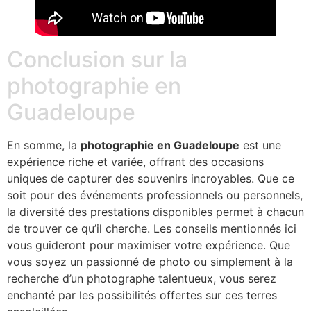
Conclusion sur la
photographie en
Guadeloupe
En somme, la
photographie en Guadeloupe
est une
expérience riche et variée, offrant des occasions
uniques de capturer des souvenirs incroyables. Que ce
soit pour des événements professionnels ou personnels,
la diversité des prestations disponibles permet à chacun
de trouver ce qu’il cherche. Les conseils mentionnés ici
vous guideront pour maximiser votre expérience. Que
vous soyez un passionné de photo ou simplement à la
recherche d’un photographe talentueux, vous serez
enchanté par les possibilités offertes sur ces terres