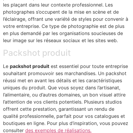
les plaçant dans leur contexte professionnel. Les
photographes s’occupent de la mise en scène et de
l’éclairage, offrant une variété de styles pour convenir à
votre entreprise. Ce type de photographie est de plus
en plus demandé par les organisations soucieuses de
leur image sur les réseaux sociaux et les sites web.
Packshot produit
Le
packshot produit
est essentiel pour toute entreprise
souhaitant promouvoir ses marchandises. Un packshot
réussi met en avant les détails et les caractéristiques
uniques du produit. Que vous soyez dans l’artisanat,
l’alimentaire, ou d’autres domaines, un bon visuel attire
l’attention de vos clients potentiels. Plusieurs studios
offrent cette prestation, garantissant un rendu de
qualité professionnelle, parfait pour vos catalogues et
boutiques en ligne. Pour plus d’inspiration, vous pouvez
consulter
des exemples de réalisations.