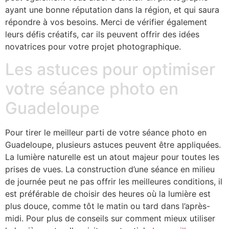
ayant une bonne réputation dans la région, et qui saura
répondre à vos besoins. Merci de vérifier également
leurs défis créatifs, car ils peuvent offrir des idées
novatrices pour votre projet photographique.
Les astuces pour optimiser
votre séance photo en
Guadeloupe
Pour tirer le meilleur parti de votre séance photo en
Guadeloupe, plusieurs astuces peuvent être appliquées.
La lumière naturelle est un atout majeur pour toutes les
prises de vues. La construction d’une séance en milieu
de journée peut ne pas offrir les meilleures conditions, il
est préférable de choisir des heures où la lumière est
plus douce, comme tôt le matin ou tard dans l’après-
midi. Pour plus de conseils sur comment mieux utiliser