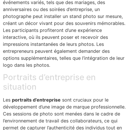
événements variés, tels que des mariages, des
anniversaires ou des soirées d’entreprise, un
photographe peut installer un stand photo sur mesure,
créant un décor vivant pour des souvenirs mémorables.
Les participants profiteront d’une expérience
interactive, où ils peuvent poser et recevoir des
impressions instantanées de leurs photos. Les
entrepreneurs peuvent également demander des
options supplémentaires, telles que l’intégration de leur
logo dans les photos.
Portraits d’entreprise en
situation
Les
portraits d’entreprise
sont cruciaux pour le
développement d’une image de marque professionnelle.
Ces sessions de photo sont menées dans le cadre de
l’environnement de travail des collaborateurs, ce qui
permet de capturer l’authenticité des individus tout en