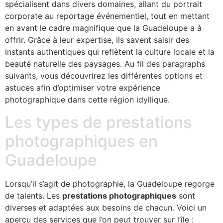
spécialisent dans divers domaines, allant du portrait
corporate au reportage événementiel, tout en mettant
en avant le cadre magnifique que la Guadeloupe a à
offrir. Grâce à leur expertise, ils savent saisir des
instants authentiques qui reflètent la culture locale et la
beauté naturelle des paysages. Au fil des paragraphs
suivants, vous découvrirez les différentes options et
astuces afin d’optimiser votre expérience
photographique dans cette région idyllique.
Les types de prestations
photographiques en
Guadeloupe
Lorsqu’il s’agit de photographie, la Guadeloupe regorge
de talents. Les
prestations photographiques
sont
diverses et adaptées aux besoins de chacun. Voici un
aperçu des services que l’on peut trouver sur l’île :