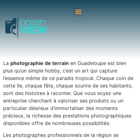
La
photographie de terrain
en Guadeloupe est bien
plus qu’un simple hobby, c’est un art qui capture
l’essence même de ce paradis tropical. Chaque coin de
cette île, chaque fête, chaque sourire de ses habitants,
sont des histoires à raconter. Que vous soyez une
entreprise cherchant à valoriser ses produits ou un
particulier désireux d’immortaliser des moments
précieux, la richesse des prestations photographiques
disponibles offre de nombreuses possibilités.
Les photographes professionnels de la région se