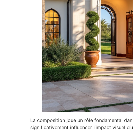
La composition joue un rôle fondamental dans 
significativement influencer l’impact visuel d’