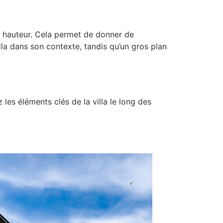
n hauteur. Cela permet de donner de
lla dans son contexte, tandis qu’un gros plan
les éléments clés de la villa le long des