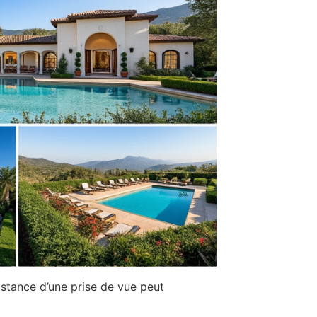
istance d’une prise de vue peut