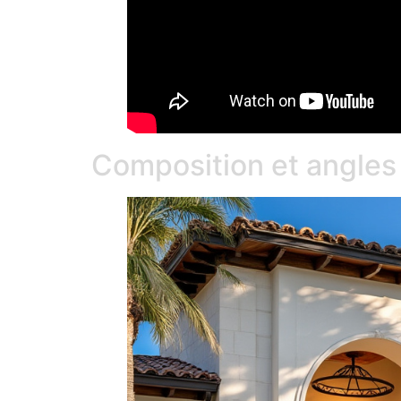
Composition et angles