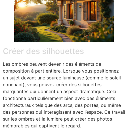
Créer des silhouettes
Les ombres peuvent devenir des éléments de
composition à part entière. Lorsque vous positionnez
un sujet devant une source lumineuse (comme le soleil
couchant), vous pouvez créer des silhouettes
marquantes qui donnent un aspect dramatique. Cela
fonctionne particulièrement bien avec des éléments
architecturaux tels que des arcs, des portes, ou même
des personnes qui interagissent avec l’espace. Ce travail
sur les ombres et la lumière peut créer des photos
mémorables qui captivent le regard.