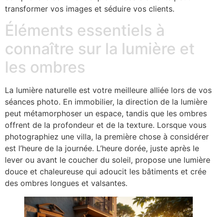
transformer vos images et séduire vos clients.
Éléments essentiels à
connaître sur la lumière et
les ombres
La lumière naturelle est votre meilleure alliée lors de vos
séances photo. En immobilier, la direction de la lumière
peut métamorphoser un espace, tandis que les ombres
offrent de la profondeur et de la texture. Lorsque vous
photographiez une villa, la première chose à considérer
est l’heure de la journée. L’heure dorée, juste après le
lever ou avant le coucher du soleil, propose une lumière
douce et chaleureuse qui adoucit les bâtiments et crée
des ombres longues et valsantes.