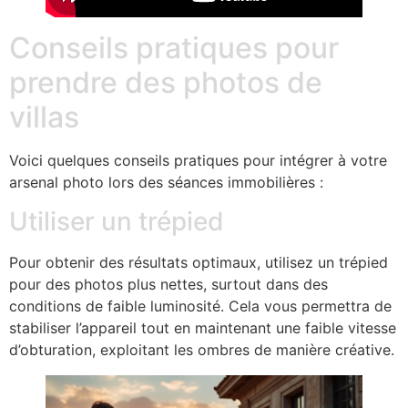
Conseils pratiques pour
prendre des photos de
villas
Voici quelques conseils pratiques pour intégrer à votre
arsenal photo lors des séances immobilières :
Utiliser un trépied
Pour obtenir des résultats optimaux, utilisez un trépied
pour des photos plus nettes, surtout dans des
conditions de faible luminosité. Cela vous permettra de
stabiliser l’appareil tout en maintenant une faible vitesse
d’obturation, exploitant les ombres de manière créative.