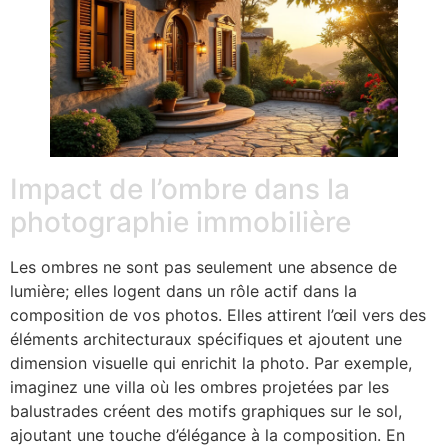
Impact de l’ombre dans la
photographie immobilière
Les ombres ne sont pas seulement une absence de
lumière; elles logent dans un rôle actif dans la
composition de vos photos. Elles attirent l’œil vers des
éléments architecturaux spécifiques et ajoutent une
dimension visuelle qui enrichit la photo. Par exemple,
imaginez une villa où les ombres projetées par les
balustrades créent des motifs graphiques sur le sol,
ajoutant une touche d’élégance à la composition. En