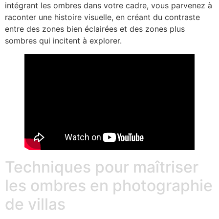
intégrant les ombres dans votre cadre, vous parvenez à
raconter une histoire visuelle, en créant du contraste
entre des zones bien éclairées et des zones plus
sombres qui incitent à explorer.
Techniques pour maîtriser
les ombres en photographie
de villas