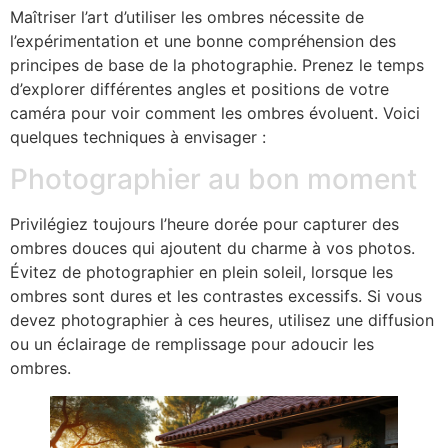
Maîtriser l’art d’utiliser les ombres nécessite de
l’expérimentation et une bonne compréhension des
principes de base de la photographie. Prenez le temps
d’explorer différentes angles et positions de votre
caméra pour voir comment les ombres évoluent. Voici
quelques techniques à envisager :
Photographier au bon moment
Privilégiez toujours l’heure dorée pour capturer des
ombres douces qui ajoutent du charme à vos photos.
Évitez de photographier en plein soleil, lorsque les
ombres sont dures et les contrastes excessifs. Si vous
devez photographier à ces heures, utilisez une diffusion
ou un éclairage de remplissage pour adoucir les
ombres.