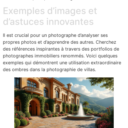
Exemples d’images et
d’astuces innovantes
Il est crucial pour un photographe d’analyser ses
propres photos et d’apprendre des autres. Cherchez
des références inspirantes à travers des portfolios de
photographes immobiliers renommés. Voici quelques
exemples qui démontrent une utilisation extraordinaire
des ombres dans la photographie de villas.