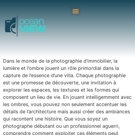
Dans le monde de la photographie d’immobilier, la
lumière et l’ombre jouent un rôle primordial dans la
capture de l’essence d’une villa. Chaque photographie
est une promesse de découverte, une invitation à
explorer les espaces, les textures et les formes qui
composent un lieu de vie. En jouant intelligemment avec
les ombres, vous pouvez non seulement accentuer les
détails de l’architecture mais aussi créer des ambiances
qui racontent une histoire. Que vous soyez un
photographe débutant ou un professionnel aguerri,
comprendre comment exploiter ces éléments peut