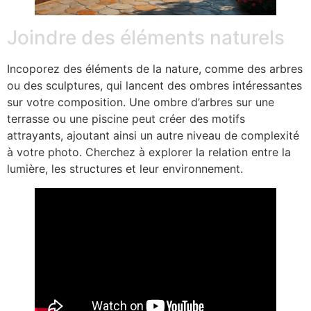
Joindre des éléments naturels
Incoporez des éléments de la nature, comme des arbres
ou des sculptures, qui lancent des ombres intéressantes
sur votre composition. Une ombre d’arbres sur une
terrasse ou une piscine peut créer des motifs
attrayants, ajoutant ainsi un autre niveau de complexité
à votre photo. Cherchez à explorer la relation entre la
lumière, les structures et leur environnement.