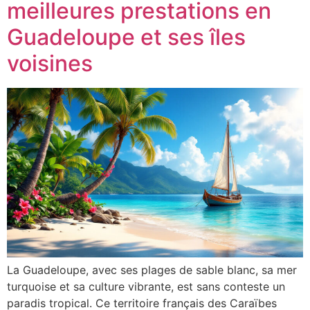
meilleures prestations en
Guadeloupe et ses îles
voisines
La Guadeloupe, avec ses plages de sable blanc, sa mer
turquoise et sa culture vibrante, est sans conteste un
paradis tropical. Ce territoire français des Caraïbes