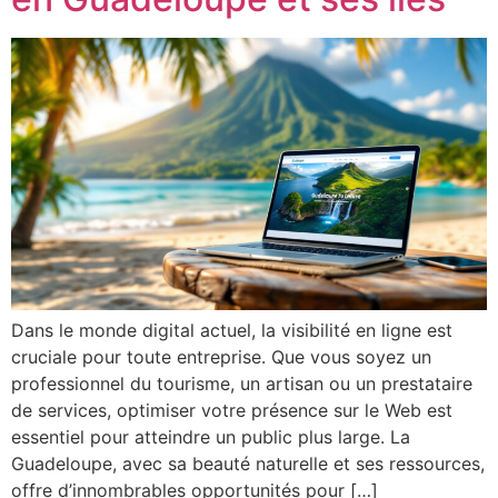
Dans le monde digital actuel, la visibilité en ligne est
cruciale pour toute entreprise. Que vous soyez un
professionnel du tourisme, un artisan ou un prestataire
de services, optimiser votre présence sur le Web est
essentiel pour atteindre un public plus large. La
Guadeloupe, avec sa beauté naturelle et ses ressources,
offre d’innombrables opportunités pour […]