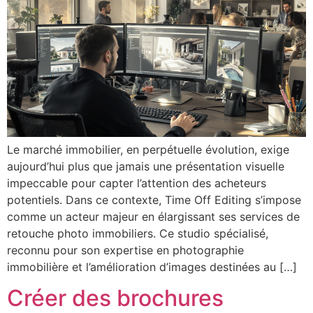
Le marché immobilier, en perpétuelle évolution, exige
aujourd’hui plus que jamais une présentation visuelle
impeccable pour capter l’attention des acheteurs
potentiels. Dans ce contexte, Time Off Editing s’impose
comme un acteur majeur en élargissant ses services de
retouche photo immobiliers. Ce studio spécialisé,
reconnu pour son expertise en photographie
immobilière et l’amélioration d’images destinées au […]
Créer des brochures