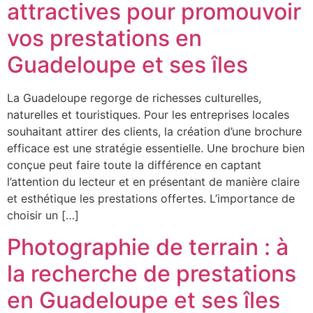
attractives pour promouvoir
vos prestations en
Guadeloupe et ses îles
La Guadeloupe regorge de richesses culturelles,
naturelles et touristiques. Pour les entreprises locales
souhaitant attirer des clients, la création d’une brochure
efficace est une stratégie essentielle. Une brochure bien
conçue peut faire toute la différence en captant
l’attention du lecteur et en présentant de manière claire
et esthétique les prestations offertes. L’importance de
choisir un […]
Photographie de terrain : à
la recherche de prestations
en Guadeloupe et ses îles