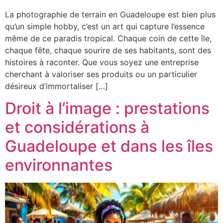
La photographie de terrain en Guadeloupe est bien plus
qu’un simple hobby, c’est un art qui capture l’essence
même de ce paradis tropical. Chaque coin de cette île,
chaque fête, chaque sourire de ses habitants, sont des
histoires à raconter. Que vous soyez une entreprise
cherchant à valoriser ses produits ou un particulier
désireux d’immortaliser […]
Droit à l’image : prestations
et considérations à
Guadeloupe et dans les îles
environnantes