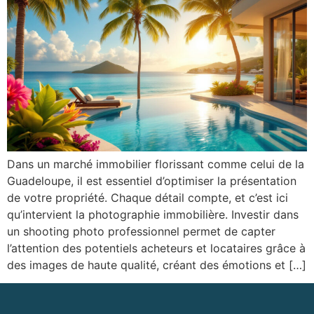
Dans un marché immobilier florissant comme celui de la
Guadeloupe, il est essentiel d’optimiser la présentation
de votre propriété. Chaque détail compte, et c’est ici
qu’intervient la photographie immobilière. Investir dans
un shooting photo professionnel permet de capter
l’attention des potentiels acheteurs et locataires grâce à
des images de haute qualité, créant des émotions et […]