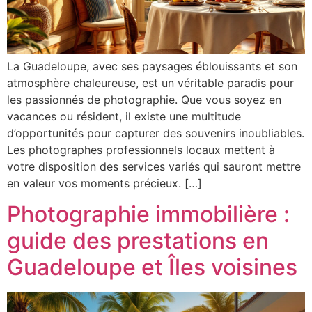
La Guadeloupe, avec ses paysages éblouissants et son
atmosphère chaleureuse, est un véritable paradis pour
les passionnés de photographie. Que vous soyez en
vacances ou résident, il existe une multitude
d’opportunités pour capturer des souvenirs inoubliables.
Les photographes professionnels locaux mettent à
votre disposition des services variés qui sauront mettre
en valeur vos moments précieux. […]
Photographie immobilière :
guide des prestations en
Guadeloupe et Îles voisines