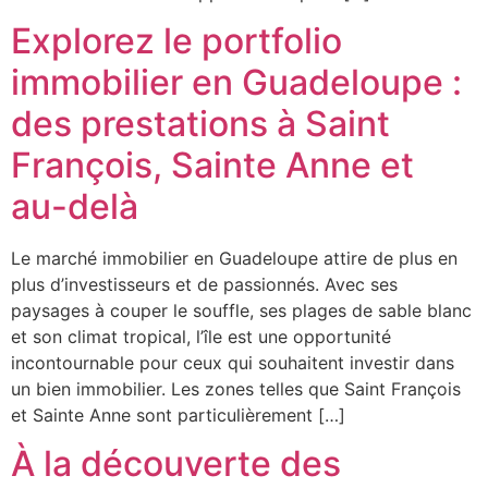
Explorez le portfolio
immobilier en Guadeloupe :
des prestations à Saint
François, Sainte Anne et
au-delà
Le marché immobilier en Guadeloupe attire de plus en
plus d’investisseurs et de passionnés. Avec ses
paysages à couper le souffle, ses plages de sable blanc
et son climat tropical, l’île est une opportunité
incontournable pour ceux qui souhaitent investir dans
un bien immobilier. Les zones telles que Saint François
et Sainte Anne sont particulièrement […]
À la découverte des