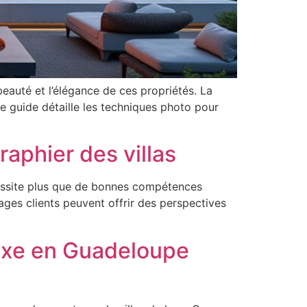
eauté et l’élégance de ces propriétés. La
 guide détaille les techniques photo pour
raphier des villas
écessite plus que de bonnes compétences
es clients peuvent offrir des perspectives
 luxe en Guadeloupe