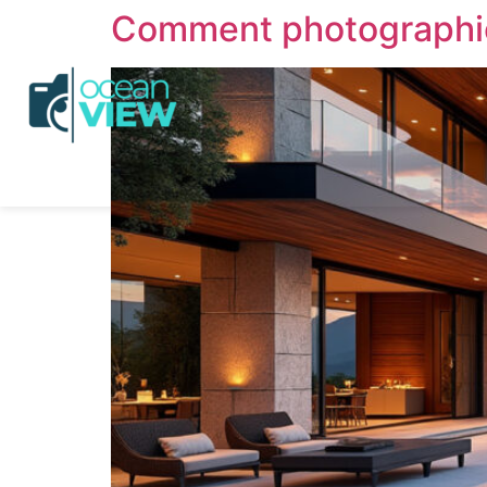
Comment photographier