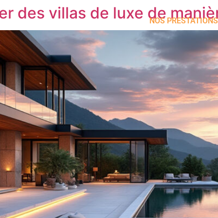
 des villas de luxe de maniè
NOS PRESTATIONS