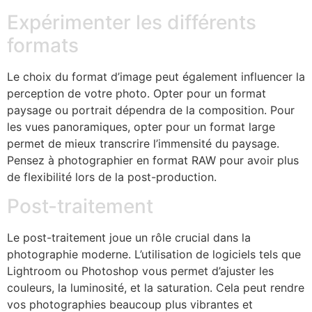
Expérimenter les différents
formats
Le choix du format d’image peut également influencer la
perception de votre photo. Opter pour un format
paysage ou portrait dépendra de la composition. Pour
les vues panoramiques, opter pour un format large
permet de mieux transcrire l’immensité du paysage.
Pensez à photographier en format RAW pour avoir plus
de flexibilité lors de la post-production.
Post-traitement
Le post-traitement joue un rôle crucial dans la
photographie moderne. L’utilisation de logiciels tels que
Lightroom ou Photoshop vous permet d’ajuster les
couleurs, la luminosité, et la saturation. Cela peut rendre
vos photographies beaucoup plus vibrantes et