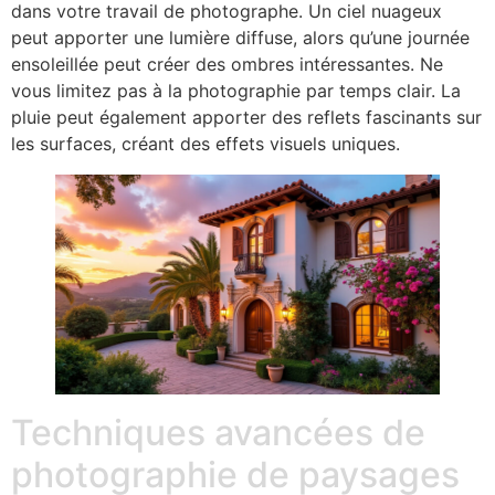
dans votre travail de photographe. Un ciel nuageux
peut apporter une lumière diffuse, alors qu’une journée
ensoleillée peut créer des ombres intéressantes. Ne
vous limitez pas à la photographie par temps clair. La
pluie peut également apporter des reflets fascinants sur
les surfaces, créant des effets visuels uniques.
Techniques avancées de
photographie de paysages