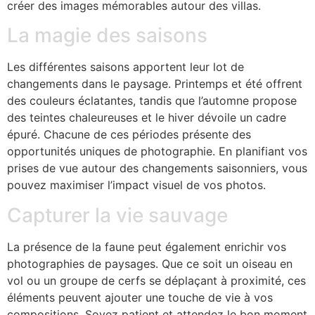
créer des images mémorables autour des villas.
La magie des saisons
Les différentes saisons apportent leur lot de
changements dans le paysage. Printemps et été offrent
des couleurs éclatantes, tandis que l’automne propose
des teintes chaleureuses et le hiver dévoile un cadre
épuré. Chacune de ces périodes présente des
opportunités uniques de photographie. En planifiant vos
prises de vue autour des changements saisonniers, vous
pouvez maximiser l’impact visuel de vos photos.
Capturer la vie sauvage
La présence de la faune peut également enrichir vos
photographies de paysages. Que ce soit un oiseau en
vol ou un groupe de cerfs se déplaçant à proximité, ces
éléments peuvent ajouter une touche de vie à vos
compositions. Soyez patient et attendez le bon moment