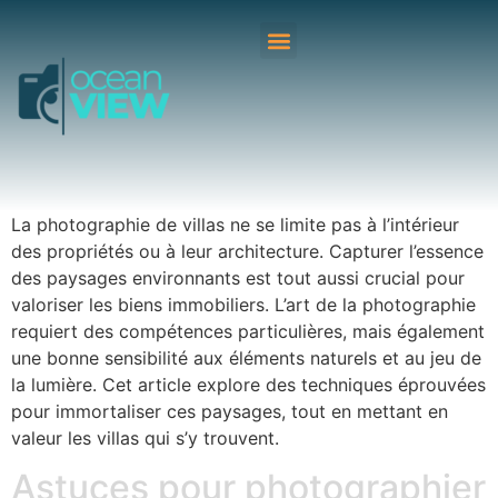
La photographie de villas ne se limite pas à l’intérieur
des propriétés ou à leur architecture. Capturer l’essence
des paysages environnants est tout aussi crucial pour
valoriser les biens immobiliers. L’art de la photographie
requiert des compétences particulières, mais également
une bonne sensibilité aux éléments naturels et au jeu de
la lumière. Cet article explore des techniques éprouvées
pour immortaliser ces paysages, tout en mettant en
valeur les villas qui s’y trouvent.
Astuces pour photographier