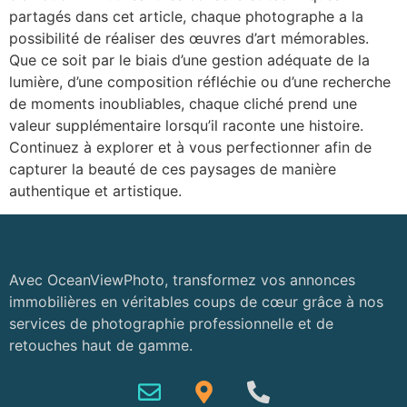
partagés dans cet article, chaque photographe a la
possibilité de réaliser des œuvres d’art mémorables.
Que ce soit par le biais d’une gestion adéquate de la
lumière, d’une composition réfléchie ou d’une recherche
de moments inoubliables, chaque cliché prend une
valeur supplémentaire lorsqu’il raconte une histoire.
Continuez à explorer et à vous perfectionner afin de
capturer la beauté de ces paysages de manière
authentique et artistique.
Avec OceanViewPhoto, transformez vos annonces
immobilières en véritables coups de cœur grâce à nos
services de photographie professionnelle et de
retouches haut de gamme.