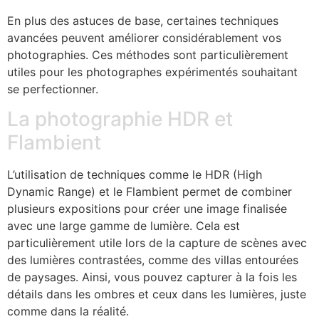
En plus des astuces de base, certaines techniques
avancées peuvent améliorer considérablement vos
photographies. Ces méthodes sont particulièrement
utiles pour les photographes expérimentés souhaitant
se perfectionner.
La photographie HDR et
Flambient
L’utilisation de techniques comme le HDR (High
Dynamic Range) et le Flambient permet de combiner
plusieurs expositions pour créer une image finalisée
avec une large gamme de lumière. Cela est
particulièrement utile lors de la capture de scènes avec
des lumières contrastées, comme des villas entourées
de paysages. Ainsi, vous pouvez capturer à la fois les
détails dans les ombres et ceux dans les lumières, juste
comme dans la réalité.