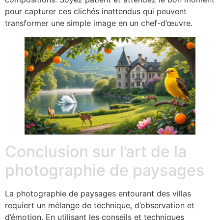
pour capturer ces clichés inattendus qui peuvent
transformer une simple image en un chef-d’œuvre.
Conclusion sur l’art de la
photographie de paysages
La photographie de paysages entourant des villas
requiert un mélange de technique, d’observation et
d’émotion. En utilisant les conseils et techniques