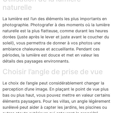
naturelle
La lumière est l’un des éléments les plus importants en
photographie. Photografer à des moments où la lumière
naturelle est la plus flatteuse, comme durant les heures
dorées (juste après le lever et juste avant le coucher du
soleil), vous permettra de donner à vos photos une
ambiance chaleureuse et accueillante. Pendant ces
périodes, la lumière est douce et met en valeur les
détails des paysages environnants.
Choisir l’angle de prise de vue
Le choix de l’angle peut considérablement changer la
perception d’une image. En plaçant le point de vue plus
bas ou plus haut, vous pouvez mettre en valeur certains
éléments paysagers. Pour les villas, un angle légèrement
surélevé peut aider à capter les jardins, les piscines ou