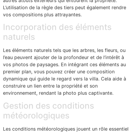
autres atouts extérieurs qui entourent la propriété.
L’utilisation de la règle des tiers peut également rendre
vos compositions plus attrayantes.
Incorporation des éléments
naturels
Les éléments naturels tels que les arbres, les fleurs, ou
l’eau peuvent ajouter de la profondeur et de l’intérêt à
vos photos de paysages. En intégrant ces éléments au
premier plan, vous pouvez créer une composition
dynamique qui guide le regard vers la villa. Cela aide à
construire un lien entre la propriété et son
environnement, rendant la photo plus captivante.
Gestion des conditions
météorologiques
Les conditions météorologiques jouent un rôle essentiel