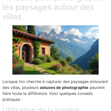
les paysages autour des
villas
Lorsque l’on cherche à capturer des paysages entourant
des villas, plusieurs
astuces de photographie
peuvent
faire toute la différence. Voici quelques conseils
pratiques :
Utilisation de la lumière