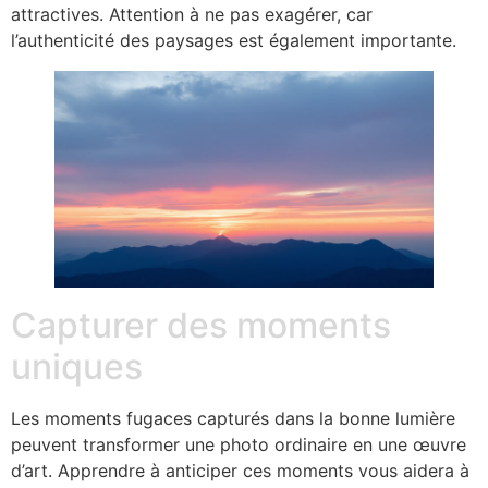
attractives. Attention à ne pas exagérer, car
l’authenticité des paysages est également importante.
Capturer des moments
uniques
Les moments fugaces capturés dans la bonne lumière
peuvent transformer une photo ordinaire en une œuvre
d’art. Apprendre à anticiper ces moments vous aidera à