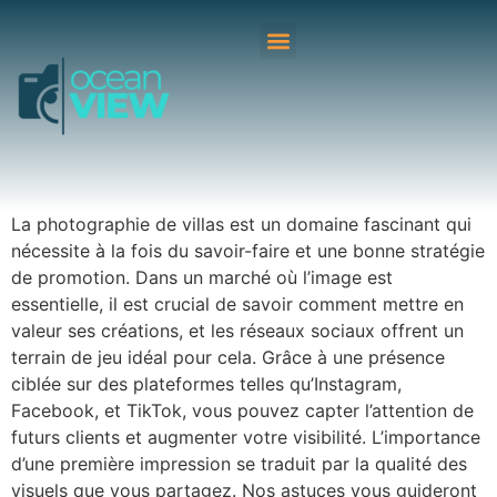
La photographie de villas est un domaine fascinant qui
nécessite à la fois du savoir-faire et une bonne stratégie
de promotion. Dans un marché où l’image est
essentielle, il est crucial de savoir comment mettre en
valeur ses créations, et les réseaux sociaux offrent un
terrain de jeu idéal pour cela. Grâce à une présence
ciblée sur des plateformes telles qu’Instagram,
Facebook, et TikTok, vous pouvez capter l’attention de
futurs clients et augmenter votre visibilité. L’importance
d’une première impression se traduit par la qualité des
visuels que vous partagez. Nos astuces vous guideront