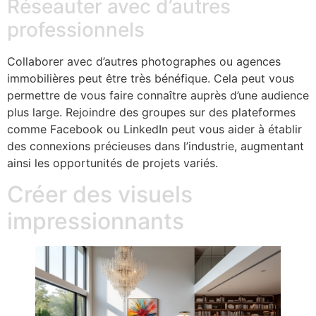
Réseauter avec d’autres
professionnels
Collaborer avec d’autres photographes ou agences
immobilières peut être très bénéfique. Cela peut vous
permettre de vous faire connaître auprès d’une audience
plus large. Rejoindre des groupes sur des plateformes
comme Facebook ou LinkedIn peut vous aider à établir
des connexions précieuses dans l’industrie, augmentant
ainsi les opportunités de projets variés.
Créer des visuels
impressionnants