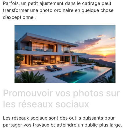
Parfois, un petit ajustement dans le cadrage peut
transformer une photo ordinaire en quelque chose
d’exceptionnel.
Promouvoir vos photos sur
les réseaux sociaux
Les réseaux sociaux sont des outils puissants pour
partager vos travaux et atteindre un public plus large.