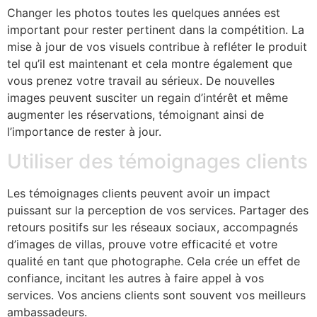
Changer les photos toutes les quelques années est
important pour rester pertinent dans la compétition. La
mise à jour de vos visuels contribue à refléter le produit
tel qu’il est maintenant et cela montre également que
vous prenez votre travail au sérieux. De nouvelles
images peuvent susciter un regain d’intérêt et même
augmenter les réservations, témoignant ainsi de
l’importance de rester à jour.
Utiliser des témoignages clients
Les témoignages clients peuvent avoir un impact
puissant sur la perception de vos services. Partager des
retours positifs sur les réseaux sociaux, accompagnés
d’images de villas, prouve votre efficacité et votre
qualité en tant que photographe. Cela crée un effet de
confiance, incitant les autres à faire appel à vos
services. Vos anciens clients sont souvent vos meilleurs
ambassadeurs.