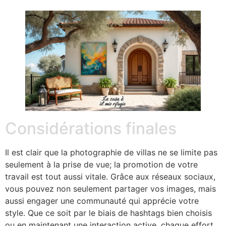
Considérations finales
Il est clair que la photographie de villas ne se limite pas
seulement à la prise de vue; la promotion de votre
travail est tout aussi vitale. Grâce aux réseaux sociaux,
vous pouvez non seulement partager vos images, mais
aussi engager une communauté qui apprécie votre
style. Que ce soit par le biais de hashtags bien choisis
ou en maintenant une interaction active, chaque effort