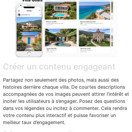
Créer un contenu engageant
Partagez non seulement des photos, mais aussi des
histoires derrière chaque villa. De courtes descriptions
accompagnées de vos images peuvent attirer l’intérêt et
inciter les utilisateurs à s’engager. Posez des questions
dans vos légendes ou incitez à commenter. Cela rendra
votre contenu plus interactif et puisse favoriser un
meilleur taux d’engagement.