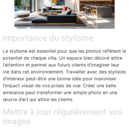
Importance du stylisme
Le stylisme est essentiel pour que les photos reflètent le
potentiel de chaque villa. Un espace bien décoré attire
l’attention et permet aux futurs clients d’imaginer leur
vie dans cet environnement. Travailler avec des stylistes
d’intérieur peut-être une bonne idée pour maximiser
l’impact visuel de vos prises de vue. Créer une belle
ambiance peut transformer une simple photo en une
œuvre d’art qui attire les clients.
Mettre à jour régulièrement vos
images