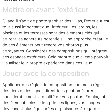
Mettre en avant l’extérieur
Quand il s’agit de photographier des villas, l’extérieur est
tout aussi important que l’intérieur. Les jardins, les
piscines et les terrasses sont des éléments clés qui
attirent les acheteurs potentiels. Une approche créative
de ces éléments peut rendre vos photos plus
attrayantes. Considérez des compositions qui intègrent
ces espaces extérieurs. Cela montre aux clients pouvoir
visualiser leur propre expérience dans ces lieux.
Jouer avec la composition
Appliquer des règles de composition comme la règle
des tiers ou les lignes directrices peut améliorer
considérablement la qualité de vos photos. En plaçant
des éléments clés le long de ces lignes, vos images
deviennent plus équilibrées et plaisantes à regarder.