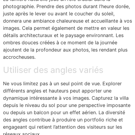
photographie. Prendre des photos durant l’heure dorée,
juste après le lever ou avant le coucher du soleil,
donnera une ambiance chaleureuse et accueillante à vos
images. Cela permet également de mettre en valeur les
détails architecturaux et le paysage environnant. Les
ombres douces créées à ce moment de la journée
ajoutent de la profondeur aux photos, les rendant plus
accrocheuses.
Utiliser des angles variés
Ne vous limitez pas à un seul point de vue. Explorer
différents angles et hauteurs peut apporter une
dynamique intéressante à vos images. Capturez la villa
depuis le niveau du sol pour une perspective imposante
ou depuis un balcon pour un effet aérien. La diversité
des angles contribue à produire un portfolio riche et
engageant qui retient l’attention des visiteurs sur les
réseaux sociaux.