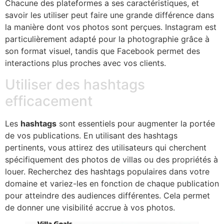
Chacune des plateformes a ses caractéristiques, et
savoir les utiliser peut faire une grande différence dans
la manière dont vos photos sont perçues. Instagram est
particulièrement adapté pour la photographie grâce à
son format visuel, tandis que Facebook permet des
interactions plus proches avec vos clients.
Utiliser des hashtags
efficacement
Les
hashtags
sont essentiels pour augmenter la portée
de vos publications. En utilisant des hashtags
pertinents, vous attirez des utilisateurs qui cherchent
spécifiquement des photos de villas ou des propriétés à
louer. Recherchez des hashtags populaires dans votre
domaine et variez-les en fonction de chaque publication
pour atteindre des audiences différentes. Cela permet
de donner une visibilité accrue à vos photos.