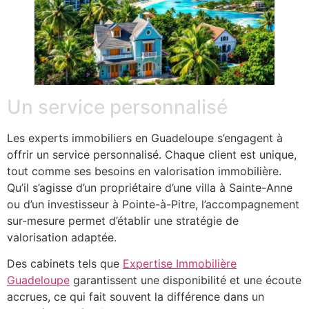
Un service personnalisé
Les experts immobiliers en Guadeloupe s’engagent à
offrir un service personnalisé. Chaque client est unique,
tout comme ses besoins en valorisation immobilière.
Qu’il s’agisse d’un propriétaire d’une villa à Sainte-Anne
ou d’un investisseur à Pointe-à-Pitre, l’accompagnement
sur-mesure permet d’établir une stratégie de
valorisation adaptée.
Des cabinets tels que
Expertise Immobilière
Guadeloupe
garantissent une disponibilité et une écoute
accrues, ce qui fait souvent la différence dans un