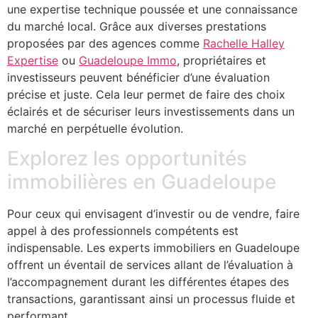
une expertise technique poussée et une connaissance
du marché local. Grâce aux diverses prestations
proposées par des agences comme
Rachelle Halley
Expertise
ou
Guadeloupe Immo
, propriétaires et
investisseurs peuvent bénéficier d’une évaluation
précise et juste. Cela leur permet de faire des choix
éclairés et de sécuriser leurs investissements dans un
marché en perpétuelle évolution.
Explorez les opportunités
immobilières en Guadeloupe
Pour ceux qui envisagent d’investir ou de vendre, faire
appel à des professionnels compétents est
indispensable. Les experts immobiliers en Guadeloupe
offrent un éventail de services allant de l’évaluation à
l’accompagnement durant les différentes étapes des
transactions, garantissant ainsi un processus fluide et
performant.