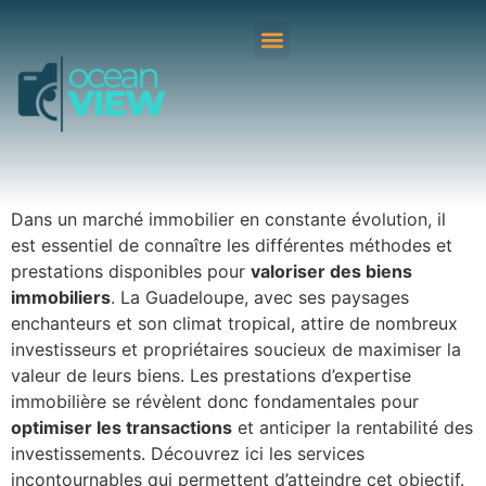
Dans un marché immobilier en constante évolution, il
est essentiel de connaître les différentes méthodes et
prestations disponibles pour
valoriser des biens
immobiliers
. La Guadeloupe, avec ses paysages
enchanteurs et son climat tropical, attire de nombreux
investisseurs et propriétaires soucieux de maximiser la
valeur de leurs biens. Les prestations d’expertise
immobilière se révèlent donc fondamentales pour
optimiser les transactions
et anticiper la rentabilité des
investissements. Découvrez ici les services
incontournables qui permettent d’atteindre cet objectif.