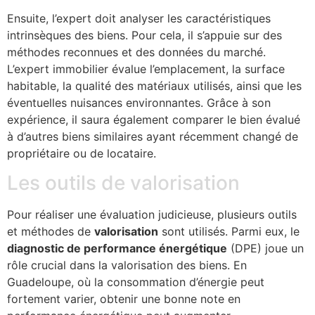
Ensuite, l’expert doit analyser les caractéristiques
intrinsèques des biens. Pour cela, il s’appuie sur des
méthodes reconnues et des données du marché.
L’expert immobilier évalue l’emplacement, la surface
habitable, la qualité des matériaux utilisés, ainsi que les
éventuelles nuisances environnantes. Grâce à son
expérience, il saura également comparer le bien évalué
à d’autres biens similaires ayant récemment changé de
propriétaire ou de locataire.
Les outils de valorisation
Pour réaliser une évaluation judicieuse, plusieurs outils
et méthodes de
valorisation
sont utilisés. Parmi eux, le
diagnostic de performance énergétique
(DPE) joue un
rôle crucial dans la valorisation des biens. En
Guadeloupe, où la consommation d’énergie peut
fortement varier, obtenir une bonne note en