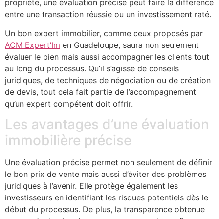
propriété, une évaluation précise peut faire la différence
entre une transaction réussie ou un investissement raté.
Un bon expert immobilier, comme ceux proposés par
ACM Expert’Im
en Guadeloupe, saura non seulement
évaluer le bien mais aussi accompagner les clients tout
au long du processus. Qu’il s’agisse de conseils
juridiques, de techniques de négociation ou de création
de devis, tout cela fait partie de l’accompagnement
qu’un expert compétent doit offrir.
Les avantages d’une évaluation
immobilière précise
Une évaluation précise permet non seulement de définir
le bon prix de vente mais aussi d’éviter des problèmes
juridiques à l’avenir. Elle protège également les
investisseurs en identifiant les risques potentiels dès le
début du processus. De plus, la transparence obtenue