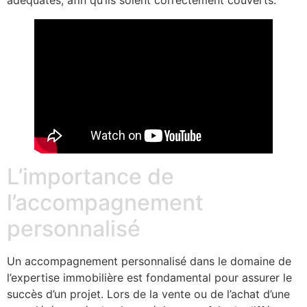
L’importance de
l’accompagnement
personnalisé
Un accompagnement personnalisé dans le domaine de
l’expertise immobilière est fondamental pour assurer le
succès d’un projet. Lors de la vente ou de l’achat d’une