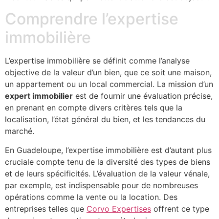
Comprendre l’expertise
immobilière
L’expertise immobilière se définit comme l’analyse
objective de la valeur d’un bien, que ce soit une maison,
un appartement ou un local commercial. La mission d’un
expert immobilier
est de fournir une évaluation précise,
en prenant en compte divers critères tels que la
localisation, l’état général du bien, et les tendances du
marché.
En Guadeloupe, l’expertise immobilière est d’autant plus
cruciale compte tenu de la diversité des types de biens
et de leurs spécificités. L’évaluation de la valeur vénale,
par exemple, est indispensable pour de nombreuses
opérations comme la vente ou la location. Des
entreprises telles que
Corvo Expertises
offrent ce type