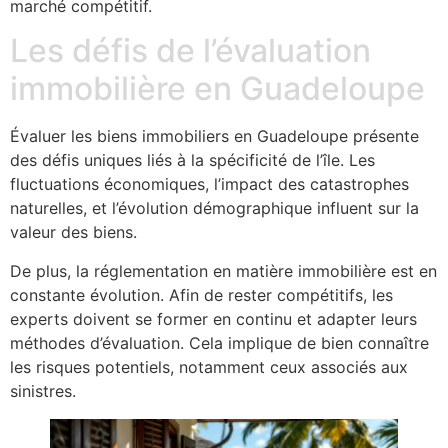
marché compétitif.
Les défis de l’évaluation
immobilière en Guadeloupe
Évaluer les biens immobiliers en Guadeloupe présente
des défis uniques liés à la spécificité de l’île. Les
fluctuations économiques, l’impact des catastrophes
naturelles, et l’évolution démographique influent sur la
valeur des biens.
De plus, la réglementation en matière immobilière est en
constante évolution. Afin de rester compétitifs, les
experts doivent se former en continu et adapter leurs
méthodes d’évaluation. Cela implique de bien connaître
les risques potentiels, notamment ceux associés aux
sinistres.