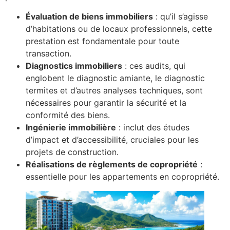
Évaluation de biens immobiliers
: qu’il s’agisse
d’habitations ou de locaux professionnels, cette
prestation est fondamentale pour toute
transaction.
Diagnostics immobiliers
: ces audits, qui
englobent le diagnostic amiante, le diagnostic
termites et d’autres analyses techniques, sont
nécessaires pour garantir la sécurité et la
conformité des biens.
Ingénierie immobilière
: inclut des études
d’impact et d’accessibilité, cruciales pour les
projets de construction.
Réalisations de règlements de copropriété
:
essentielle pour les appartements en copropriété.