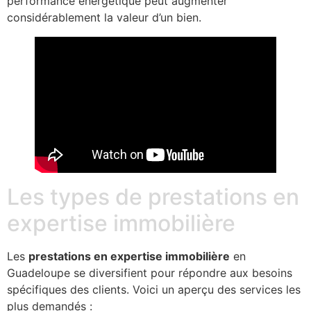
performance énergétique peut augmenter
considérablement la valeur d’un bien.
Les types de prestations en
expertise immobilière
Les
prestations en expertise immobilière
en
Guadeloupe se diversifient pour répondre aux besoins
spécifiques des clients. Voici un aperçu des services les
plus demandés :