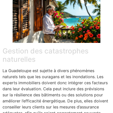
Gestion des catastrophes
naturelles
La Guadeloupe est sujette à divers phénomènes
naturels tels que les ouragans et les inondations. Les
experts immobiliers doivent donc intégrer ces facteurs
dans leur évaluation. Cela peut inclure des prévisions
sur la résilience des bâtiments ou des solutions pour
améliorer l’efficacité énergétique. De plus, elles doivent
conseiller leurs clients sur les mesures d’assurance
adéquates, afin qu’ils soient correctement couverts.