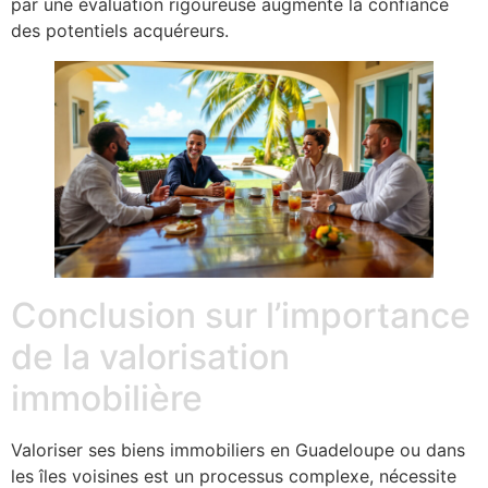
par une évaluation rigoureuse augmente la confiance
des potentiels acquéreurs.
Conclusion sur l’importance
de la valorisation
immobilière
Valoriser ses biens immobiliers en Guadeloupe ou dans
les îles voisines est un processus complexe, nécessite