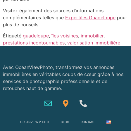
Visitez également des sources d’informations
complémentaires telles que
Expertiles Guadeloupe
pour
plus de conseils.
Étiqueté
guadeloupe
,
îles voisines
,
immobilier
,
prestations incontournables
,
valorisation immobilière
Avec OceanViewPhoto, transformez vos annonces
immobilières en véritables coups de cœur grâce à nos
services de photographie professionnelle et de
retouches haut de gamme.
OCEANVIEW PHOTO
BLOG
CONTACT