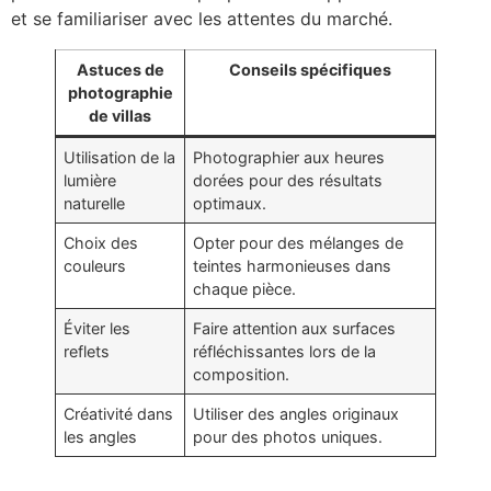
et se familiariser avec les attentes du marché.
Astuces de
Conseils spécifiques
photographie
de villas
Utilisation de la
Photographier aux heures
lumière
dorées pour des résultats
naturelle
optimaux.
Choix des
Opter pour des mélanges de
couleurs
teintes harmonieuses dans
chaque pièce.
Éviter les
Faire attention aux surfaces
reflets
réfléchissantes lors de la
composition.
Créativité dans
Utiliser des angles originaux
les angles
pour des photos uniques.