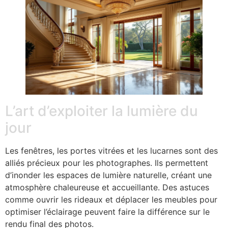
L’art d’exploiter la lumière du
jour
Les fenêtres, les portes vitrées et les lucarnes sont des
alliés précieux pour les photographes. Ils permettent
d’inonder les espaces de lumière naturelle, créant une
atmosphère chaleureuse et accueillante. Des astuces
comme ouvrir les rideaux et déplacer les meubles pour
optimiser l’éclairage peuvent faire la différence sur le
rendu final des photos.