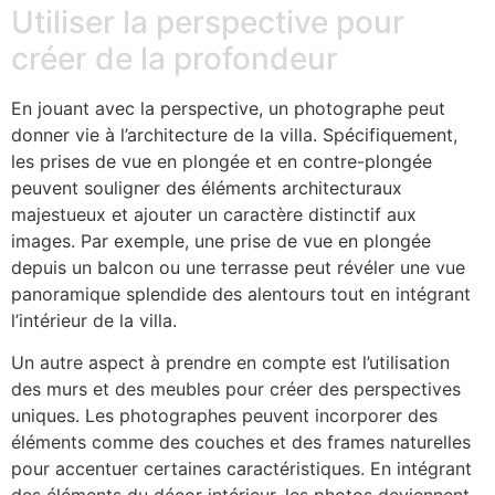
Utiliser la perspective pour
créer de la profondeur
En jouant avec la perspective, un photographe peut
donner vie à l’architecture de la villa. Spécifiquement,
les prises de vue en plongée et en contre-plongée
peuvent souligner des éléments architecturaux
majestueux et ajouter un caractère distinctif aux
images. Par exemple, une prise de vue en plongée
depuis un balcon ou une terrasse peut révéler une vue
panoramique splendide des alentours tout en intégrant
l’intérieur de la villa.
Un autre aspect à prendre en compte est l’utilisation
des murs et des meubles pour créer des perspectives
uniques. Les photographes peuvent incorporer des
éléments comme des couches et des frames naturelles
pour accentuer certaines caractéristiques. En intégrant