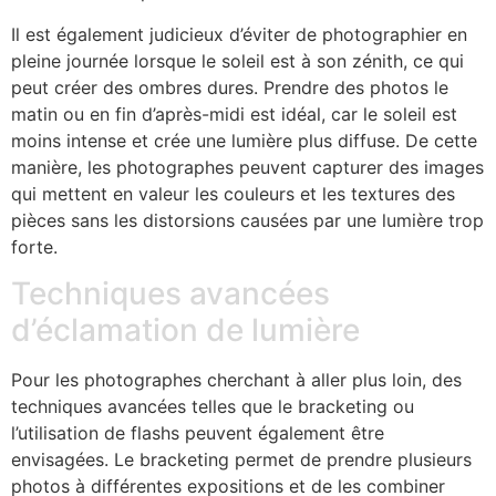
Il est également judicieux d’éviter de photographier en
pleine journée lorsque le soleil est à son zénith, ce qui
peut créer des ombres dures. Prendre des photos le
matin ou en fin d’après-midi est idéal, car le soleil est
moins intense et crée une lumière plus diffuse. De cette
manière, les photographes peuvent capturer des images
qui mettent en valeur les couleurs et les textures des
pièces sans les distorsions causées par une lumière trop
forte.
Techniques avancées
d’éclamation de lumière
Pour les photographes cherchant à aller plus loin, des
techniques avancées telles que le bracketing ou
l’utilisation de flashs peuvent également être
envisagées. Le bracketing permet de prendre plusieurs
photos à différentes expositions et de les combiner