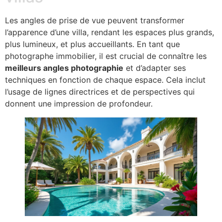
Les angles de prise de vue peuvent transformer
l’apparence d’une villa, rendant les espaces plus grands,
plus lumineux, et plus accueillants. En tant que
photographe immobilier, il est crucial de connaître les
meilleurs angles photographie
et d’adapter ses
techniques en fonction de chaque espace. Cela inclut
l’usage de lignes directrices et de perspectives qui
donnent une impression de profondeur.