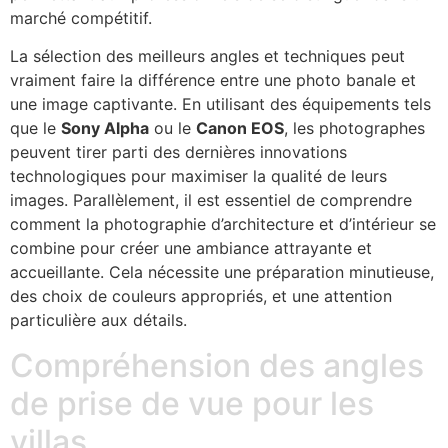
marché compétitif.
La sélection des meilleurs angles et techniques peut
vraiment faire la différence entre une photo banale et
une image captivante. En utilisant des équipements tels
que le
Sony Alpha
ou le
Canon EOS
, les photographes
peuvent tirer parti des dernières innovations
technologiques pour maximiser la qualité de leurs
images. Parallèlement, il est essentiel de comprendre
comment la photographie d’architecture et d’intérieur se
combine pour créer une ambiance attrayante et
accueillante. Cela nécessite une préparation minutieuse,
des choix de couleurs appropriés, et une attention
particulière aux détails.
Compréhension des angles
de prise de vue pour les
villas