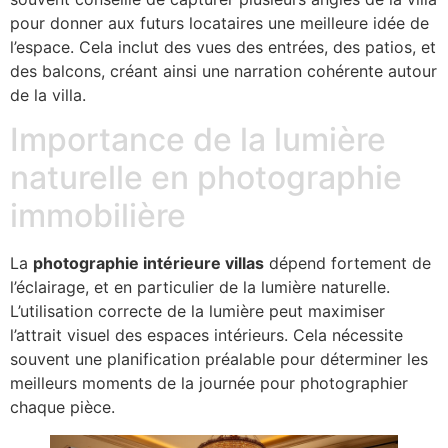
pour donner aux futurs locataires une meilleure idée de
l’espace. Cela inclut des vues des entrées, des patios, et
des balcons, créant ainsi une narration cohérente autour
de la villa.
Importance de la lumière
naturelle en photographie
immobilière
La
photographie intérieure villas
dépend fortement de
l’éclairage, et en particulier de la lumière naturelle.
L’utilisation correcte de la lumière peut maximiser
l’attrait visuel des espaces intérieurs. Cela nécessite
souvent une planification préalable pour déterminer les
meilleurs moments de la journée pour photographier
chaque pièce.