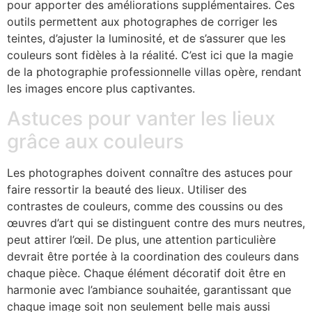
pour apporter des améliorations supplémentaires. Ces
outils permettent aux photographes de corriger les
teintes, d’ajuster la luminosité, et de s’assurer que les
couleurs sont fidèles à la réalité. C’est ici que la magie
de la photographie professionnelle villas opère, rendant
les images encore plus captivantes.
Astuces pour vanter les lieux
grâce aux couleurs
Les photographes doivent connaître des astuces pour
faire ressortir la beauté des lieux. Utiliser des
contrastes de couleurs, comme des coussins ou des
œuvres d’art qui se distinguent contre des murs neutres,
peut attirer l’œil. De plus, une attention particulière
devrait être portée à la coordination des couleurs dans
chaque pièce. Chaque élément décoratif doit être en
harmonie avec l’ambiance souhaitée, garantissant que
chaque image soit non seulement belle mais aussi