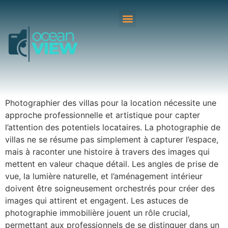
Photographier des villas pour la location nécessite une
approche professionnelle et artistique pour capter
l’attention des potentiels locataires. La photographie de
villas ne se résume pas simplement à capturer l’espace,
mais à raconter une histoire à travers des images qui
mettent en valeur chaque détail. Les angles de prise de
vue, la lumière naturelle, et l’aménagement intérieur
doivent être soigneusement orchestrés pour créer des
images qui attirent et engagent. Les astuces de
photographie immobilière jouent un rôle crucial,
permettant aux professionnels de se distinguer dans un