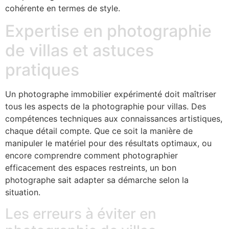
cohérente en termes de style.
Expertise en photographie
de villas et astuces
pratiques
Un photographe immobilier expérimenté doit maîtriser
tous les aspects de la photographie pour villas. Des
compétences techniques aux connaissances artistiques,
chaque détail compte. Que ce soit la manière de
manipuler le matériel pour des résultats optimaux, ou
encore comprendre comment photographier
efficacement des espaces restreints, un bon
photographe sait adapter sa démarche selon la
situation.
Les erreurs à éviter en