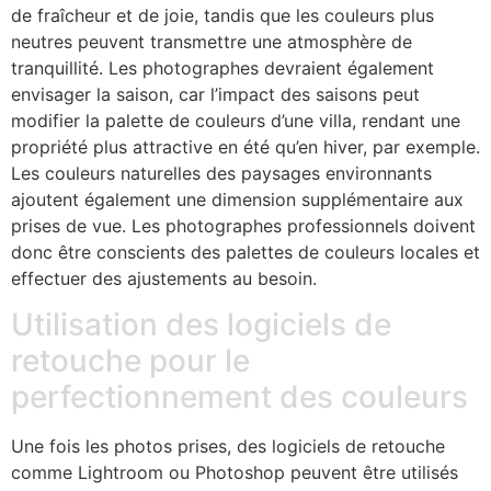
de fraîcheur et de joie, tandis que les couleurs plus
neutres peuvent transmettre une atmosphère de
tranquillité. Les photographes devraient également
envisager la saison, car l’impact des saisons peut
modifier la palette de couleurs d’une villa, rendant une
propriété plus attractive en été qu’en hiver, par exemple.
Les couleurs naturelles des paysages environnants
ajoutent également une dimension supplémentaire aux
prises de vue. Les photographes professionnels doivent
donc être conscients des palettes de couleurs locales et
effectuer des ajustements au besoin.
Utilisation des logiciels de
retouche pour le
perfectionnement des couleurs
Une fois les photos prises, des logiciels de retouche
comme Lightroom ou Photoshop peuvent être utilisés