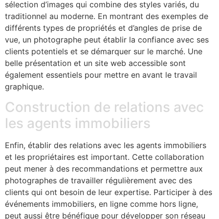
sélection d’images qui combine des styles variés, du
traditionnel au moderne. En montrant des exemples de
différents types de propriétés et d’angles de prise de
vue, un photographe peut établir la confiance avec ses
clients potentiels et se démarquer sur le marché. Une
belle présentation et un site web accessible sont
également essentiels pour mettre en avant le travail
graphique.
Construction de relations avec
les agents immobiliers
Enfin, établir des relations avec les agents immobiliers
et les propriétaires est important. Cette collaboration
peut mener à des recommandations et permettre aux
photographes de travailler régulièrement avec des
clients qui ont besoin de leur expertise. Participer à des
événements immobiliers, en ligne comme hors ligne,
peut aussi être bénéfique pour développer son réseau