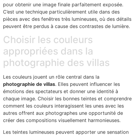
pour obtenir une image finale parfaitement exposée.
C’est une technique particulièrement utile dans des
pièces avec des fenêtres très lumineuses, où des détails
peuvent être perdus à cause des contrastes de lumière.
Choisir les couleurs
appropriées dans la
photographie des villas
Les couleurs jouent un rôle central dans la
photographie de villas
. Elles peuvent influencer les
émotions des spectateurs et donner une identité à
chaque image. Choisir les bonnes teintes et comprendre
comment les couleurs interagissent les unes avec les
autres offrent aux photographes une opportunité de
créer des compositions visuellement harmonieuses.
Les teintes lumineuses peuvent apporter une sensation