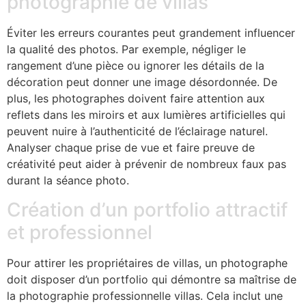
photographie de villas
Éviter les erreurs courantes peut grandement influencer
la qualité des photos. Par exemple, négliger le
rangement d’une pièce ou ignorer les détails de la
décoration peut donner une image désordonnée. De
plus, les photographes doivent faire attention aux
reflets dans les miroirs et aux lumières artificielles qui
peuvent nuire à l’authenticité de l’éclairage naturel.
Analyser chaque prise de vue et faire preuve de
créativité peut aider à prévenir de nombreux faux pas
durant la séance photo.
Création d’un portfolio attractif
et professionnel
Pour attirer les propriétaires de villas, un photographe
doit disposer d’un portfolio qui démontre sa maîtrise de
la photographie professionnelle villas. Cela inclut une