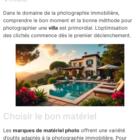
Dans le domaine de la photographie immobilière,
comprendre le bon moment et la bonne méthode pour
photographier une
villa
est primordial. L’optimisation
des clichés commence dès le premier déclenchement.
Choisir le bon matériel
Les
marques de matériel photo
offrent une variété
d’outils adaptés à la photographie immobilière. Pour