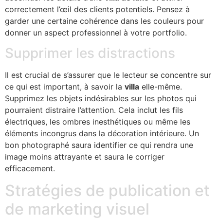
correctement l’œil des clients potentiels. Pensez à
garder une certaine cohérence dans les couleurs pour
donner un aspect professionnel à votre portfolio.
Supprimer les distractions
Il est crucial de s’assurer que le lecteur se concentre sur
ce qui est important, à savoir la
villa
elle-même.
Supprimez les objets indésirables sur les photos qui
pourraient distraire l’attention. Cela inclut les fils
électriques, les ombres inesthétiques ou même les
éléments incongrus dans la décoration intérieure. Un
bon photographé saura identifier ce qui rendra une
image moins attrayante et saura le corriger
efficacement.
Stratégies de publication et
de marketing visuel