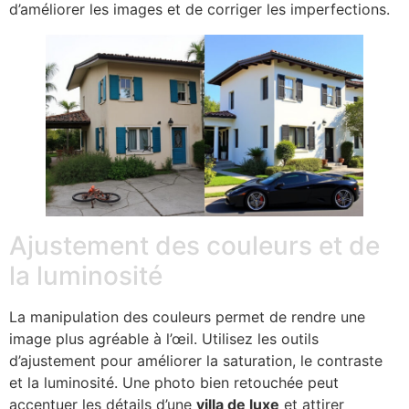
d’améliorer les images et de corriger les imperfections.
Ajustement des couleurs et de
la luminosité
La manipulation des couleurs permet de rendre une
image plus agréable à l’œil. Utilisez les outils
d’ajustement pour améliorer la saturation, le contraste
et la luminosité. Une photo bien retouchée peut
accentuer les détails d’une
villa de luxe
et attirer