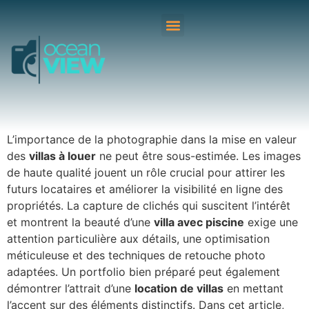
L’importance de la photographie dans la mise en valeur
des
villas à louer
ne peut être sous-estimée. Les images
de haute qualité jouent un rôle crucial pour attirer les
futurs locataires et améliorer la visibilité en ligne des
propriétés. La capture de clichés qui suscitent l’intérêt
et montrent la beauté d’une
villa avec piscine
exige une
attention particulière aux détails, une optimisation
méticuleuse et des techniques de retouche photo
adaptées. Un portfolio bien préparé peut également
démontrer l’attrait d’une
location de villas
en mettant
l’accent sur des éléments distinctifs. Dans cet article,