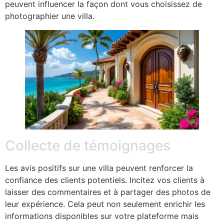
peuvent influencer la façon dont vous choisissez de
photographier une villa.
Collecte de témoignages
Les avis positifs sur une villa peuvent renforcer la
confiance des clients potentiels. Incitez vos clients à
laisser des commentaires et à partager des photos de
leur expérience. Cela peut non seulement enrichir les
informations disponibles sur votre plateforme mais