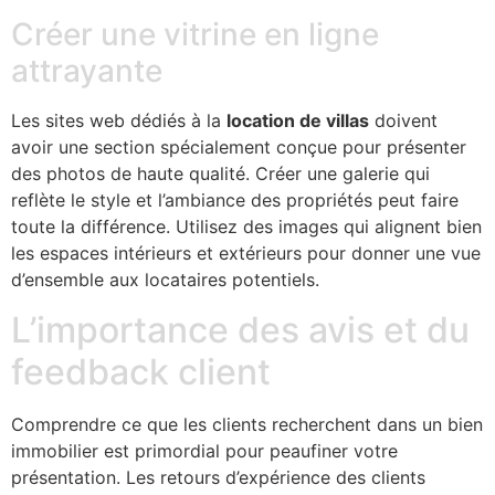
Créer une vitrine en ligne
attrayante
Les sites web dédiés à la
location de villas
doivent
avoir une section spécialement conçue pour présenter
des photos de haute qualité. Créer une galerie qui
reflète le style et l’ambiance des propriétés peut faire
toute la différence. Utilisez des images qui alignent bien
les espaces intérieurs et extérieurs pour donner une vue
d’ensemble aux locataires potentiels.
L’importance des avis et du
feedback client
Comprendre ce que les clients recherchent dans un bien
immobilier est primordial pour peaufiner votre
présentation. Les retours d’expérience des clients