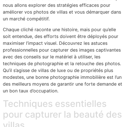
nous allons explorer des stratégies efficaces pour
améliorer vos photos de villas et vous démarquer dans
un marché compétitif.
Chaque cliché raconte une histoire, mais pour qu’elle
soit entendue, des efforts doivent être déployés pour
maximiser l’impact visuel. Découvrez les astuces
professionnelles pour capturer des images captivantes
avec des conseils sur le matériel à utiliser, les
techniques de photographie et la retouche des photos.
Qu’il s’agisse de villas de luxe ou de propriétés plus
modestes, une bonne photographie immobilière est l’un
des meilleurs moyens de garantir une forte demande et
un bon taux d’occupation.
Techniques essentielles
pour capturer la beauté des
villas