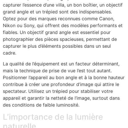
capturer l’essence d’une villa, un bon boîtier, un objectif
grand angle et un trépied sont des indispensables.
Optez pour des marques reconnues comme Canon,
Nikon ou Sony, qui offrent des modèles performants et
fiables. Un objectif grand angle est essentiel pour
photographier des pièces spacieuses, permettant de
capturer le plus d’éléments possibles dans un seul
cadre.
La qualité de l’équipement est un facteur déterminant,
mais la technique de prise de vue l’est tout autant.
Positionner l’appareil au bon angle et à la bonne hauteur
contribue à créer une profondeur d’image qui attire le
spectateur. Utilisez un trépied pour stabiliser votre
appareil et garantir la netteté de l’image, surtout dans
des conditions de faible luminosité.
L’importance de la lumière
naturelle