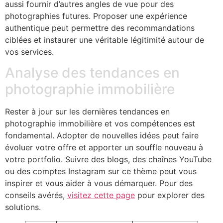
aussi fournir d’autres angles de vue pour des
photographies futures. Proposer une expérience
authentique peut permettre des recommandations
ciblées et instaurer une véritable légitimité autour de
vos services.
Analyse des tendances en
photographie immobilière
Rester à jour sur les dernières tendances en
photographie immobilière et vos compétences est
fondamental. Adopter de nouvelles idées peut faire
évoluer votre offre et apporter un souffle nouveau à
votre portfolio. Suivre des blogs, des chaînes YouTube
ou des comptes Instagram sur ce thème peut vous
inspirer et vous aider à vous démarquer. Pour des
conseils avérés,
visitez cette page
pour explorer des
solutions.