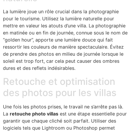
La lumière joue un rôle crucial dans la photographie
pour le tourisme. Utilisez la lumière naturelle pour
mettre en valeur les atouts d’une villa. La photographie
en matinée ou en fin de journée, connue sous le nom de
“golden hour”, apporte une lumière douce qui fait
ressortir les couleurs de manière spectaculaire. Évitez
de prendre des photos en milieu de journée lorsque le
soleil est trop fort, car cela peut causer des ombres
dures et des reflets indésirables.
Retouche et optimisation
des photos pour les villas
Une fois les photos prises, le travail ne s’arrête pas là.
La
retouche photo villas
est une étape essentielle pour
garantir que chaque cliché soit parfait. Utiliser des
logiciels tels que Lightroom ou Photoshop permet