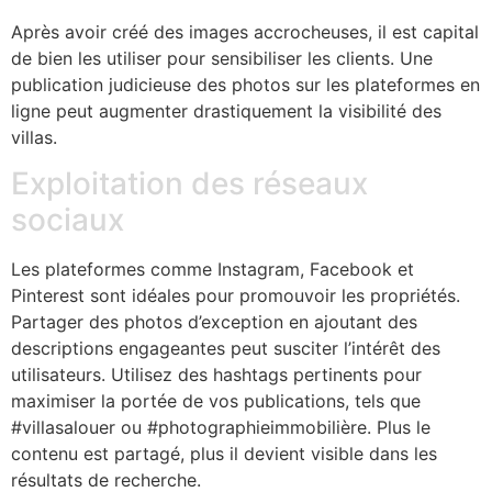
Après avoir créé des images accrocheuses, il est capital
de bien les utiliser pour sensibiliser les clients. Une
publication judicieuse des photos sur les plateformes en
ligne peut augmenter drastiquement la visibilité des
villas.
Exploitation des réseaux
sociaux
Les plateformes comme Instagram, Facebook et
Pinterest sont idéales pour promouvoir les propriétés.
Partager des photos d’exception en ajoutant des
descriptions engageantes peut susciter l’intérêt des
utilisateurs. Utilisez des hashtags pertinents pour
maximiser la portée de vos publications, tels que
#villasalouer ou #photographieimmobilière. Plus le
contenu est partagé, plus il devient visible dans les
résultats de recherche.