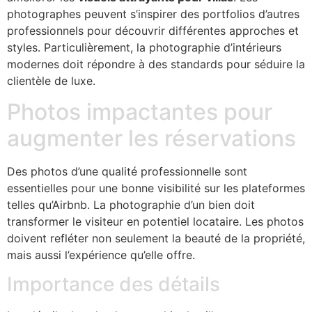
photographes peuvent s’inspirer des portfolios d’autres
professionnels pour découvrir différentes approches et
styles. Particulièrement, la photographie d’intérieurs
modernes doit répondre à des standards pour séduire la
clientèle de luxe.
Photos impactantes pour
augmenter les réservations
Des photos d’une qualité professionnelle sont
essentielles pour une bonne visibilité sur les plateformes
telles qu’Airbnb. La photographie d’un bien doit
transformer le visiteur en potentiel locataire. Les photos
doivent refléter non seulement la beauté de la propriété,
mais aussi l’expérience qu’elle offre.
Importance des détails