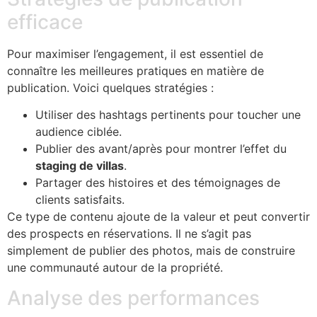
efficace
Pour maximiser l’engagement, il est essentiel de
connaître les meilleures pratiques en matière de
publication. Voici quelques stratégies :
Utiliser des hashtags pertinents pour toucher une
audience ciblée.
Publier des avant/après pour montrer l’effet du
staging de villas
.
Partager des histoires et des témoignages de
clients satisfaits.
Ce type de contenu ajoute de la valeur et peut convertir
des prospects en réservations. Il ne s’agit pas
simplement de publier des photos, mais de construire
une communauté autour de la propriété.
Analyse des performances