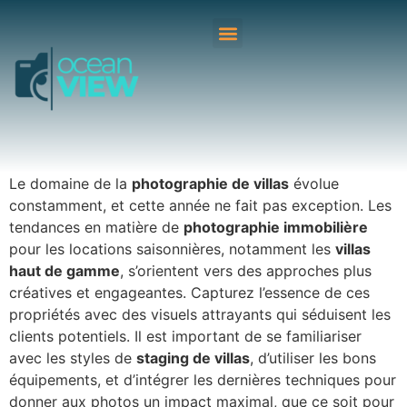
Le domaine de la
photographie de villas
évolue
constamment, et cette année ne fait pas exception. Les
tendances en matière de
photographie immobilière
pour les locations saisonnières, notamment les
villas
haut de gamme
, s’orientent vers des approches plus
créatives et engageantes. Capturez l’essence de ces
propriétés avec des visuels attrayants qui séduisent les
clients potentiels. Il est important de se familiariser
avec les styles de
staging de villas
, d’utiliser les bons
équipements, et d’intégrer les dernières techniques pour
donner aux photos un impact maximal, que ce soit pour