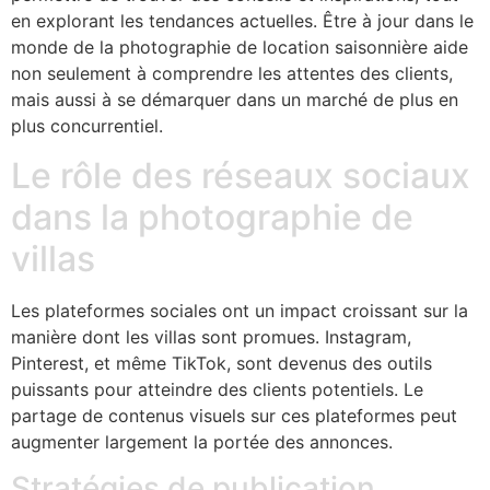
en explorant les tendances actuelles. Être à jour dans le
monde de la photographie de location saisonnière aide
non seulement à comprendre les attentes des clients,
mais aussi à se démarquer dans un marché de plus en
plus concurrentiel.
Le rôle des réseaux sociaux
dans la photographie de
villas
Les plateformes sociales ont un impact croissant sur la
manière dont les villas sont promues. Instagram,
Pinterest, et même TikTok, sont devenus des outils
puissants pour atteindre des clients potentiels. Le
partage de contenus visuels sur ces plateformes peut
augmenter largement la portée des annonces.
Stratégies de publication