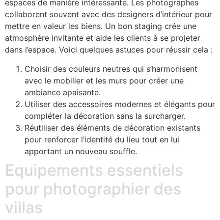
espaces de manière intéressante. Les photographes
collaborent souvent avec des designers d’intérieur pour
mettre en valeur les biens. Un bon staging crée une
atmosphère invitante et aide les clients à se projeter
dans l’espace. Voici quelques astuces pour réussir cela :
Choisir des couleurs neutres qui s’harmonisent
avec le mobilier et les murs pour créer une
ambiance apaisante.
Utiliser des accessoires modernes et élégants pour
compléter la décoration sans la surcharger.
Réutiliser des éléments de décoration existants
pour renforcer l’identité du lieu tout en lui
apportant un nouveau souffle.
Equipements essentiels
pour photographier des
villas