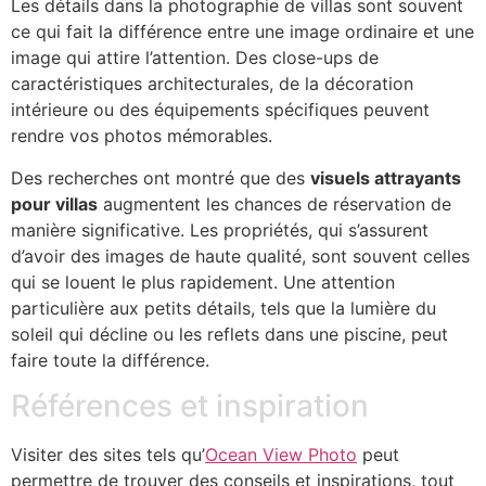
Les détails dans la photographie de villas sont souvent
ce qui fait la différence entre une image ordinaire et une
image qui attire l’attention. Des close-ups de
caractéristiques architecturales, de la décoration
intérieure ou des équipements spécifiques peuvent
rendre vos photos mémorables.
Des recherches ont montré que des
visuels attrayants
pour villas
augmentent les chances de réservation de
manière significative. Les propriétés, qui s’assurent
d’avoir des images de haute qualité, sont souvent celles
qui se louent le plus rapidement. Une attention
particulière aux petits détails, tels que la lumière du
soleil qui décline ou les reflets dans une piscine, peut
faire toute la différence.
Références et inspiration
Visiter des sites tels qu’
Ocean View Photo
peut
permettre de trouver des conseils et inspirations, tout