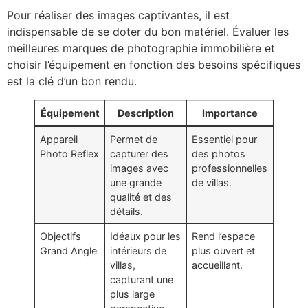
Pour réaliser des images captivantes, il est
indispensable de se doter du bon matériel. Évaluer les
meilleures marques de photographie immobilière et
choisir l’équipement en fonction des besoins spécifiques
est la clé d’un bon rendu.
Équipement
Description
Importance
Appareil
Permet de
Essentiel pour
Photo Reflex
capturer des
des photos
images avec
professionnelles
une grande
de villas.
qualité et des
détails.
Objectifs
Idéaux pour les
Rend l’espace
Grand Angle
intérieurs de
plus ouvert et
villas,
accueillant.
capturant une
plus large