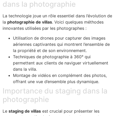
dans la photographie
La technologie joue un rôle essentiel dans l’évolution de
la
photographie de villas
. Voici quelques méthodes
innovantes utilisées par les photographes :
Utilisation de drones pour capturer des images
aériennes captivantes qui montrent l’ensemble de
la propriété et de son environnement.
Techniques de photographie à 360° qui
permettent aux clients de naviguer virtuellement
dans la villa.
Montage de vidéos en complément des photos,
offrant une vue d’ensemble plus dynamique.
Importance du staging dans la
photographie
Le
staging de villas
est crucial pour présenter les