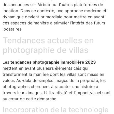
des annonces sur Airbnb ou d’autres plateformes de
location. Dans ce contexte, une approche moderne et
dynamique devient primordiale pour mettre en avant
ces espaces de manière à stimuler l’intérêt des futurs
locataires.
Tendances actuelles en
photographie de villas
Les
tendances photographie immobilière 2023
mettent en avant plusieurs éléments clés qui
transforment la manière dont les villas sont mises en
valeur. Au-delà de simples images de la propriété, les
photographes cherchent à raconter une histoire à
travers leurs images. L’attractivité et l’impact visuel sont
au cœur de cette démarche.
Incorporation de la technologie