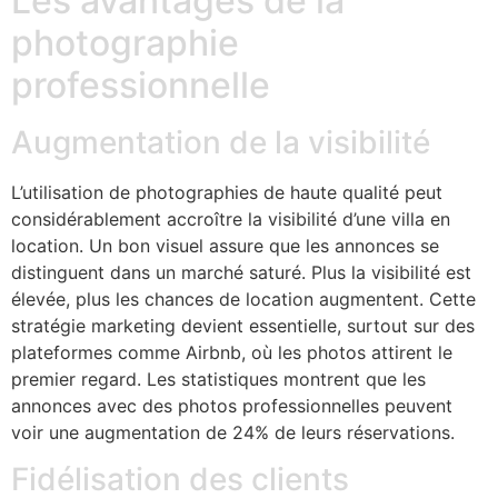
Les avantages de la
photographie
professionnelle
Augmentation de la visibilité
L’utilisation de photographies de haute qualité peut
considérablement accroître la visibilité d’une villa en
location. Un bon visuel assure que les annonces se
distinguent dans un marché saturé. Plus la visibilité est
élevée, plus les chances de location augmentent. Cette
stratégie marketing devient essentielle, surtout sur des
plateformes comme Airbnb, où les photos attirent le
premier regard. Les statistiques montrent que les
annonces avec des photos professionnelles peuvent
voir une augmentation de 24% de leurs réservations.
Fidélisation des clients