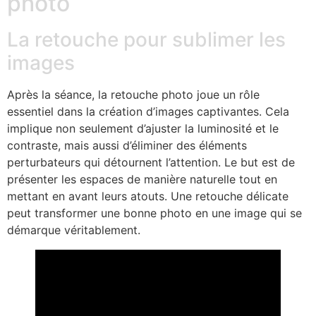
photo
La retouche pour sublimer les
images
Après la séance, la retouche photo joue un rôle
essentiel dans la création d’images captivantes. Cela
implique non seulement d’ajuster la luminosité et le
contraste, mais aussi d’éliminer des éléments
perturbateurs qui détournent l’attention. Le but est de
présenter les espaces de manière naturelle tout en
mettant en avant leurs atouts. Une retouche délicate
peut transformer une bonne photo en une image qui se
démarque véritablement.