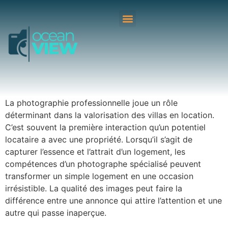
La photographie professionnelle joue un rôle
déterminant dans la valorisation des villas en location.
C’est souvent la première interaction qu’un potentiel
locataire a avec une propriété. Lorsqu’il s’agit de
capturer l’essence et l’attrait d’un logement, les
compétences d’un photographe spécialisé peuvent
transformer un simple logement en une occasion
irrésistible. La qualité des images peut faire la
différence entre une annonce qui attire l’attention et une
autre qui passe inaperçue.