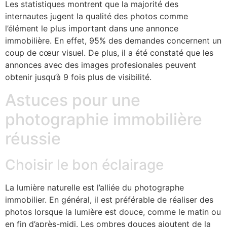
Les statistiques montrent que la majorité des
internautes jugent la qualité des photos comme
l’élément le plus important dans une annonce
immobilière. En effet, 95% des demandes concernent un
coup de cœur visuel. De plus, il a été constaté que les
annonces avec des images profesionales peuvent
obtenir jusqu’à 9 fois plus de visibilité.
Astuces pour une
photographie immobilière
réussie
Choisir le bon éclairage
La lumière naturelle est l’alliée du photographe
immobilier. En général, il est préférable de réaliser des
photos lorsque la lumière est douce, comme le matin ou
en fin d’après-midi. Les ombres douces ajoutent de la