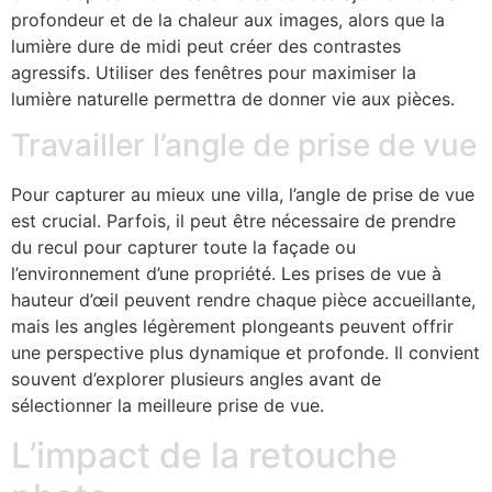
profondeur et de la chaleur aux images, alors que la
lumière dure de midi peut créer des contrastes
agressifs. Utiliser des fenêtres pour maximiser la
lumière naturelle permettra de donner vie aux pièces.
Travailler l’angle de prise de vue
Pour capturer au mieux une villa, l’angle de prise de vue
est crucial. Parfois, il peut être nécessaire de prendre
du recul pour capturer toute la façade ou
l’environnement d’une propriété. Les prises de vue à
hauteur d’œil peuvent rendre chaque pièce accueillante,
mais les angles légèrement plongeants peuvent offrir
une perspective plus dynamique et profonde. Il convient
souvent d’explorer plusieurs angles avant de
sélectionner la meilleure prise de vue.
L’impact de la retouche