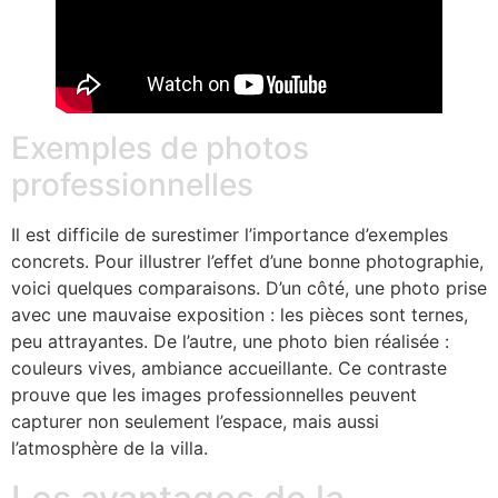
Exemples de photos
professionnelles
Il est difficile de surestimer l’importance d’exemples
concrets. Pour illustrer l’effet d’une bonne photographie,
voici quelques comparaisons. D’un côté, une photo prise
avec une mauvaise exposition : les pièces sont ternes,
peu attrayantes. De l’autre, une photo bien réalisée :
couleurs vives, ambiance accueillante. Ce contraste
prouve que les images professionnelles peuvent
capturer non seulement l’espace, mais aussi
l’atmosphère de la villa.