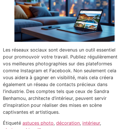
Les réseaux sociaux sont devenus un outil essentiel
pour promouvoir votre travail. Publiez régulièrement
vos meilleures photographies sur des plateformes
comme Instagram et Facebook. Non seulement cela
vous aidera à gagner en visibilité, mais cela créera
également un réseau de contacts précieux dans
l’industrie. Des comptes tels que ceux de Sandra
Benhamou, architecte d’intérieur, peuvent servir
d’inspiration pour réaliser des mises en scène
captivantes et artistiques.
Étiqueté
astuces photo
,
décoration
,
intérieur
,