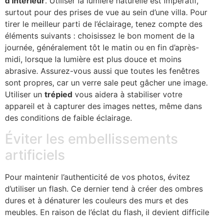
d’intérieur
. Utiliser la lumière naturelle est impératif,
surtout pour des prises de vue au sein d’une villa. Pour
tirer le meilleur parti de l’éclairage, tenez compte des
éléments suivants : choisissez le bon moment de la
journée, généralement tôt le matin ou en fin d’après-
midi, lorsque la lumière est plus douce et moins
abrasive. Assurez-vous aussi que toutes les fenêtres
sont propres, car un verre sale peut gâcher une image.
Utiliser un
trépied
vous aidera à stabiliser votre
appareil et à capturer des images nettes, même dans
des conditions de faible éclairage.
Éviter les embellissements
artificiels
Pour maintenir l’authenticité de vos photos, évitez
d’utiliser un flash. Ce dernier tend à créer des ombres
dures et à dénaturer les couleurs des murs et des
meubles. En raison de l’éclat du flash, il devient difficile