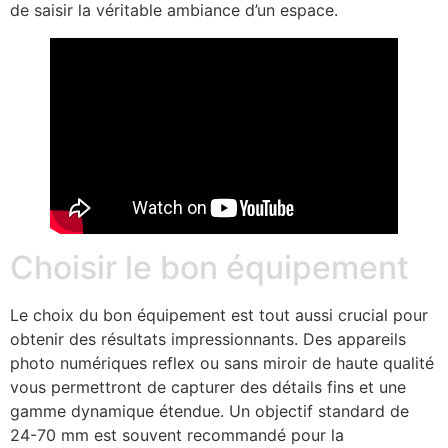
de saisir la véritable ambiance d’un espace.
Choisir le bon équipement
Le choix du bon équipement est tout aussi crucial pour
obtenir des résultats impressionnants. Des appareils
photo numériques reflex ou sans miroir de haute qualité
vous permettront de capturer des détails fins et une
gamme dynamique étendue. Un objectif standard de
24-70 mm est souvent recommandé pour la