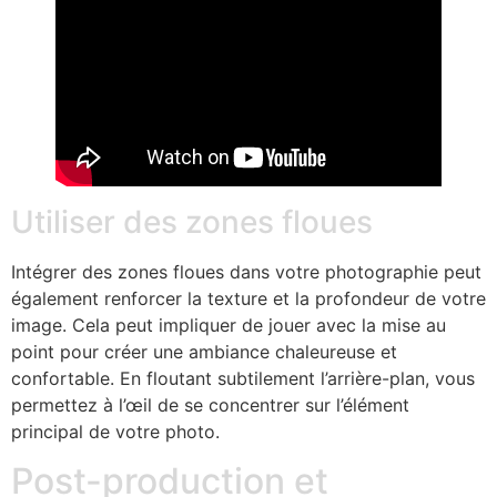
Utiliser des zones floues
Intégrer des zones floues dans votre photographie peut
également renforcer la texture et la profondeur de votre
image. Cela peut impliquer de jouer avec la mise au
point pour créer une ambiance chaleureuse et
confortable. En floutant subtilement l’arrière-plan, vous
permettez à l’œil de se concentrer sur l’élément
principal de votre photo.
Post-production et