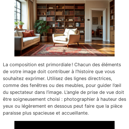
La composition est primordiale ! Chacun des éléments
de votre image doit contribuer à l’histoire que vous
souhaitez exprimer. Utilisez des lignes directrices,
comme des fenêtres ou des meubles, pour guider l’œil
du spectateur dans l’image. L’angle de prise de vue doit
être soigneusement choisi : photographier à hauteur des
yeux ou légèrement en dessous peut faire que la pièce
paraisse plus spacieuse et accueillante.