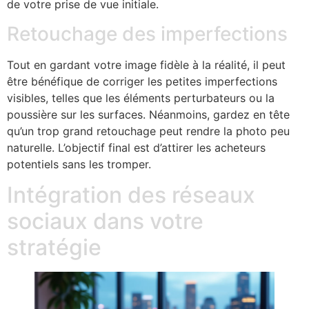
de votre prise de vue initiale.
Retouchage des imperfections
Tout en gardant votre image fidèle à la réalité, il peut
être bénéfique de corriger les petites imperfections
visibles, telles que les éléments perturbateurs ou la
poussière sur les surfaces. Néanmoins, gardez en tête
qu’un trop grand retouchage peut rendre la photo peu
naturelle. L’objectif final est d’attirer les acheteurs
potentiels sans les tromper.
Intégration des réseaux
sociaux dans votre
stratégie