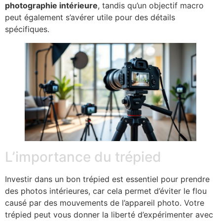
photographie intérieure
, tandis qu’un objectif macro
peut également s’avérer utile pour des détails
spécifiques.
L’importance du trépied
Investir dans un bon trépied est essentiel pour prendre
des photos intérieures, car cela permet d’éviter le flou
causé par des mouvements de l’appareil photo. Votre
trépied peut vous donner la liberté d’expérimenter avec