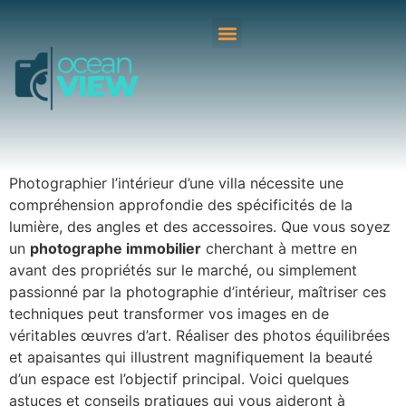
Photographier l’intérieur d’une villa nécessite une
compréhension approfondie des spécificités de la
lumière, des angles et des accessoires. Que vous soyez
un
photographe immobilier
cherchant à mettre en
avant des propriétés sur le marché, ou simplement
passionné par la photographie d’intérieur, maîtriser ces
techniques peut transformer vos images en de
véritables œuvres d’art. Réaliser des photos équilibrées
et apaisantes qui illustrent magnifiquement la beauté
d’un espace est l’objectif principal. Voici quelques
astuces et conseils pratiques qui vous aideront à