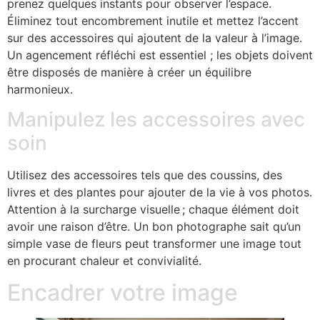
prenez quelques instants pour observer l’espace.
Éliminez tout encombrement inutile et mettez l’accent
sur des accessoires qui ajoutent de la valeur à l’image.
Un agencement réfléchi est essentiel ; les objets doivent
être disposés de manière à créer un équilibre
harmonieux.
Manipulez les accessoires avec
soin
Utilisez des accessoires tels que des coussins, des
livres et des plantes pour ajouter de la vie à vos photos.
Attention à la surcharge visuelle ; chaque élément doit
avoir une raison d’être. Un bon photographe sait qu’un
simple vase de fleurs peut transformer une image tout
en procurant chaleur et convivialité.
Encadrer votre image