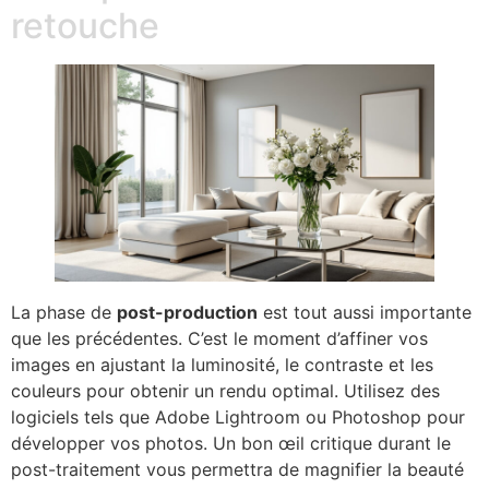
retouche
La phase de
post-production
est tout aussi importante
que les précédentes. C’est le moment d’affiner vos
images en ajustant la luminosité, le contraste et les
couleurs pour obtenir un rendu optimal. Utilisez des
logiciels tels que Adobe Lightroom ou Photoshop pour
développer vos photos. Un bon œil critique durant le
post-traitement vous permettra de magnifier la beauté