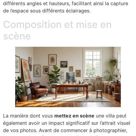
différents angles et hauteurs, facilitant ainsi la capture
de l’espace sous différents éclairages.
Composition et mise en
scène
La manière dont vous
mettez en scène
une villa peut
également avoir un impact significatif sur l’attrait visuel
de vos photos. Avant de commencer à photographier,