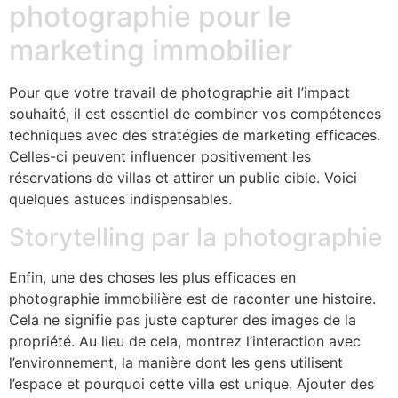
photographie pour le
marketing immobilier
Pour que votre travail de photographie ait l’impact
souhaité, il est essentiel de combiner vos compétences
techniques avec des stratégies de marketing efficaces.
Celles-ci peuvent influencer positivement les
réservations de villas et attirer un public cible. Voici
quelques astuces indispensables.
Storytelling par la photographie
Enfin, une des choses les plus efficaces en
photographie immobilière est de raconter une histoire.
Cela ne signifie pas juste capturer des images de la
propriété. Au lieu de cela, montrez l’interaction avec
l’environnement, la manière dont les gens utilisent
l’espace et pourquoi cette villa est unique. Ajouter des