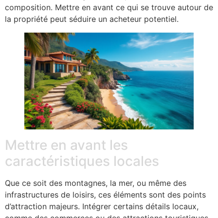
composition. Mettre en avant ce qui se trouve autour de
la propriété peut séduire un acheteur potentiel.
Mettre en avant les
caractéristiques locales
Que ce soit des montagnes, la mer, ou même des
infrastructures de loisirs, ces éléments sont des points
d’attraction majeurs. Intégrer certains détails locaux,
comme des commerces ou des attractions touristiques