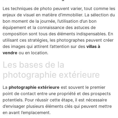
Les techniques de photo peuvent varier, tout comme les
enjeux de visuel en matière d’immobilier. La sélection du
bon moment de la journée, l’utilisation d’un bon
équipement et la connaissance des astuces de
composition sont tous des éléments indispensables. En
utilisant ces stratégies, les photographes peuvent créer
des images qui attirent l’attention sur des
villas à
vendre
ou en location.
Les bases de la
photographie extérieure
La
photographie extérieure
est souvent le premier
point de contact entre une propriété et des prospects
potentiels. Pour réussir cette étape, il est nécessaire
d’envisager plusieurs éléments clés qui peuvent mettre
en avant l’emplacement.