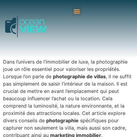
Dans l’univers de l’immobilier de luxe, la photographie
joue un rôle essentiel pour valoriser les propriétés.
Lorsque l’on parle de
photographie de villas
, il ne suffit
pas simplement de saisir l’intérieur de la maison. Il est
crucial de mettre en avant l’emplacement qui peut
beaucoup influencer l’achat ou la location. Cela
comprend la luminosité, la nature environnante, et la
proximité des attractions locales. Cet article explore
divers conseils de
photographie
spécifiques pour
capturer non seulement la villa, mais aussi son cadre,
contribuant ainsi au
marketing immobilier
.