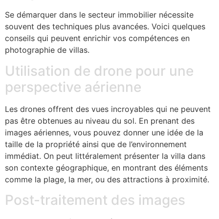
Se démarquer dans le secteur immobilier nécessite
souvent des techniques plus avancées. Voici quelques
conseils qui peuvent enrichir vos compétences en
photographie de villas.
Utilisation de drone pour une
perspective aérienne
Les drones offrent des vues incroyables qui ne peuvent
pas être obtenues au niveau du sol. En prenant des
images aériennes, vous pouvez donner une idée de la
taille de la propriété ainsi que de l’environnement
immédiat. On peut littéralement présenter la villa dans
son contexte géographique, en montrant des éléments
comme la plage, la mer, ou des attractions à proximité.
Post-traitement des images