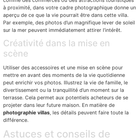
à proximité, dans votre cadre photographique donne un
aperçu de ce que la vie pourrait être dans cette villa.
Par exemple, des photos d’un magnifique lever de soleil
sur la mer peuvent immédiatement attirer l’intérêt.
Créativité dans la mise en
scène
Utiliser des accessoires et une mise en scène pour
mettre en avant des moments de la vie quotidienne
peut enrichir vos photos. Illustrez la vie de famille, le
divertissement ou la tranquillité d’un moment sur la
terrasse. Cela permet aux potentiels acheteurs de se
projeter dans leur future maison. En matière de
photographie villas
, les détails peuvent faire toute la
différence.
Astuces et conseils de