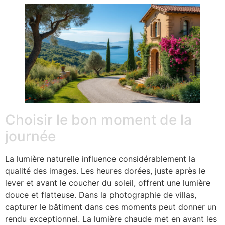
Choisir le bon moment de la
journée
La lumière naturelle influence considérablement la
qualité des images. Les heures dorées, juste après le
lever et avant le coucher du soleil, offrent une lumière
douce et flatteuse. Dans la photographie de villas,
capturer le bâtiment dans ces moments peut donner un
rendu exceptionnel. La lumière chaude met en avant les