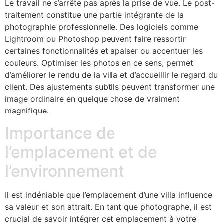
Le travail ne s’arrête pas après la prise de vue. Le post-
traitement constitue une partie intégrante de la
photographie professionnelle. Des logiciels comme
Lightroom ou Photoshop peuvent faire ressortir
certaines fonctionnalités et apaiser ou accentuer les
couleurs. Optimiser les photos en ce sens, permet
d’améliorer le rendu de la villa et d’accueillir le regard du
client. Des ajustements subtils peuvent transformer une
image ordinaire en quelque chose de vraiment
magnifique.
Importance de
l’emplacement et de
l’environnement
Il est indéniable que l’emplacement d’une villa influence
sa valeur et son attrait. En tant que photographe, il est
crucial de savoir intégrer cet emplacement à votre