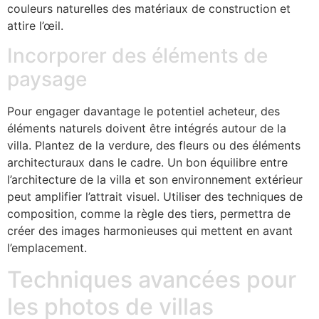
couleurs naturelles des matériaux de construction et
attire l’œil.
Incorporer des éléments de
paysage
Pour engager davantage le potentiel acheteur, des
éléments naturels doivent être intégrés autour de la
villa. Plantez de la verdure, des fleurs ou des éléments
architecturaux dans le cadre. Un bon équilibre entre
l’architecture de la villa et son environnement extérieur
peut amplifier l’attrait visuel. Utiliser des techniques de
composition, comme la règle des tiers, permettra de
créer des images harmonieuses qui mettent en avant
l’emplacement.
Techniques avancées pour
les photos de villas