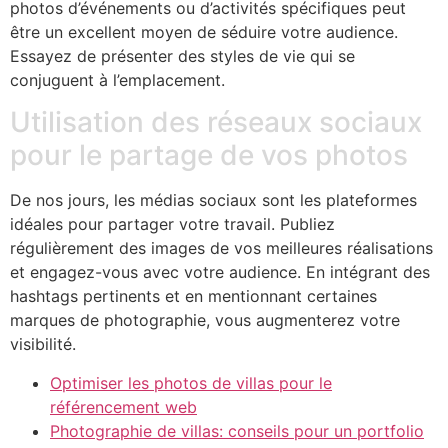
photos d’événements ou d’activités spécifiques peut
être un excellent moyen de séduire votre audience.
Essayez de présenter des styles de vie qui se
conjuguent à l’emplacement.
Utilisation des réseaux sociaux
pour le partage de vos photos
De nos jours, les médias sociaux sont les plateformes
idéales pour partager votre travail. Publiez
régulièrement des images de vos meilleures réalisations
et engagez-vous avec votre audience. En intégrant des
hashtags pertinents et en mentionnant certaines
marques de photographie, vous augmenterez votre
visibilité.
Optimiser les photos de villas pour le
référencement web
Photographie de villas: conseils pour un portfolio